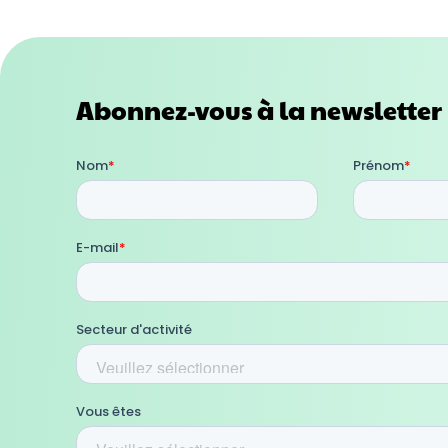
Abonnez-vous à la newsletter 