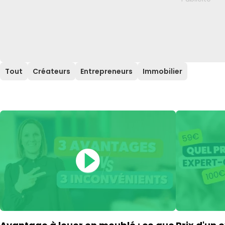
Tout
Créateurs
Entrepreneurs
Immobilier