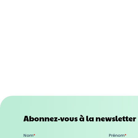
Abonnez-vous à la newsletter 