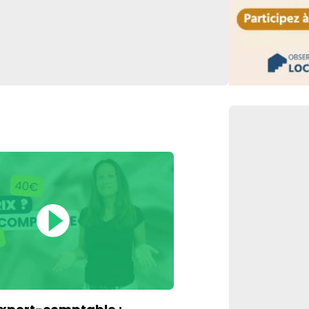
Lien vers