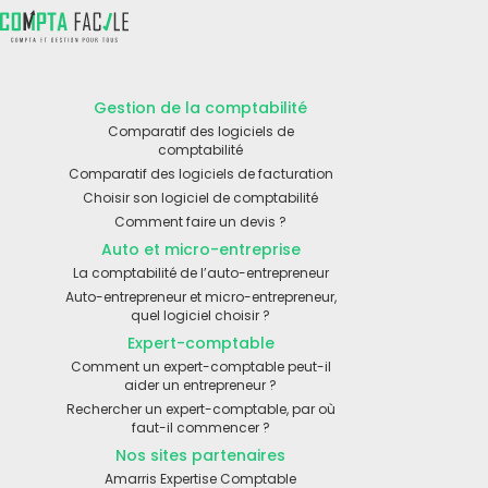
Gestion de la comptabilité
Comparatif des logiciels de
comptabilité
Comparatif des logiciels de facturation
Choisir son logiciel de comptabilité
Comment faire un devis ?
Auto et micro-entreprise
La comptabilité de l’auto-entrepreneur
Auto-entrepreneur et micro-entrepreneur,
quel logiciel choisir ?
Expert-comptable
Comment un expert-comptable peut-il
aider un entrepreneur ?
Rechercher un expert-comptable, par où
faut-il commencer ?
Nos sites partenaires
Amarris Expertise Comptable