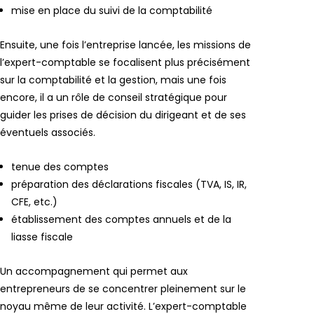
mise en place du suivi de la comptabilité
Ensuite, une fois l’entreprise lancée, les missions de
l’expert-comptable se focalisent plus précisément
sur la comptabilité et la gestion, mais une fois
encore, il a un rôle de conseil stratégique pour
guider les prises de décision du dirigeant et de ses
éventuels associés.
tenue des comptes
préparation des déclarations fiscales (TVA, IS, IR,
CFE, etc.)
établissement des comptes annuels et de la
liasse fiscale
Un accompagnement qui permet aux
entrepreneurs de se concentrer pleinement sur le
noyau même de leur activité. L’expert-comptable