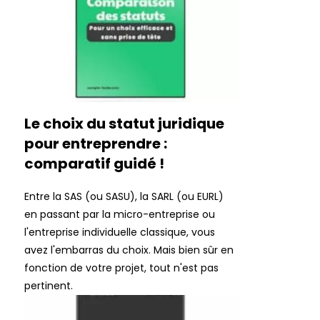
Le choix du statut juridique
pour entreprendre :
comparatif guidé !
Entre la SAS (ou SASU), la SARL (ou EURL)
en passant par la micro-entreprise ou
l'entreprise individuelle classique, vous
avez l'embarras du choix. Mais bien sûr en
fonction de votre projet, tout n'est pas
pertinent.