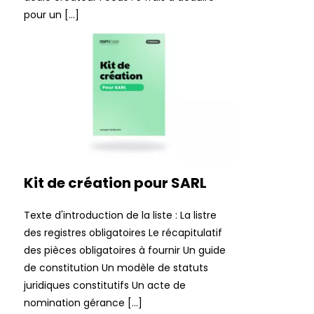
pour un […]
Kit de création pour SARL
Texte d'introduction de la liste : La listre
des registres obligatoires Le récapitulatif
des pièces obligatoires à fournir Un guide
de constitution Un modèle de statuts
juridiques constitutifs Un acte de
nomination gérance […]