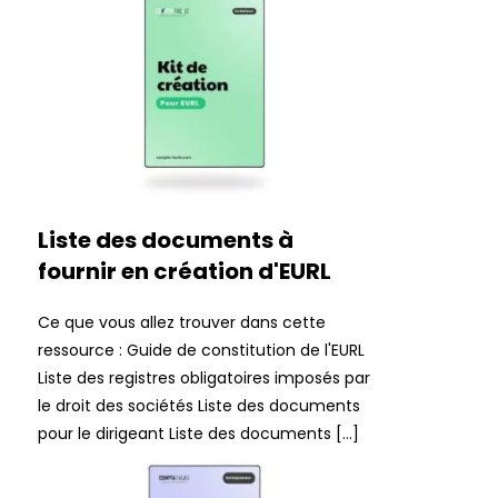
Liste des documents à
fournir en création d'EURL
Ce que vous allez trouver dans cette
ressource : Guide de constitution de l'EURL
Liste des registres obligatoires imposés par
le droit des sociétés Liste des documents
pour le dirigeant Liste des documents […]