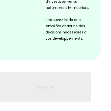
d’investissements,
notamment immobiliers.
Retrouvez ici de quoi
simplifier chacune des
décisions nécessaires à
vos développements.