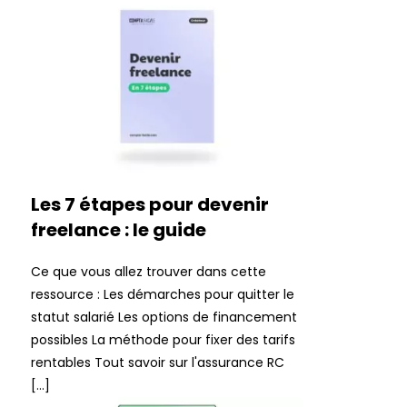
Les 7 étapes pour devenir
freelance : le guide
Ce que vous allez trouver dans cette
ressource : Les démarches pour quitter le
statut salarié Les options de financement
possibles La méthode pour fixer des tarifs
rentables Tout savoir sur l'assurance RC
[…]