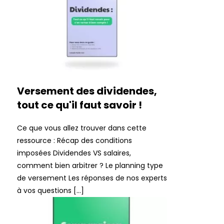
Versement des dividendes,
tout ce qu'il faut savoir !
Ce que vous allez trouver dans cette
ressource : Récap des conditions
imposées Dividendes VS salaires,
comment bien arbitrer ? Le planning type
de versement Les réponses de nos experts
à vos questions […]