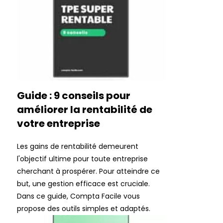
Guide : 9 conseils pour
améliorer la rentabilité de
votre entreprise
Les gains de rentabilité demeurent
l'objectif ultime pour toute entreprise
cherchant à prospérer. Pour atteindre ce
but, une gestion efficace est cruciale.
Dans ce guide, Compta Facile vous
propose des outils simples et adaptés.