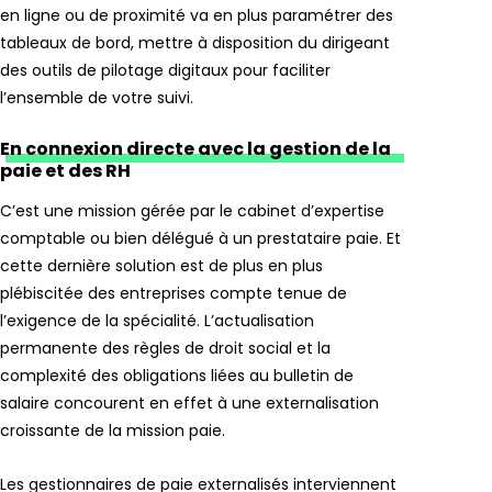
en ligne ou de proximité va en plus paramétrer des
tableaux de bord, mettre à disposition du dirigeant
des outils de pilotage digitaux pour faciliter
l’ensemble de votre suivi.
En connexion directe avec la gestion de la
paie et des RH
C’est une mission gérée par le cabinet d’expertise
comptable ou bien délégué à un prestataire paie. Et
cette dernière solution est de plus en plus
plébiscitée des entreprises compte tenue de
l’exigence de la spécialité. L’actualisation
permanente des règles de droit social et la
complexité des obligations liées au bulletin de
salaire concourent en effet à une externalisation
croissante de la mission paie.
Les gestionnaires de paie externalisés interviennent