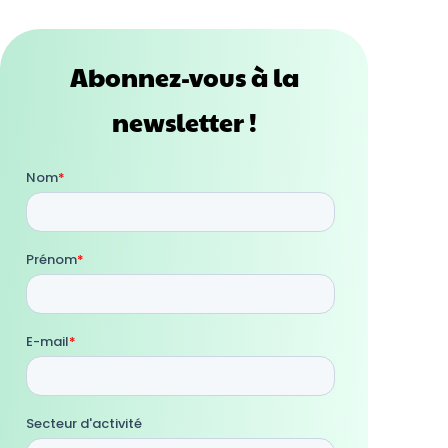
Abonnez-vous à la
newsletter !