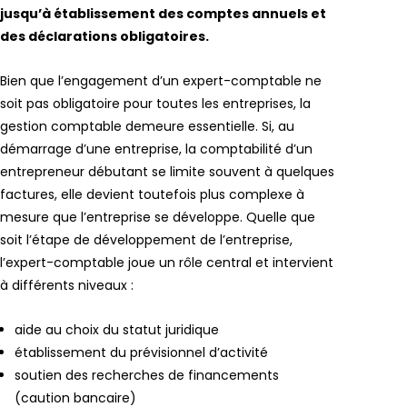
jusqu’à établissement des comptes annuels et
des déclarations obligatoires.
Bien que l’engagement d’un expert-comptable ne
soit pas obligatoire pour toutes les entreprises, la
gestion comptable demeure essentielle. Si, au
démarrage d’une entreprise, la comptabilité d’un
entrepreneur débutant se limite souvent à quelques
factures, elle devient toutefois plus complexe à
mesure que l’entreprise se développe. Quelle que
soit l’étape de développement de l’entreprise,
l’expert-comptable joue un rôle central et intervient
à différents niveaux :
aide au choix du statut juridique
établissement du prévisionnel d’activité
soutien des recherches de financements
(caution bancaire)