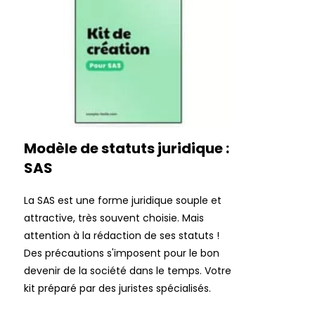
Modèle de statuts juridique :
SAS
La SAS est une forme juridique souple et
attractive, très souvent choisie. Mais
attention à la rédaction de ses statuts !
Des précautions s'imposent pour le bon
devenir de la société dans le temps. Votre
kit préparé par des juristes spécialisés.