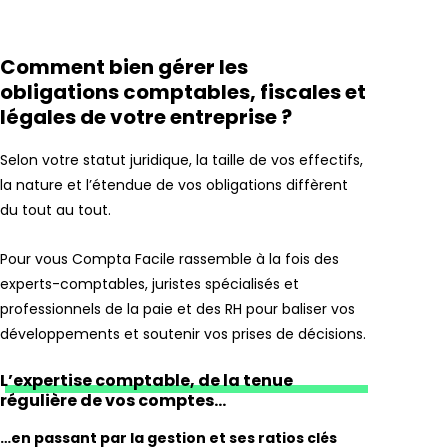
Comment bien gérer les
obligations comptables, fiscales et
légales de votre entreprise ?
Selon votre statut juridique, la taille de vos effectifs,
la nature et l’étendue de vos obligations diffèrent
du tout au tout.
Pour vous Compta Facile rassemble à la fois des
experts-comptables, juristes spécialisés et
professionnels de la paie et des RH pour baliser vos
développements et soutenir vos prises de décisions.
L’expertise comptable, de la tenue
régulière de vos comptes…
…en passant par la gestion et ses ratios clés