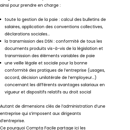
ainsi pour prendre en charge :
toute la gestion de la paie : calcul des bulletins de
salaires, application des conventions collectives,
déclarations sociales…
la transmission des DSN : conformité de tous les
documents produits vis-à-vis de la législation et
transmission des éléments variables de paie
une veille légale et sociale pour la bonne
conformité des pratiques de l’entreprise (usages,
accord, décision unilatérale de l’employeur…)
concernant les différents avantages salariaux en
vigueur et dispositifs relatifs au droit social
Autant de dimensions clés de l’administration d’une
entreprise qui s’imposent aux dirigeants
d’entreprise.
Ce pourquoi Compta Facile partage ici les