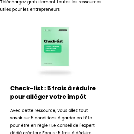
Téléchargez gratuitement toutes les ressources
utiles pour les entrepreneurs
Check-list : 5 frais à réduire
pour alléger votre impôt
Avec cette ressource, vous allez tout
savoir sur 5 conditions à garder en tête
pour être en règle ! Le conseil de l'expert
dédié créateur Focus : 5 frais à déduire