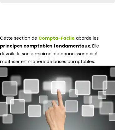
Cette section de
Compta-Facile
aborde les
principes comptables fondamentaux
. Elle
dévoile le socle minimal de connaissances à
maîtriser en matière de bases comptables.