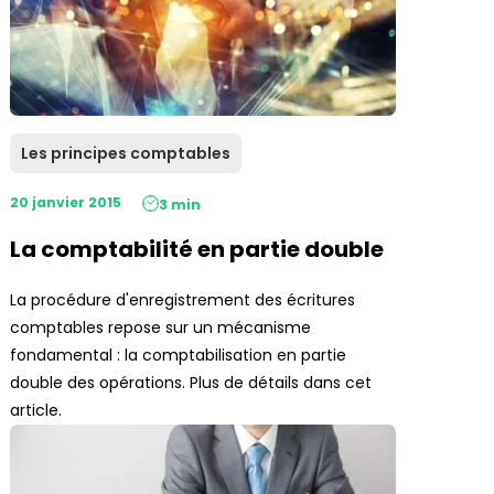
Les principes comptables
20 janvier 2015
3 min
La comptabilité en partie double
La procédure d'enregistrement des écritures
comptables repose sur un mécanisme
fondamental : la comptabilisation en partie
double des opérations. Plus de détails dans cet
article.