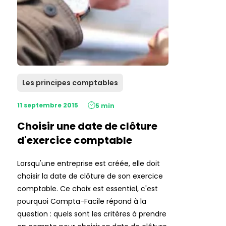
Les principes comptables
11 septembre 2015
5 min
Choisir une date de clôture
d'exercice comptable
Lorsqu'une entreprise est créée, elle doit
choisir la date de clôture de son exercice
comptable. Ce choix est essentiel, c'est
pourquoi Compta-Facile répond à la
question : quels sont les critères à prendre