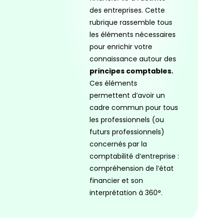
des entreprises. Cette
rubrique rassemble tous
les éléments nécessaires
pour enrichir votre
connaissance autour des
principes comptables.
Ces éléments
permettent d’avoir un
cadre commun pour tous
les professionnels (ou
futurs professionnels)
concernés par la
comptabilité d’entreprise :
compréhension de l’état
financier et son
interprétation à 360°.