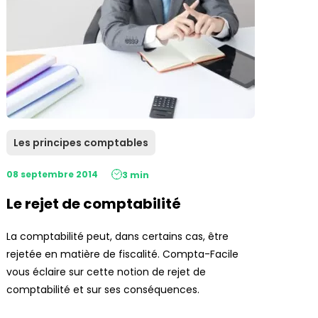
Les principes comptables
08 septembre 2014
3 min
Le rejet de comptabilité
La comptabilité peut, dans certains cas, être
rejetée en matière de fiscalité. Compta-Facile
vous éclaire sur cette notion de rejet de
comptabilité et sur ses conséquences.