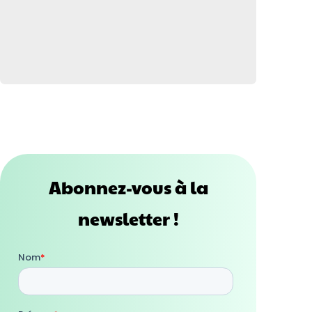
Abonnez-vous à la
newsletter !