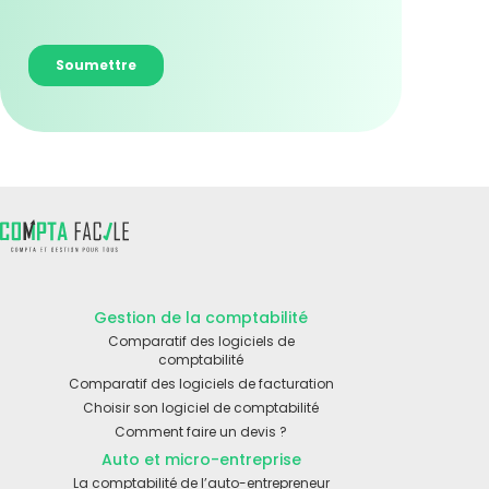
Gestion de la comptabilité
Comparatif des logiciels de
comptabilité
Comparatif des logiciels de facturation
Choisir son logiciel de comptabilité
Comment faire un devis ?
Auto et micro-entreprise
La comptabilité de l’auto-entrepreneur