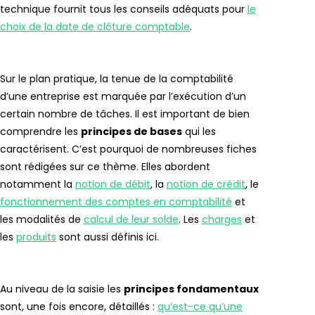
technique fournit tous les conseils adéquats pour
le
choix de la date de clôture comptable
.
Sur le plan pratique, la tenue de la comptabilité
d’une entreprise est marquée par l’exécution d’un
certain nombre de tâches. Il est important de bien
comprendre les
principes de bases
qui les
caractérisent. C’est pourquoi de nombreuses fiches
sont rédigées sur ce thème. Elles abordent
notamment la
notion de débit
, la
notion de crédit
, le
fonctionnement des comptes en comptabilité
et
les modalités de
calcul de leur solde
. Les
charges
et
les
produits
sont aussi définis ici.
Au niveau de la saisie les
principes fondamentaux
sont, une fois encore, détaillés :
qu’est-ce qu’une