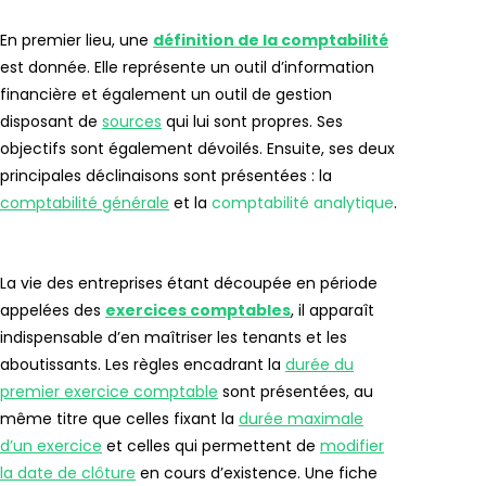
En premier lieu, une
définition de la comptabilité
est donnée. Elle représente un outil d’information
financière et également un outil de gestion
disposant de
sources
qui lui sont propres. Ses
objectifs sont également dévoilés. Ensuite, ses deux
principales déclinaisons sont présentées : la
comptabilité générale
et la
comptabilité analytique
.
La vie des entreprises étant découpée en période
appelées des
exercices comptables
, il apparaît
indispensable d’en maîtriser les tenants et les
aboutissants. Les règles encadrant la
durée du
premier exercice comptable
sont présentées, au
même titre que celles fixant la
durée maximale
d’un exercice
et celles qui permettent de
modifier
la date de clôture
en cours d’existence. Une fiche