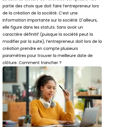
partie des choix que doit faire l’entrepreneur lors
de la création de la société. C’est une
information importante sur la société. D'ailleurs,
elle figure dans les statuts. Sans avoir un
caractère définitif (puisque la société peut la
modifier par la suite), l’entrepreneur doit lors de la
création prendre en compte plusieurs
paramètres pour trouver la meilleure date de
clôture. Comment trancher ?