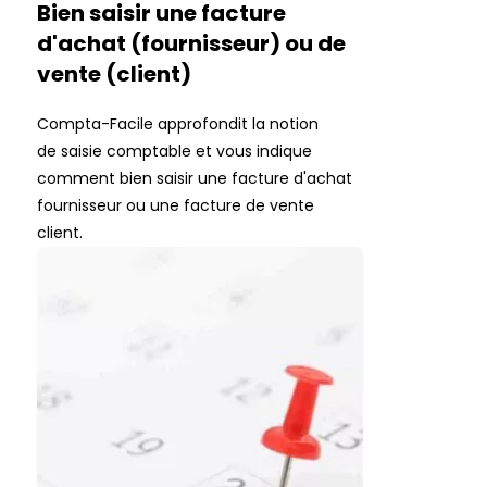
Bien saisir une facture
d'achat (fournisseur) ou de
vente (client)
Compta-Facile approfondit la notion
de saisie comptable et vous indique
comment bien saisir une facture d'achat
fournisseur ou une facture de vente
client.