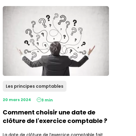
Les principes comptables
20 mars 2024
3 min
Comment choisir une date de
clôture de l'exercice comptable ?
La date de clôture de l’exercice comptable fait