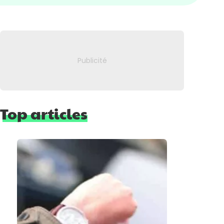
Top articles