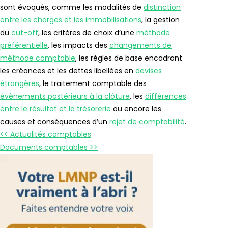
sont évoqués, comme les modalités de
distinction
entre les charges et les immobilisations
, la gestion
du
cut-off
, les critères de choix d’une
méthode
préférentielle
, les impacts des
changements de
méthode comptable
, les règles de base encadrant
les créances et les dettes libellées en
devises
étrangères
, le traitement comptable des
évènements postérieurs à la clôture
, les
différences
entre le résultat et la trésorerie
ou encore les
causes et conséquences d’un
rejet de comptabilité
.
<< Actualités comptables
Documents comptables >>