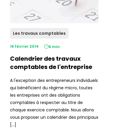
Les travaux comptables
19 février 2014
6 min
Calendrier des travaux
comptables de l'entreprise
A l'exception des entrepreneurs individuels
qui bénéficient du régime micro, toutes
les entreprises ont des obligations
comptables à respecter au titre de
chaque exercice comptable. Nous allons
vous proposer un calendrier des principaux
[…]