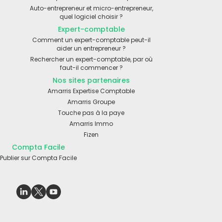
Auto-entrepreneur et micro-entrepreneur,
quel logiciel choisir ?
Expert-comptable
Comment un expert-comptable peut-il
aider un entrepreneur ?
Rechercher un expert-comptable, par où
faut-il commencer ?
Nos sites partenaires
Amarris Expertise Comptable
Amarris Groupe
Touche pas à la paye
Amarris Immo
Fizen
Compta Facile
Publier sur Compta Facile