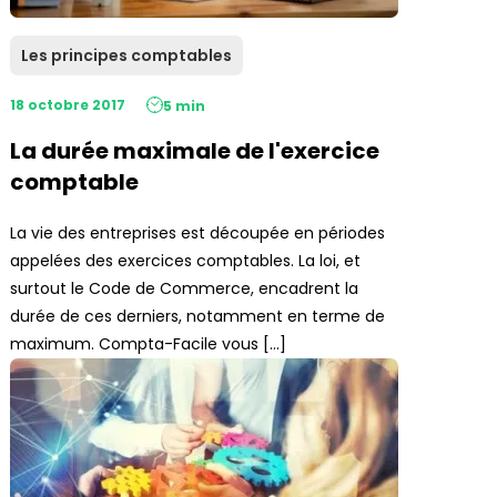
Les principes comptables
18 octobre 2017
5 min
La durée maximale de l'exercice
comptable
La vie des entreprises est découpée en périodes
appelées des exercices comptables. La loi, et
surtout le Code de Commerce, encadrent la
durée de ces derniers, notamment en terme de
maximum. Compta-Facile vous […]