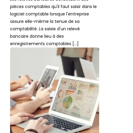
pièces comptables qu'il faut saisir dans le
logiciel comptable lorsque l'entreprise
assure elle-même la tenue de sa
comptabilité. La saisie d'un relevé
bancaire donne lieu à des
enregistrements comptables […]