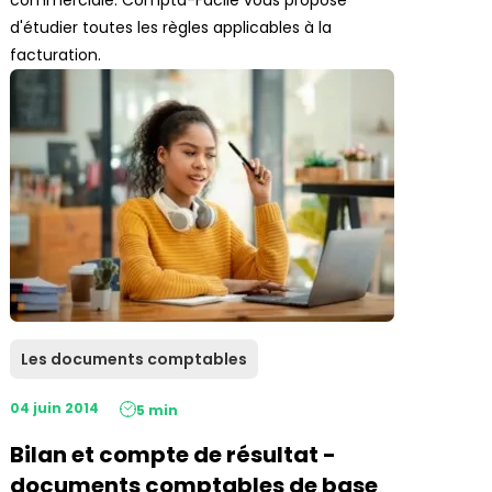
commerciale. Compta-Facile vous propose
d'étudier toutes les règles applicables à la
facturation.
Les documents comptables
04 juin 2014
5 min
Bilan et compte de résultat -
documents comptables de base