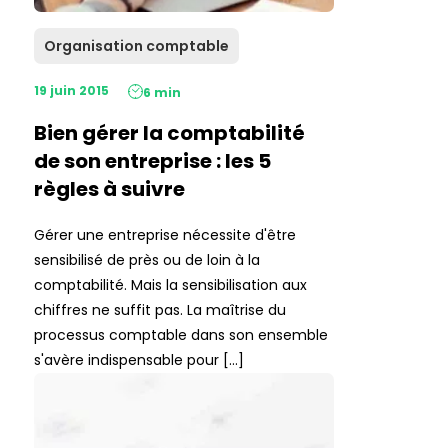
Organisation comptable
19 juin 2015
6 min
Bien gérer la comptabilité
de son entreprise : les 5
règles à suivre
Gérer une entreprise nécessite d'être
sensibilisé de près ou de loin à la
comptabilité. Mais la sensibilisation aux
chiffres ne suffit pas. La maîtrise du
processus comptable dans son ensemble
s'avère indispensable pour […]