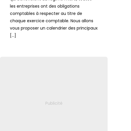
les entreprises ont des obligations
comptables à respecter au titre de
chaque exercice comptable. Nous allons
vous proposer un calendrier des principaux
[…]