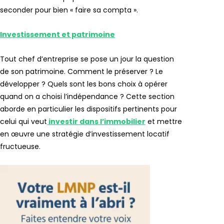
seconder pour bien « faire sa compta ».
Investissement et patrimoine
Tout chef d’entreprise se pose un jour la question
de son patrimoine. Comment le préserver ? Le
développer ? Quels sont les bons choix à opérer
quand on a choisi l’indépendance ? Cette section
aborde en particulier les dispositifs pertinents pour
celui qui veut
investir dans l’immobilier
et mettre
en œuvre une stratégie d’investissement locatif
fructueuse.