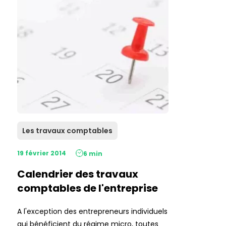
Les travaux comptables
19 février 2014
6 min
Calendrier des travaux
comptables de l'entreprise
A l'exception des entrepreneurs individuels
qui bénéficient du régime micro, toutes