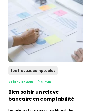
Les travaux comptables
26 janvier 2015
5 min
Bien saisir un relevé
bancaire en comptabilité
Les relevés bancaires constituent des