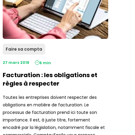
Faire sa compta
27 mars 2018
6 min
Facturation : les obligations et
règles à respecter
Toutes les entreprises doivent respecter des
obligations en matière de facturation. Le
processus de facturation prend ici toute son
importance. Il est, à juste titre, fortement
encadré par la législation, notamment fiscale et