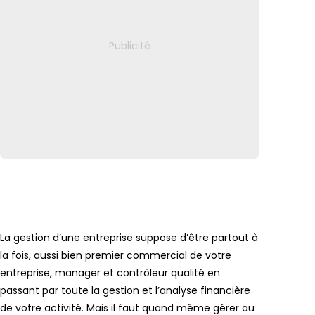
La gestion d’une entreprise suppose d’être partout à
la fois, aussi bien premier commercial de votre
entreprise, manager et contrôleur qualité en
passant par toute la gestion et l’analyse financière
de votre activité. Mais il faut quand même gérer au