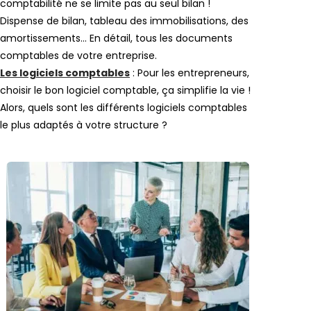
comptabilité ne se limite pas au seul bilan !
Dispense de bilan, tableau des immobilisations, des
amortissements… En détail, tous les documents
comptables de votre entreprise.
Les logiciels comptables
: Pour les entrepreneurs,
choisir le bon logiciel comptable, ça simplifie la vie !
Alors, quels sont les différents logiciels comptables
le plus adaptés à votre structure ?