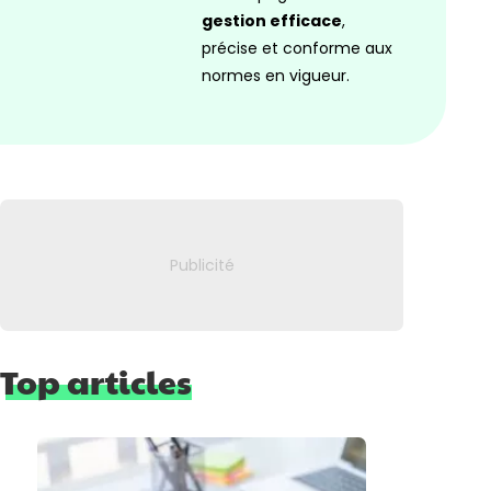
gestion efficace
,
précise et conforme aux
normes en vigueur.
Top articles