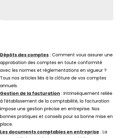
Dépôts des comptes
: Comment vous assurer une
approbation des comptes en toute conformité
avec les normes et réglementations en vigueur ?
Tous nos articles liés à la clôture de vos comptes
annuels.
Gestion de la facturation
: Intrinsèquement reliée
à l’établissement de la comptabilité, la facturation
impose une gestion précise en entreprise. Nos
bonnes pratiques et conseils pour sa bonne mise en
place.
Les documents comptables en entreprise
: La