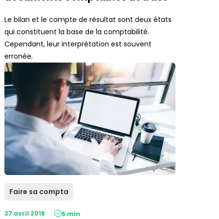
Le bilan et le compte de résultat sont deux états
qui constituent la base de la comptabilité.
Cependant, leur interprétation est souvent
erronée.
Faire sa compta
27 avril 2018
5 min