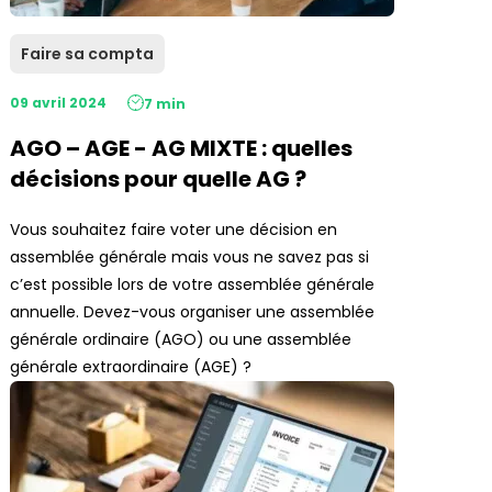
Faire sa compta
09 avril 2024
7 min
AGO – AGE - AG MIXTE : quelles
décisions pour quelle AG ?
Vous souhaitez faire voter une décision en
assemblée générale mais vous ne savez pas si
c’est possible lors de votre assemblée générale
annuelle. Devez-vous organiser une assemblée
générale ordinaire (AGO) ou une assemblée
générale extraordinaire (AGE) ?