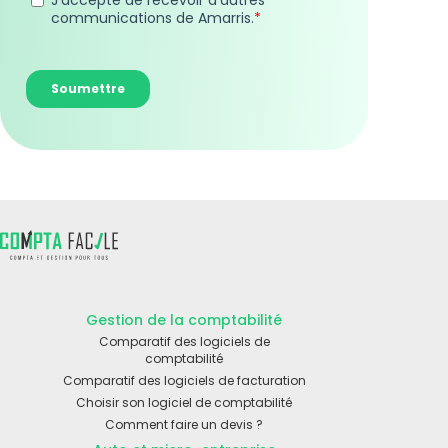
Gestion de la comptabilité
Comparatif des logiciels de
comptabilité
Comparatif des logiciels de facturation
Choisir son logiciel de comptabilité
Comment faire un devis ?