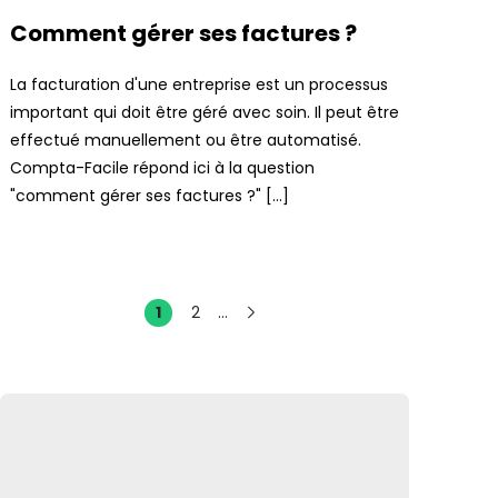
Comment gérer ses factures ?
La facturation d'une entreprise est un processus
important qui doit être géré avec soin. Il peut être
effectué manuellement ou être automatisé.
Compta-Facile répond ici à la question
"comment gérer ses factures ?" […]
1
2
...
Suivant