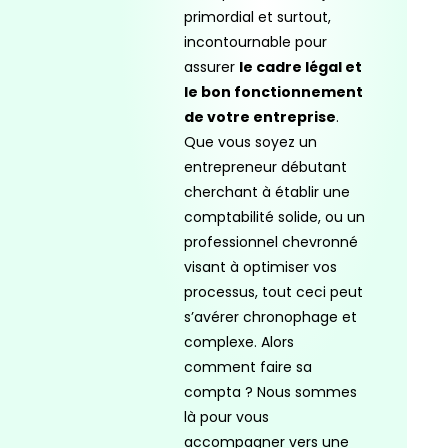
primordial et surtout,
incontournable pour
assurer
le cadre légal et
le bon fonctionnement
de votre entreprise
.
Que vous soyez un
entrepreneur débutant
cherchant à établir une
comptabilité solide, ou un
professionnel chevronné
visant à optimiser vos
processus, tout ceci peut
s’avérer chronophage et
complexe. Alors
comment faire sa
compta ? Nous sommes
là pour vous
accompagner vers une