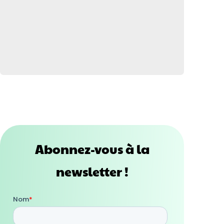
Abonnez-vous à la
newsletter !