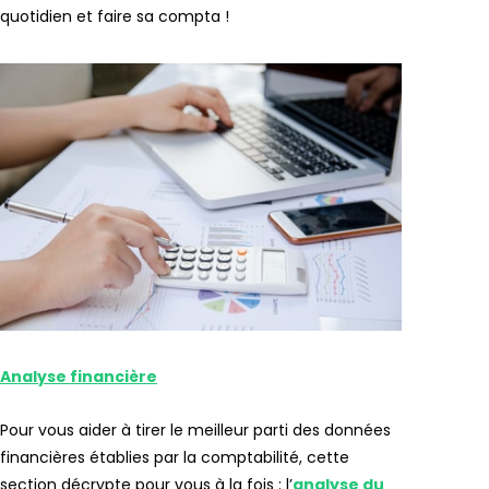
quotidien et faire sa compta !
Analyse financière
Pour vous aider à tirer le meilleur parti des données
financières établies par la comptabilité, cette
section décrypte pour vous à la fois : l’
analyse du