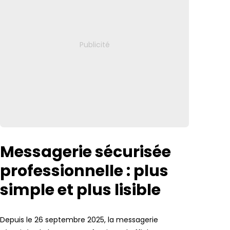
Messagerie sécurisée
professionnelle : plus
simple et plus lisible
Depuis le 26 septembre 2025, la messagerie