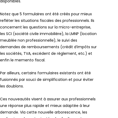
disponibles.
Notez que 5 formulaires ont été créés pour mieux
refléter les situations fiscales des professionnels. Ils
concernent les questions sur la micro-entreprise,
les SCI (société civile immobilière), la LMNP (location
meublée non professionnelle), le suivi des
demandes de remboursements (crédit d’impôts sur
les sociétés, TVA, excédent de règlement, etc.) et
enfin le memento fiscal.
Par ailleurs, certains formulaires existants ont été
fusionnés par souci de simplification et pour éviter
les doublons.
Ces nouveautés visent à assurer aux professionnels
une réponse plus rapide et mieux adaptée à leur
demande. Via cette nouvelle arborescence, les