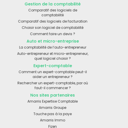
Gestion de la comptabilité
Comparatif des logiciels de
comptabilité
Comparatif des logiciels de facturation
Choisir son logiciel de comptabilité
Comment faire un devis ?
Auto et micro-entreprise
La comptabilité de l’auto-entrepreneur
Auto-entrepreneur et micro-entrepreneur,
quel logiciel choisir ?
Expert-comptable
Comment un expert-comptable peut-il
aider un entrepreneur ?
Rechercher un expert-comptable, par où
faut-il commencer ?
Nos sites partenaires
Amarris Expertise Comptable
Amarris Groupe
Touche pas à la paye
Amarris Immo
Fizen