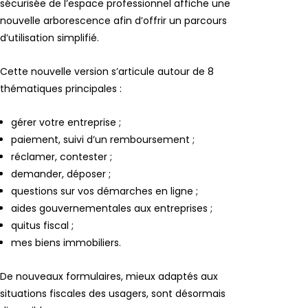
sécurisée de l’espace professionnel affiche une
nouvelle arborescence afin d’offrir un parcours
d’utilisation simplifié.
Cette nouvelle version s’articule autour de 8
thématiques principales :
gérer votre entreprise ;
paiement, suivi d’un remboursement ;
réclamer, contester ;
demander, déposer ;
questions sur vos démarches en ligne ;
aides gouvernementales aux entreprises ;
quitus fiscal ;
mes biens immobiliers.
De nouveaux formulaires, mieux adaptés aux
situations fiscales des usagers, sont désormais