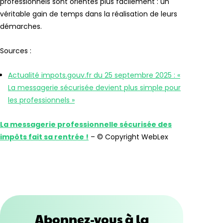
professionnels sont orientés plus facilement : un
véritable gain de temps dans la réalisation de leurs
démarches.
Sources :
Actualité impots.gouv.fr du 25 septembre 2025 : «
La messagerie sécurisée devient plus simple pour
les professionnels »
La messagerie professionnelle sécurisée des
impôts fait sa rentrée !
– © Copyright WebLex
Abonnez-vous à la