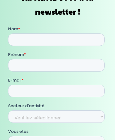
newsletter !