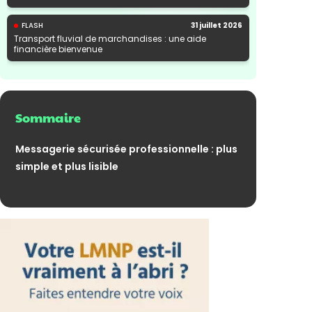
FLASH
31 juillet 2026
Transport fluvial de marchandises : une aide
financière bienvenue
Sommaire
Messagerie sécurisée professionnelle : plus
simple et plus lisible