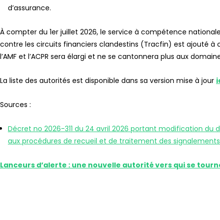
d’assurance.
À compter du 1er juillet 2026, le service à compétence nationa
contre les circuits financiers clandestins (Tracfin) est ajouté à 
l’AMF et l’ACPR sera élargi et ne se cantonnera plus aux domaines
La liste des autorités est disponible dans sa version mise à jour
i
Sources :
Décret no 2026-311 du 24 avril 2026 portant modification du 
aux procédures de recueil et de traitement des signalements 
Lanceurs d’alerte : une nouvelle autorité vers qui se tourn