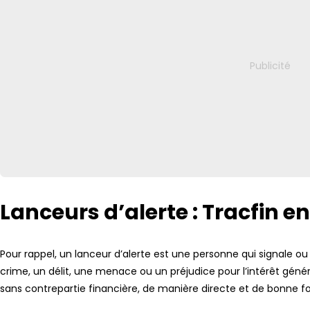
Lanceurs d’alerte : Tracfin en
Pour rappel, un lanceur d’alerte est une personne qui signale ou
crime, un délit, une menace ou un préjudice pour l’intérêt génér
sans contrepartie financière, de manière directe et de bonne fo