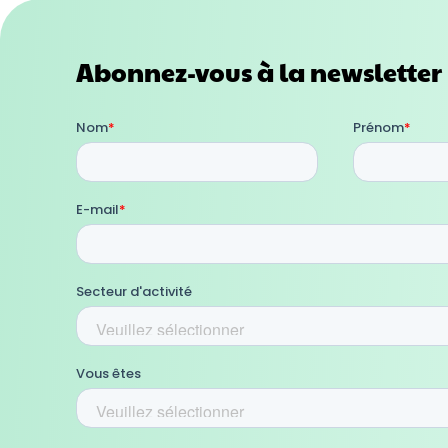
Abonnez-vous à la newsletter 