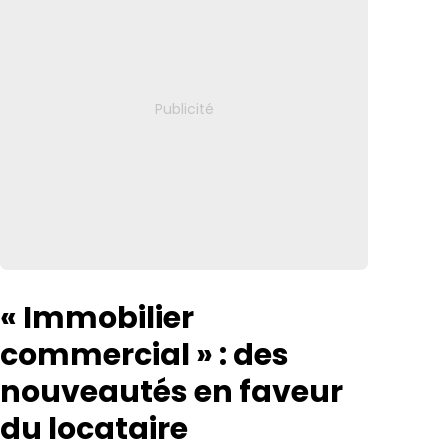
« Immobilier
commercial » : des
nouveautés en faveur
du locataire