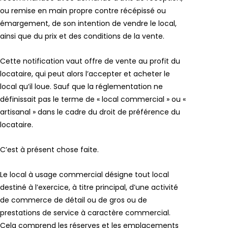
ou remise en main propre contre récépissé ou
émargement, de son intention de vendre le local,
ainsi que du prix et des conditions de la vente.
Cette notification vaut offre de vente au profit du
locataire, qui peut alors l’accepter et acheter le
local qu’il loue. Sauf que la réglementation ne
définissait pas le terme de « local commercial » ou «
artisanal » dans le cadre du droit de préférence du
locataire.
C’est à présent chose faite.
Le local à usage commercial désigne tout local
destiné à l’exercice, à titre principal, d’une activité
de commerce de détail ou de gros ou de
prestations de service à caractère commercial.
Cela comprend les réserves et les emplacements