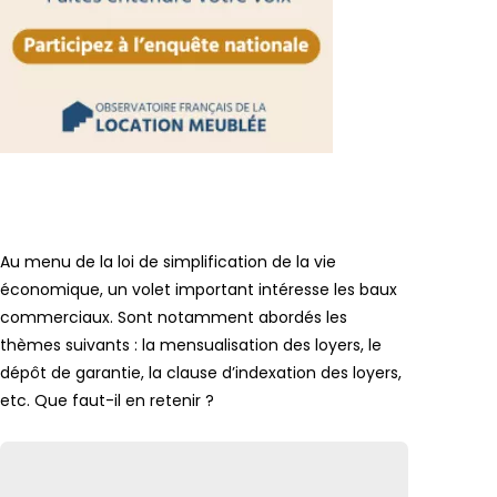
Lien vers
Au menu de la loi de simplification de la vie
économique, un volet important intéresse les baux
commerciaux. Sont notamment abordés les
thèmes suivants : la mensualisation des loyers, le
dépôt de garantie, la clause d’indexation des loyers,
etc. Que faut-il en retenir ?