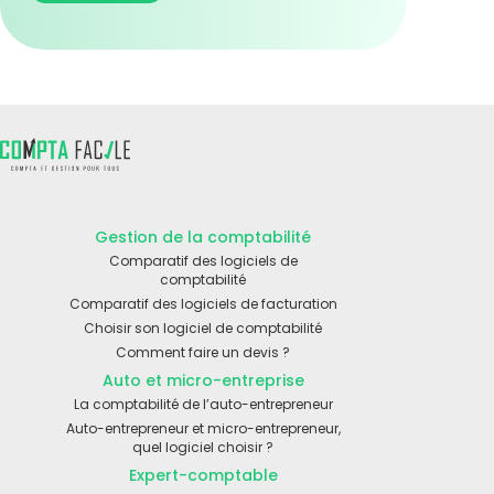
Gestion de la comptabilité
Comparatif des logiciels de
comptabilité
Comparatif des logiciels de facturation
Choisir son logiciel de comptabilité
Comment faire un devis ?
Auto et micro-entreprise
La comptabilité de l’auto-entrepreneur
Auto-entrepreneur et micro-entrepreneur,
quel logiciel choisir ?
Expert-comptable