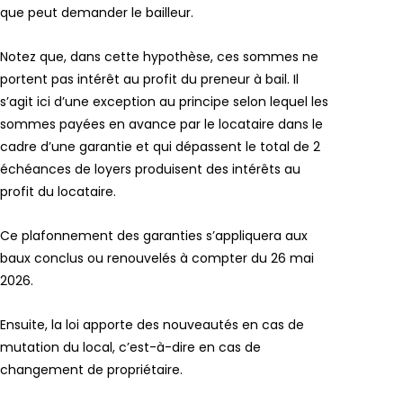
que peut demander le bailleur.
Notez que, dans cette hypothèse, ces sommes ne
portent pas intérêt au profit du preneur à bail. Il
s’agit ici d’une exception au principe selon lequel les
sommes payées en avance par le locataire dans le
cadre d’une garantie et qui dépassent le total de 2
échéances de loyers produisent des intérêts au
profit du locataire.
Ce plafonnement des garanties s’appliquera aux
baux conclus ou renouvelés à compter du 26 mai
2026.
Ensuite, la loi apporte des nouveautés en cas de
mutation du local, c’est-à-dire en cas de
changement de propriétaire.