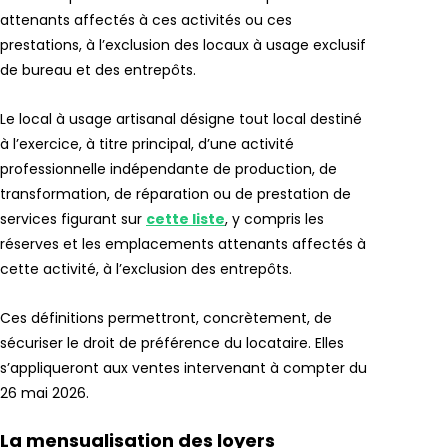
attenants affectés à ces activités ou ces
prestations, à l’exclusion des locaux à usage exclusif
de bureau et des entrepôts.
Le local à usage artisanal désigne tout local destiné
à l’exercice, à titre principal, d’une activité
professionnelle indépendante de production, de
transformation, de réparation ou de prestation de
services figurant sur
cette liste
, y compris les
réserves et les emplacements attenants affectés à
cette activité, à l’exclusion des entrepôts.
Ces définitions permettront, concrètement, de
sécuriser le droit de préférence du locataire. Elles
s’appliqueront aux ventes intervenant à compter du
26 mai 2026.
La mensualisation des loyers