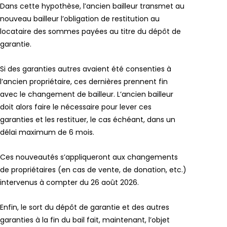
Dans cette hypothèse, l’ancien bailleur transmet au
nouveau bailleur l’obligation de restitution au
locataire des sommes payées au titre du dépôt de
garantie.
Si des garanties autres avaient été consenties à
l’ancien propriétaire, ces dernières prennent fin
avec le changement de bailleur. L’ancien bailleur
doit alors faire le nécessaire pour lever ces
garanties et les restituer, le cas échéant, dans un
délai maximum de 6 mois.
Ces nouveautés s’appliqueront aux changements
de propriétaires (en cas de vente, de donation, etc.)
intervenus à compter du 26 août 2026.
Enfin, le sort du dépôt de garantie et des autres
garanties à la fin du bail fait, maintenant, l’objet