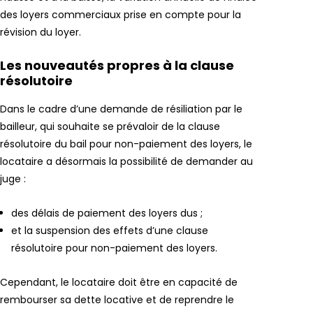
des loyers commerciaux prise en compte pour la
révision du loyer.
Les nouveautés propres à la clause
résolutoire
Dans le cadre d’une demande de résiliation par le
bailleur, qui souhaite se prévaloir de la clause
résolutoire du bail pour non-paiement des loyers, le
locataire a désormais la possibilité de demander au
juge :
des délais de paiement des loyers dus ;
et la suspension des effets d’une clause
résolutoire pour non-paiement des loyers.
Cependant, le locataire doit être en capacité de
rembourser sa dette locative et de reprendre le