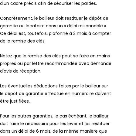
d’un cadre précis afin de sécuriser les parties.
Concrètement, le bailleur doit restituer le dépôt de
garantie au locataire dans un « délai raisonnable ».
Ce délai est, toutefois, plafonné à 3 mois à compter
de la remise des clés.
Notez que la remise des clés peut se faire en mains
propres ou par lettre recommandée avec demande
d’avis de réception.
Les éventuelles déductions faites par le bailleur sur
le dépôt de garantie effectué en numéraire doivent
être justifiées.
Pour les autres garanties, le cas échéant, le bailleur
doit faire le nécessaire pour les lever et les restituer
dans un délai de 6 mois, de la même manière que