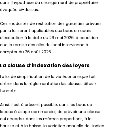
dans l’hypothèse du changement de propriétaire
évoquée ci-dessus.
Ces modalités de restitution des garanties prévues
par la loi seront applicables aux baux en cours
d’exécution à la date du 26 mai 2026, à condition
que la remise des clés du local intervienne à
compter du 26 août 2026.
La clause d’indexation des loyers
La loi de simplification de la vie économique fait
entrer dans la réglementation les clauses dites «
tunnel ».
Ainsi, il est à présent possible, dans les baux de
locaux à usage commercial, de prévoir une clause
qui encadre, dans les mêmes proportions, à la
hausse et à la baisse, la variation annuelle de l’indice