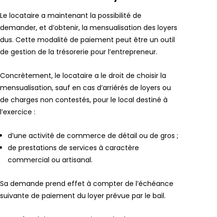
Le locataire a maintenant la possibilité de
demander, et d’obtenir, la mensualisation des loyers
dus. Cette modalité de paiement peut être un outil
de gestion de la trésorerie pour l’entrepreneur.
Concrètement, le locataire a le droit de choisir la
mensualisation, sauf en cas d’arriérés de loyers ou
de charges non contestés, pour le local destiné à
l’exercice :
d’une activité de commerce de détail ou de gros ;
de prestations de services à caractère
commercial ou artisanal.
Sa demande prend effet à compter de l’échéance
suivante de paiement du loyer prévue par le bail.