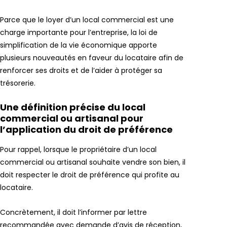
Parce que le loyer d’un local commercial est une
charge importante pour l’entreprise, la loi de
simplification de la vie économique apporte
plusieurs nouveautés en faveur du locataire afin de
renforcer ses droits et de l’aider à protéger sa
trésorerie.
Une définition précise du local
commercial ou artisanal pour
l’application du droit de préférence
Pour rappel, lorsque le propriétaire d’un local
commercial ou artisanal souhaite vendre son bien, il
doit respecter le droit de préférence qui profite au
locataire.
Concrètement, il doit l’informer par lettre
recommandée avec demande d’avis de réception,