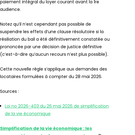
paiement intégral du loyer courant avant la 1re
audience.
Notez qu’il n’est cependant pas possible de
suspendre les effets d’une clause résolutoire si la
résiliation du bail a été définitivement constatée ou
prononcée par une décision de justice définitive
(c’est-à-dire qu’aucun recours n’est plus possible).
Cette nouvelle règle s’applique aux demandes des
locataires formulées à compter du 28 mai 2026.
Sources :
Loi no 2026-403 du 26 mai 2026 de simplification
de la vie économique
Simplification de la vie économique : les