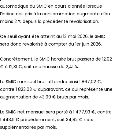
automatique du SMIC en cours d’année lorsque
l’indice des prix à la consommation augmente d’au
moins 2 % depuis la précédente revalorisation.
Ce seuil ayant été atteint au 13 mai 2026, le SMIC
sera donc revalorisé à compter du 1er juin 2026.
Concrètement, le SMIC horaire brut passera de 12,02
€ à 12,31 €, soit une hausse de 2,41 %.
Le SMIC mensuel brut atteindra ainsi 1 867,02 €,
contre 1 823,03 € auparavant, ce qui représente une
augmentation de 43,99 € bruts par mois.
Le SMIC net mensuel sera porté à 1 477,93 €, contre
1 443,11 € précédemment, soit 34,82 € nets
supplémentaires par mois.