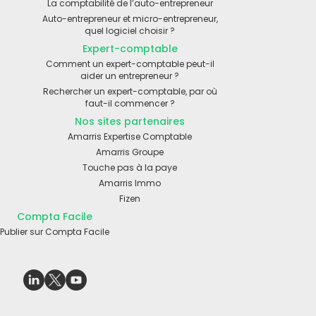
La comptabilité de l’auto-entrepreneur
Auto-entrepreneur et micro-entrepreneur,
quel logiciel choisir ?
Expert-comptable
Comment un expert-comptable peut-il
aider un entrepreneur ?
Rechercher un expert-comptable, par où
faut-il commencer ?
Nos sites partenaires
Amarris Expertise Comptable
Amarris Groupe
Touche pas à la paye
Amarris Immo
Fizen
Compta Facile
Publier sur Compta Facile