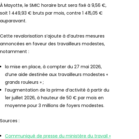
À Mayotte, le SMIC horaire brut sera fixé à 9,56 €,
soit 1 449,93 € bruts par mois, contre 1 415,05 €
auparavant.
Cette revalorisation s’ajoute à d’autres mesures
annoncées en faveur des travailleurs modestes,
notamment :
la mise en place, à compter du 27 mai 2026,
d’une aide destinée aux travailleurs modestes «
grands rouleurs » ;
l’augmentation de la prime d’activité à partir du
1er juillet 2026, à hauteur de 50 € par mois en
moyenne pour 3 millions de foyers modestes.
Sources :
Communiqué de presse du ministère du travail «