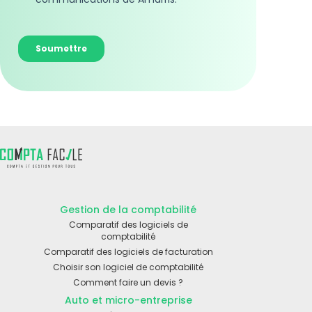
Gestion de la comptabilité
Comparatif des logiciels de
comptabilité
Comparatif des logiciels de facturation
Choisir son logiciel de comptabilité
Comment faire un devis ?
Auto et micro-entreprise