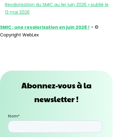
Revalorisation du SMIC au 1er juin 2026 » publié le
13 mai 2026
SMIC : une revalorisation en juin 2026 !
– ©
Copyright WebLex
Abonnez-vous à la
newsletter !