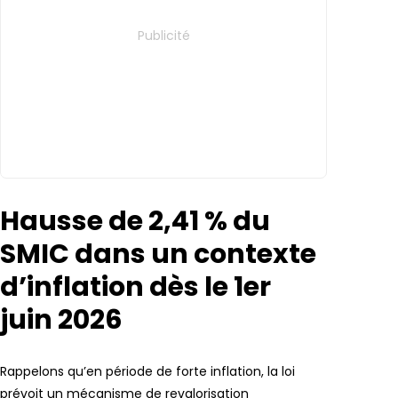
Hausse de 2,41 % du
SMIC dans un contexte
d’inflation dès le 1er
juin 2026
Rappelons qu’en période de forte inflation, la loi
prévoit un mécanisme de revalorisation