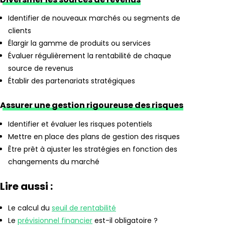
Identifier de nouveaux marchés ou segments de
clients
Élargir la gamme de produits ou services
Évaluer régulièrement la rentabilité de chaque
source de revenus
Établir des partenariats stratégiques
Assurer une gestion rigoureuse des risques
Identifier et évaluer les risques potentiels
Mettre en place des plans de gestion des risques
Être prêt à ajuster les stratégies en fonction des
changements du marché
Lire aussi :
Le calcul du
seuil de rentabilité
Le
prévisionnel financier
est-il obligatoire ?