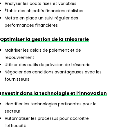
Analyser les coûts fixes et variables
Établir des objectifs financiers réalistes
Mettre en place un suivi régulier des
performances financières
Optimiser la gestion de la trésorerie
Maîtriser les délais de paiement et de
recouvrement
Utiliser des outils de prévision de trésorerie
Négocier des conditions avantageuses avec les
fournisseurs
Investir dans la technologie et l’innovation
Identifier les technologies pertinentes pour le
secteur
Automatiser les processus pour accroître
l’efficacité