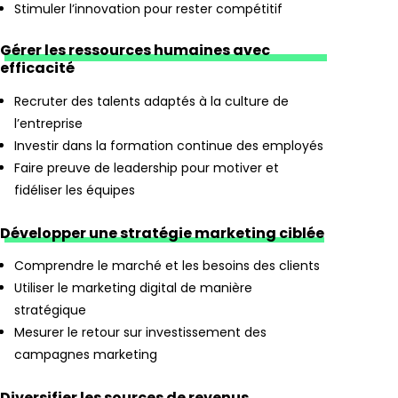
Stimuler l’innovation pour rester compétitif
Gérer les ressources humaines avec
efficacité
Recruter des talents adaptés à la culture de
l’entreprise
Investir dans la formation continue des employés
Faire preuve de leadership pour motiver et
fidéliser les équipes
Développer une stratégie marketing ciblée
Comprendre le marché et les besoins des clients
Utiliser le marketing digital de manière
stratégique
Mesurer le retour sur investissement des
campagnes marketing
Diversifier les sources de revenus