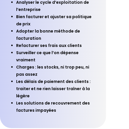
Analyser le cycle d’exploitation de
l’entreprise
Bien facturer et ajuster sa politique
de prix
Adopter la bonne méthode de
facturation
Refacturer ses frais aux clients
Surveiller ce que l’on dépense
vraiment
Charges : les stocks, ni trop peu, ni
pas assez
Les délais de paiement des clients :
traiter et ne rien laisser traîner à la
légère
Les solutions de recouvrement des
factures impayées