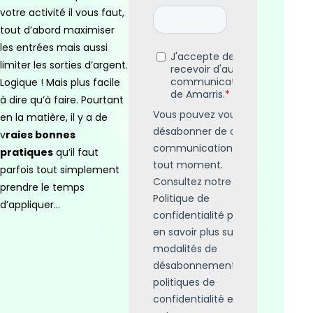
votre activité il vous faut,
tout d’abord maximiser
les entrées mais aussi
limiter les sorties d’argent.
Logique ! Mais plus facile
à dire qu’à faire. Pourtant
en la matière, il y a de
v
raies bonnes
pratiques
qu’il faut
parfois tout simplement
prendre le temps
d’appliquer…