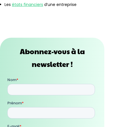
Les
états financiers
d’une entreprise
Abonnez-vous à la
newsletter !