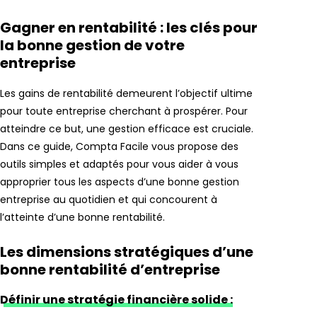
Gagner en rentabilité : les clés pour
la bonne gestion de votre
entreprise
Les gains de rentabilité demeurent l’objectif ultime
pour toute entreprise cherchant à prospérer. Pour
atteindre ce but, une gestion efficace est cruciale.
Dans ce guide, Compta Facile vous propose des
outils simples et adaptés pour vous aider à vous
approprier tous les aspects d’une bonne gestion
entreprise au quotidien et qui concourent à
l’atteinte d’une bonne rentabilité.
Les dimensions stratégiques d’une
bonne rentabilité d’entreprise
Définir une stratégie financière solide :