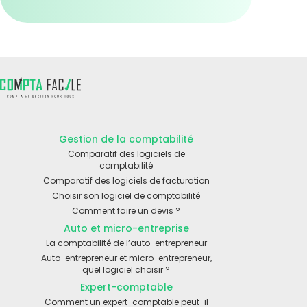
Gestion de la comptabilité
Comparatif des logiciels de
comptabilité
Comparatif des logiciels de facturation
Choisir son logiciel de comptabilité
Comment faire un devis ?
Auto et micro-entreprise
La comptabilité de l’auto-entrepreneur
Auto-entrepreneur et micro-entrepreneur,
quel logiciel choisir ?
Expert-comptable
Comment un expert-comptable peut-il