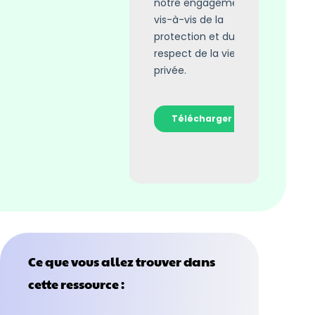
Ce que vous allez trouver dans
cette ressource :