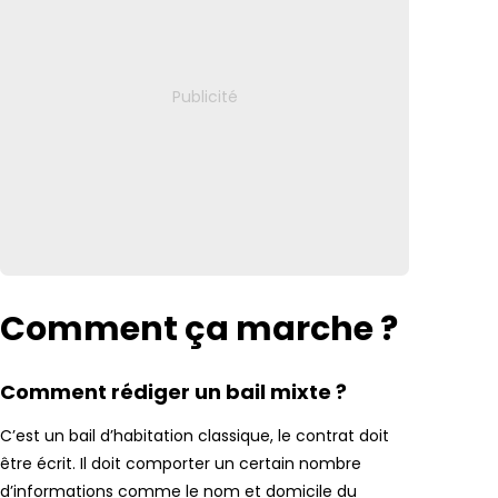
Comment ça marche ?
Comment rédiger un bail mixte ?
C’est un bail d’habitation classique, le contrat doit
être écrit. Il doit comporter un certain nombre
d’informations comme le nom et domicile du