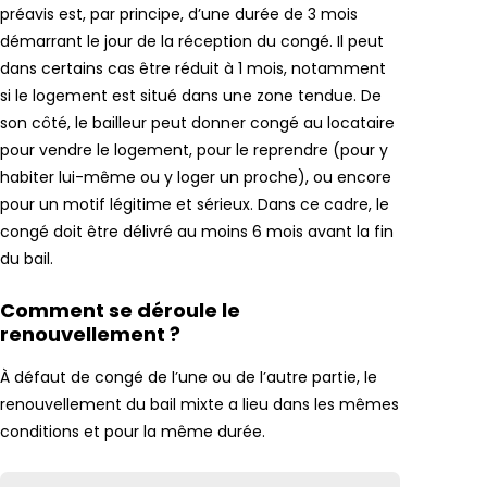
préavis est, par principe, d’une durée de 3 mois
démarrant le jour de la réception du congé. Il peut
dans certains cas être réduit à 1 mois, notamment
si le logement est situé dans une zone tendue. De
son côté, le bailleur peut donner congé au locataire
pour vendre le logement, pour le reprendre (pour y
habiter lui-même ou y loger un proche), ou encore
pour un motif légitime et sérieux. Dans ce cadre, le
congé doit être délivré au moins 6 mois avant la fin
du bail.
Comment se déroule le
renouvellement ?
À défaut de congé de l’une ou de l’autre partie, le
renouvellement du bail mixte a lieu dans les mêmes
conditions et pour la même durée.