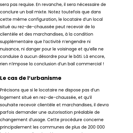
sera pas requise. En revanche, il sera nécessaire de
conclure un bail mixte. Notez toutefois que dans
cette même configuration, le locataire d’un local
situé au rez-de-chaussée peut recevoir de la
clientèle et des marchandises, à la condition
supplémentaire que l’activité n’engendre ni
nuisance, ni danger pour le voisinage et qu’elle ne
conduise à aucun désordre pour le bâti. Là encore,
rien n’impose la conclusion d’un bail commercial !
Le cas de l’urbanisme
Précisons que si le locataire ne dispose pas d’un
logement situé en rez-de-chaussée, et qu’il
souhaite recevoir clientèle et marchandises, il devra
parfois demander une autorisation préalable de
changement d’usage. Cette procédure concerne
principalement les communes de plus de 200 000