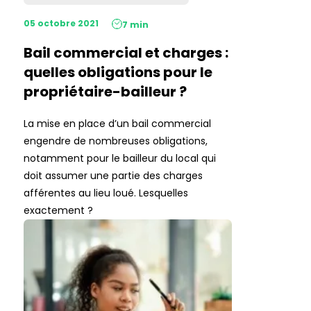
05 octobre 2021
7 min
Bail commercial et charges :
quelles obligations pour le
propriétaire-bailleur ?
La mise en place d’un bail commercial
engendre de nombreuses obligations,
notamment pour le bailleur du local qui
doit assumer une partie des charges
afférentes au lieu loué. Lesquelles
exactement ?