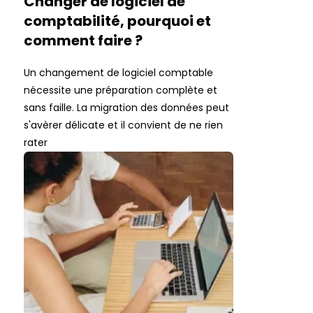
Changer de logiciel de
comptabilité, pourquoi et
comment faire ?
Un changement de logiciel comptable
nécessite une préparation complète et
sans faille. La migration des données peut
s'avèrer délicate et il convient de ne rien
rater