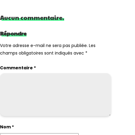
Aucun commentaire.
Répondre
Votre adresse e-mail ne sera pas publiée.
Les
champs obligatoires sont indiqués avec
*
Commentaire
*
Nom
*