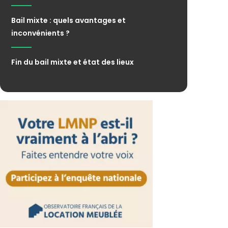
Bail mixte : quels avantages et
inconvénients ?
Fin du bail mixte et état des lieux