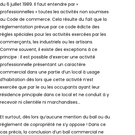
du 6 juillet 1989. Il faut entendre par «
professionnelles » toutes les activités non soumises
au Code de commerce. Cela résulte du fait que la
réglementation prévue par ce code édicte des
règles spéciales pour les activités exercées par les
commerçants, les industriels ou les artisans.
Comme souvent, il existe des exceptions à ce
principe : il est possible d’exercer une activité
professionnelle présentant un caractère
commercial dans une partie d’un local à usage
d’habitation dès lors que cette activité n’est
exercée que par le ou les occupants ayant leur
résidence principale dans ce local et ne conduit à y
recevoir ni clientèle ni marchandises…
Et surtout, dès lors qu’aucune mention du bail ou du
règlement de copropriété ne s’y oppose ! Dans ce
cas précis, la conclusion d’un bail commercial ne