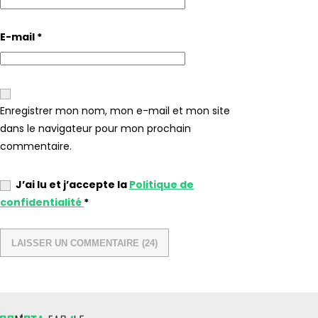
E-mail
*
Enregistrer mon nom, mon e-mail et mon site
dans le navigateur pour mon prochain
commentaire.
J’ai lu et j’accepte la
Politique de
confidentialité
*