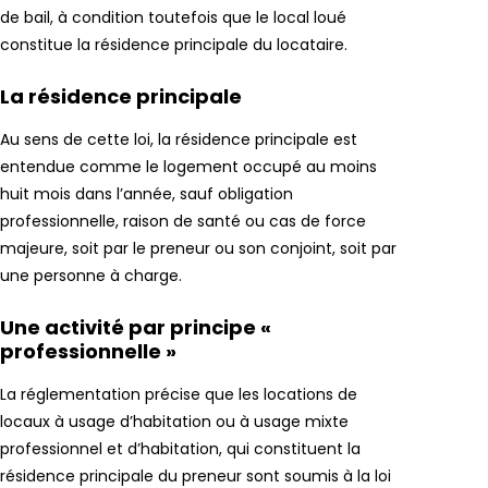
de bail, à condition toutefois que le local loué
constitue la résidence principale du locataire.
La résidence principale
Au sens de cette loi, la résidence principale est
entendue comme le logement occupé au moins
huit mois dans l’année, sauf obligation
professionnelle, raison de santé ou cas de force
majeure, soit par le preneur ou son conjoint, soit par
une personne à charge.
Une activité par principe «
professionnelle »
La réglementation précise que les locations de
locaux à usage d’habitation ou à usage mixte
professionnel et d’habitation, qui constituent la
résidence principale du preneur sont soumis à la loi