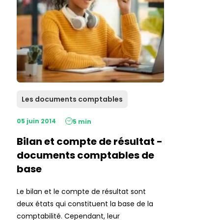
Les documents comptables
05 juin 2014
5 min
Bilan et compte de résultat -
documents comptables de
base
Le bilan et le compte de résultat sont
deux états qui constituent la base de la
comptabilité. Cependant, leur