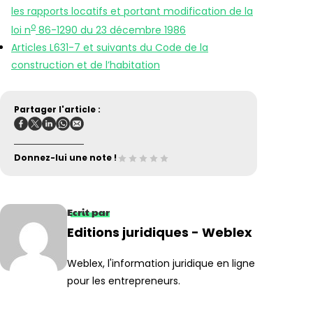
les rapports locatifs et portant modification de la
o
loi n
86-1290 du 23 décembre 1986
Articles L631-7 et suivants du Code de la
construction et de l’habitation
Partager l'article :
Donnez-lui une note !
Ecrit par
Editions juridiques - Weblex
Weblex, l'information juridique en ligne
pour les entrepreneurs.