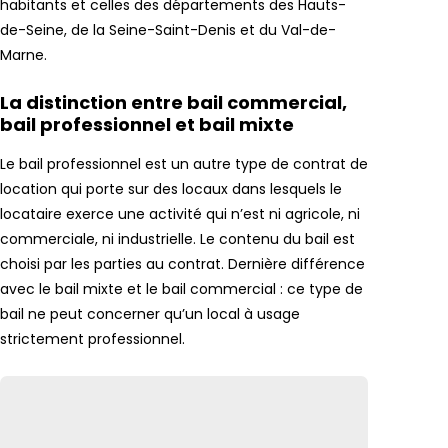
habitants et celles des départements des Hauts-
de-Seine, de la Seine-Saint-Denis et du Val-de-
Marne.
La distinction entre bail commercial,
bail professionnel et bail mixte
Le bail professionnel est un autre type de contrat de
location qui porte sur des locaux dans lesquels le
locataire exerce une activité qui n’est ni agricole, ni
commerciale, ni industrielle. Le contenu du bail est
choisi par les parties au contrat. Dernière différence
avec le bail mixte et le bail commercial : ce type de
bail ne peut concerner qu’un local à usage
strictement professionnel.