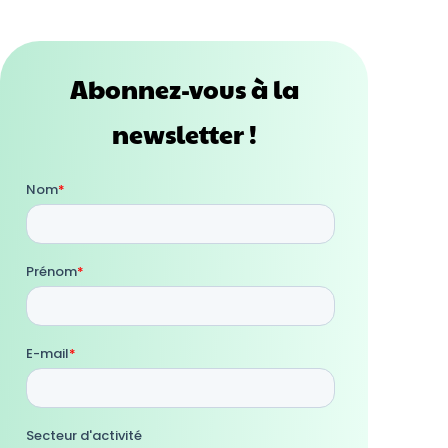
Abonnez-vous à la
newsletter !