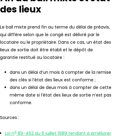
des lieux
Le bail mixte prend fin au terme du délai de préavis,
qui diffère selon que le congé est délivré par le
locataire ou le propriétaire. Dans ce cas, un état des
lieux de sortie doit être établi et le dépôt de
garantie restitué au locataire :
dans un délai d’un mois à compter de la remise
des clés si l’état des lieux est conforme ;
dans un délai de deux mois à compter de cette
même date si l’état des lieux de sortie n’est pas
conforme.
Sources :
o
Loi n
89-462 du 6 juillet 1989 tendant à améliorer