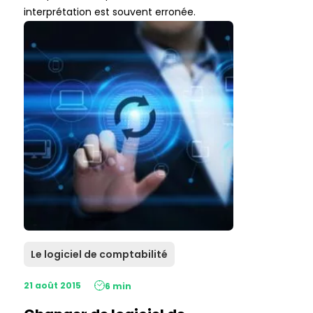
interprétation est souvent erronée.
Le logiciel de comptabilité
21 août 2015
6 min