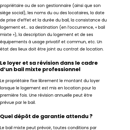
propriétaire ou de son gestionnaire (ainsi que son
siège social), les noms du ou des locataires, la date
de prise d’effet et la durée du bail, la consistance du
logement et… sa destination (en l’occurrence, « bail
mixte »), la description du logement et de ses
équipements à usage privatif et commun, etc. Un
état des lieux doit être joint au contrat de location.
Le loyer et sa révision dans le cadre
d’un bail mixte professionnel
Le propriétaire fixe librement le montant du loyer
lorsque le logement est mis en location pour la
première fois. Une révision annuelle peut être
prévue par le bail.
Quel dépôt de garantie attendu ?
Le bail mixte peut prévoir, toutes conditions par