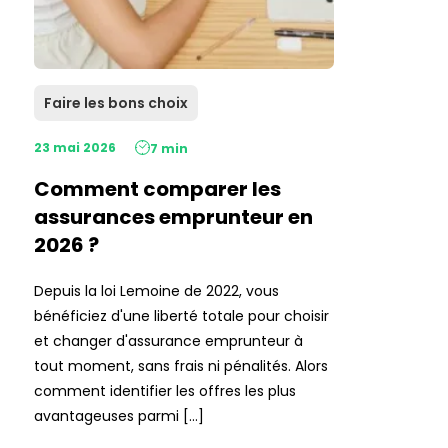
Faire les bons choix
23 mai 2026
7 min
Comment comparer les
assurances emprunteur en
2026 ?
Depuis la loi Lemoine de 2022, vous
bénéficiez d'une liberté totale pour choisir
et changer d'assurance emprunteur à
tout moment, sans frais ni pénalités. Alors
comment identifier les offres les plus
avantageuses parmi […]