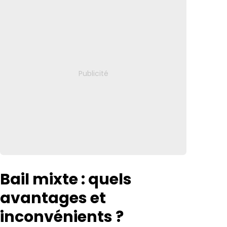
Bail mixte : quels
avantages et
inconvénients ?