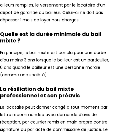
ailleurs remplies, le versement par le locataire d’un
dépôt de garantie au bailleur. Celui-ci ne doit pas
dépasser 1 mois de loyer hors charges.
Quelle est la durée minimale du bail
mixte ?
En principe, le bail mixte est conclu pour une durée
d’au moins 3 ans lorsque le bailleur est un particulier,
6 ans quand le bailleur est une personne morale
(comme une société).
La résiliation du bail mixte
professionnel et son préavis
Le locataire peut donner congé à tout moment par
lettre recommandée avec demande d’avis de
réception, par courrier remis en main propre contre
signature ou par acte de commissaire de justice. Le