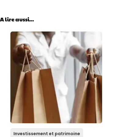
A lire aussi...
Investissement et patrimoine