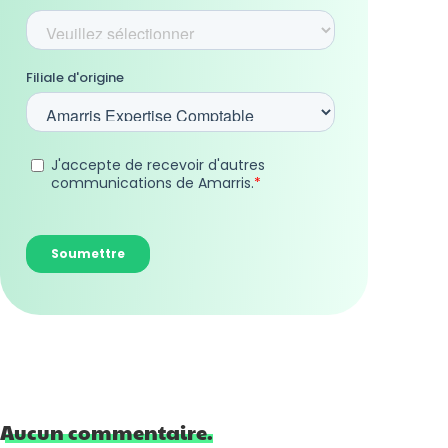
Aucun commentaire.