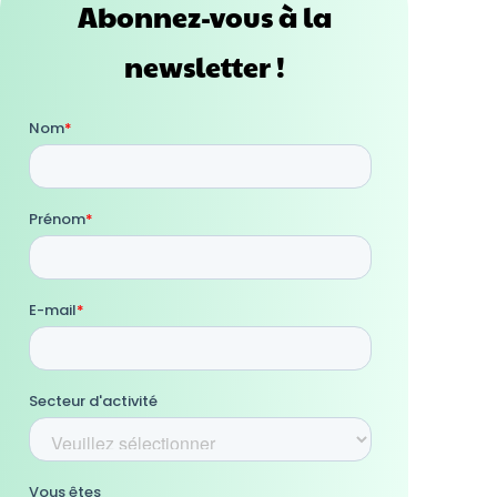
Abonnez-vous à la
newsletter !