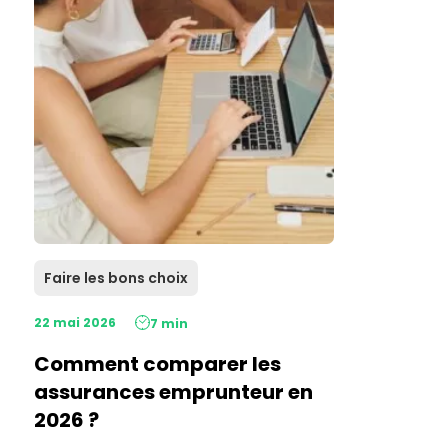
Faire les bons choix
22 mai 2026
7 min
Comment comparer les
assurances emprunteur en
2026 ?