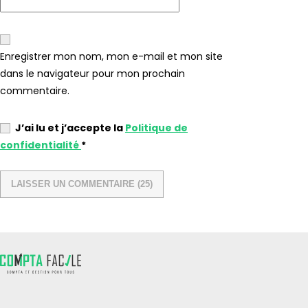
Enregistrer mon nom, mon e-mail et mon site
dans le navigateur pour mon prochain
commentaire.
J’ai lu et j’accepte la
Politique de
confidentialité
*