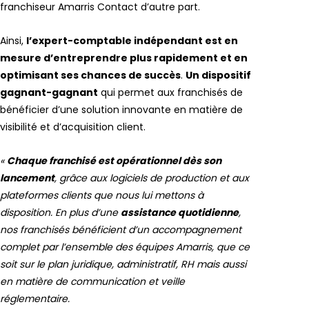
franchiseur Amarris Contact d’autre part.
Ainsi,
l’expert-comptable indépendant est en
mesure d’entreprendre plus rapidement et en
optimisant ses chances de succès
.
Un dispositif
gagnant-gagnant
qui permet aux franchisés de
bénéficier d’une solution innovante en matière de
visibilité et d’acquisition client.
«
Chaque franchisé est opérationnel dès son
lancement
, grâce aux logiciels de production et aux
plateformes clients que nous lui mettons à
disposition. En plus d’une
assistance quotidienne
,
nos franchisés bénéficient d’un accompagnement
complet par l’ensemble des équipes Amarris, que ce
soit sur le plan juridique, administratif, RH mais aussi
en matière de communication et veille
réglementaire.