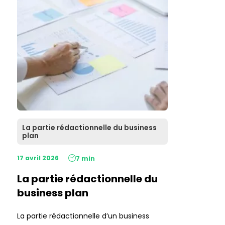
La partie rédactionnelle du business
plan
17 avril 2026
7 min
La partie rédactionnelle du
business plan
La partie rédactionnelle d’un business