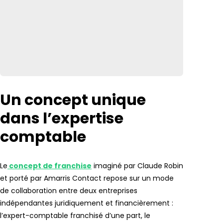
Un concept unique
dans l’expertise
comptable
Le
concept de franchise
imaginé par Claude Robin
et porté par Amarris Contact repose sur un mode
de collaboration entre deux entreprises
indépendantes juridiquement et financièrement :
l’expert-comptable franchisé d’une part, le