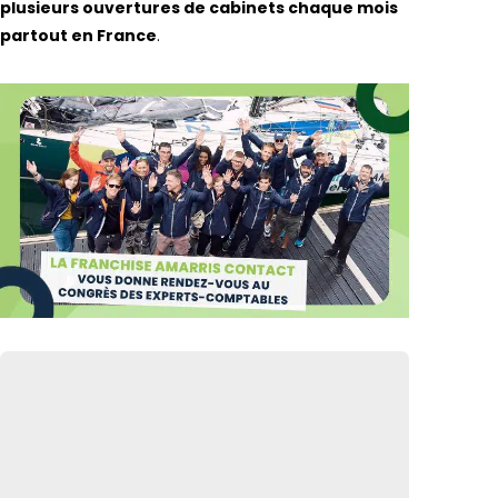
plusieurs ouvertures de cabinets chaque mois
partout en France
.