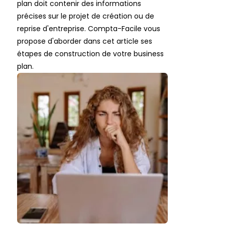
plan doit contenir des informations
précises sur le projet de création ou de
reprise d'entreprise. Compta-Facile vous
propose d'aborder dans cet article ses
étapes de construction de votre business
plan.