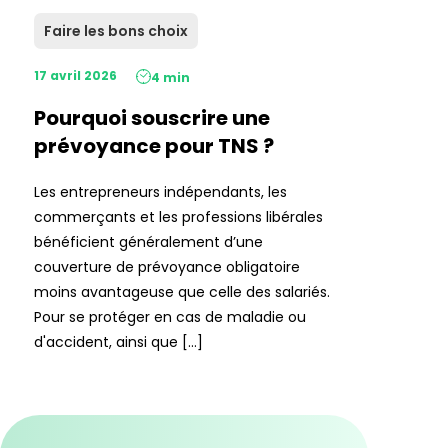
Faire les bons choix
17 avril 2026
4 min
Pourquoi souscrire une
prévoyance pour TNS ?
Les entrepreneurs indépendants, les
commerçants et les professions libérales
bénéficient généralement d’une
couverture de prévoyance obligatoire
moins avantageuse que celle des salariés.
Pour se protéger en cas de maladie ou
d'accident, ainsi que […]