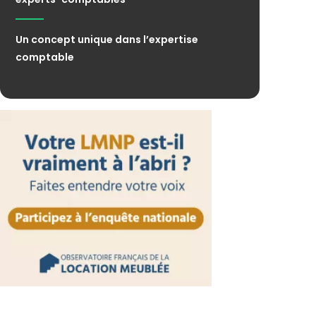
Un concept unique dans l’expertise
comptable