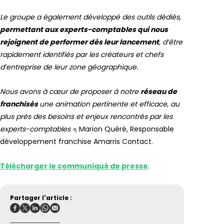
Le groupe a également développé des outils dédiés,
permettant aux experts-comptables qui nous
rejoignent de performer dès leur lancement
, d’être
rapidement identifiés par les créateurs et chefs
d’entreprise de leur zone géographique.
Nous avons à cœur de proposer à notre
réseau de
franchisés
une animation pertinente et efficace, au
plus près des besoins et enjeux rencontrés par les
experts-comptables »,
Marion Quéré, Responsable
développement franchise Amarris Contact.
Télécharger le communiqué de presse
.
Partager l'article :