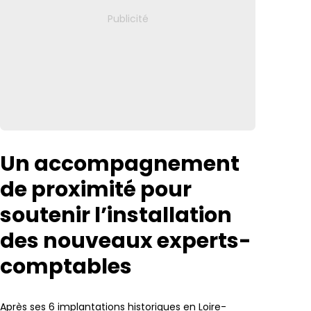
Un accompagnement
de proximité pour
soutenir l’installation
des nouveaux experts-
comptables
Après ses 6 implantations historiques en Loire-