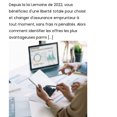
Depuis la loi Lemoine de 2022, vous
bénéficiez d'une liberté totale pour choisir
et changer d'assurance emprunteur à
tout moment, sans frais ni pénalités. Alors
comment identifier les offres les plus
avantageuses parmi […]