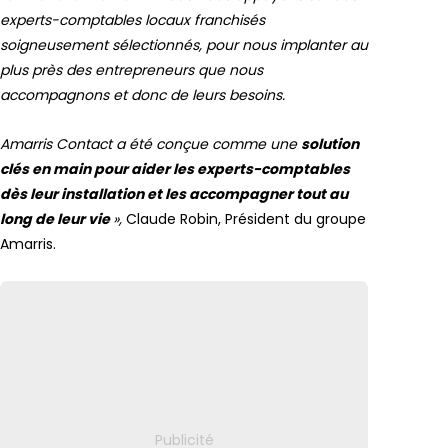
experts-comptables locaux franchisés
soigneusement sélectionnés, pour nous implanter au
plus près des entrepreneurs que nous
accompagnons et donc de leurs besoins.
Amarris Contact a été conçue comme une
solution
clés en main pour aider les experts-comptables
dès leur installation et les accompagner tout au
long de leur vie
»,
Claude Robin, Président du groupe
Amarris.