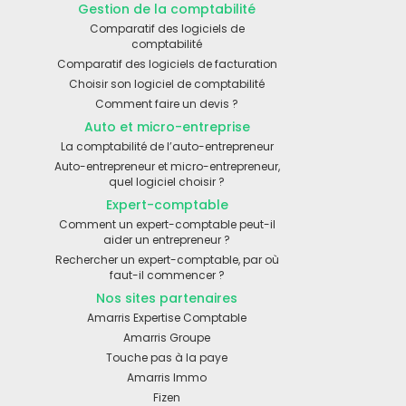
Gestion de la comptabilité
Comparatif des logiciels de
comptabilité
Comparatif des logiciels de facturation
Choisir son logiciel de comptabilité
Comment faire un devis ?
Auto et micro-entreprise
La comptabilité de l’auto-entrepreneur
Auto-entrepreneur et micro-entrepreneur,
quel logiciel choisir ?
Expert-comptable
Comment un expert-comptable peut-il
aider un entrepreneur ?
Rechercher un expert-comptable, par où
faut-il commencer ?
Nos sites partenaires
Amarris Expertise Comptable
Amarris Groupe
Touche pas à la paye
Amarris Immo
Fizen