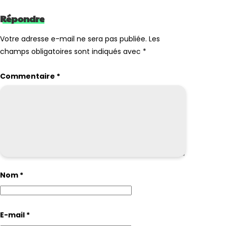
Répondre
Votre adresse e-mail ne sera pas publiée.
Les
champs obligatoires sont indiqués avec
*
Commentaire
*
Nom
*
E-mail
*