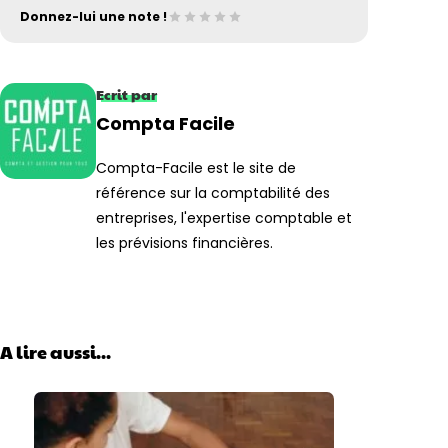
Donnez-lui une note !
Ecrit par
Compta Facile
Compta-Facile est le site de
référence sur la comptabilité des
entreprises, l'expertise comptable et
les prévisions financières.
A lire aussi...