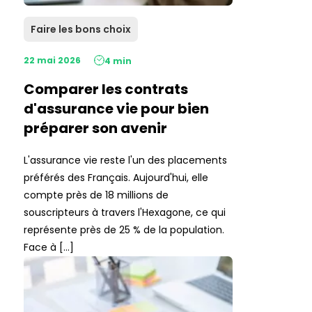
Faire les bons choix
22 mai 2026
4 min
Comparer les contrats
d'assurance vie pour bien
préparer son avenir
L'assurance vie reste l'un des placements
préférés des Français. Aujourd'hui, elle
compte près de 18 millions de
souscripteurs à travers l'Hexagone, ce qui
représente près de 25 % de la population.
Face à […]