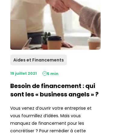
Aides et Financements
19 juillet 2021
5 min
Besoin de financement : qui
sont les « business angels » ?
Vous venez d’ouvrir votre entreprise et
vous fourmillez d’idées. Mais vous
manquez de financement pour les
concrétiser ? Pour remédier à cette