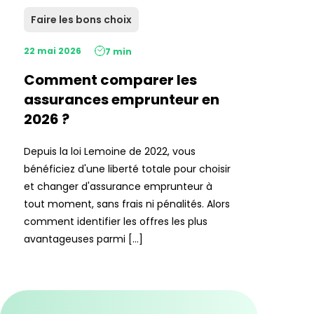
Faire les bons choix
22 mai 2026
7 min
Comment comparer les
assurances emprunteur en
2026 ?
Depuis la loi Lemoine de 2022, vous
bénéficiez d'une liberté totale pour choisir
et changer d'assurance emprunteur à
tout moment, sans frais ni pénalités. Alors
comment identifier les offres les plus
avantageuses parmi […]