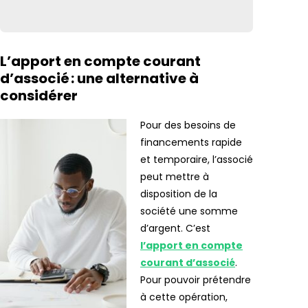
L’apport en compte courant
d’associé : une alternative à
considérer
Pour des besoins de
financements rapide
et temporaire, l’associé
peut mettre à
disposition de la
société une somme
d’argent. C’est
l’apport en compte
courant d’associé
.
Pour pouvoir prétendre
à cette opération,