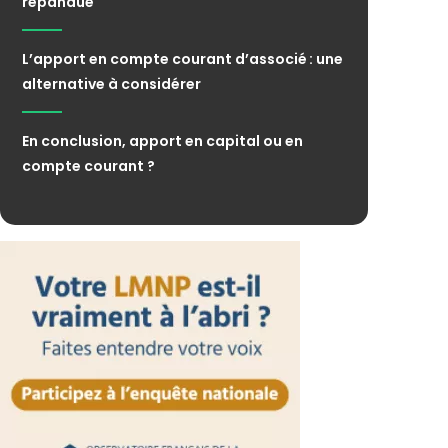
répandue
L’apport en compte courant d’associé : une
alternative à considérer
En conclusion, apport en capital ou en
compte courant ?