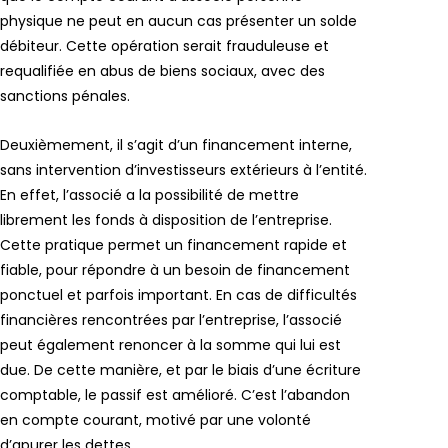
physique ne peut en aucun cas présenter un solde
débiteur. Cette opération serait frauduleuse et
requalifiée en abus de biens sociaux, avec des
sanctions pénales.
Deuxièmement, il s’agit d’un financement interne,
sans intervention d’investisseurs extérieurs à l’entité.
En effet, l’associé a la possibilité de mettre
librement les fonds à disposition de l’entreprise.
Cette pratique permet un financement rapide et
fiable, pour répondre à un besoin de financement
ponctuel et parfois important. En cas de difficultés
financières rencontrées par l’entreprise, l’associé
peut également renoncer à la somme qui lui est
due. De cette manière, et par le biais d’une écriture
comptable, le passif est amélioré. C’est l’abandon
en compte courant, motivé par une volonté
d’apurer les dettes.