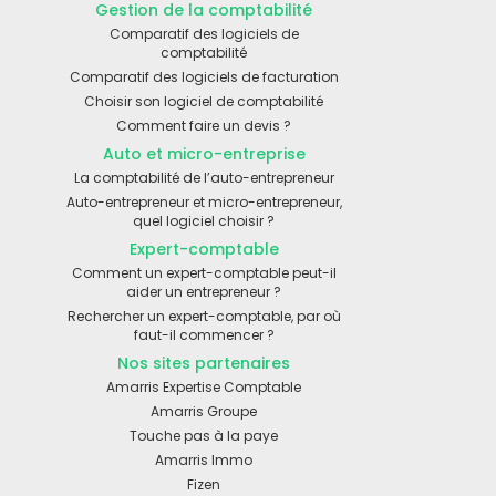
Gestion de la comptabilité
Comparatif des logiciels de
comptabilité
Comparatif des logiciels de facturation
Choisir son logiciel de comptabilité
Comment faire un devis ?
Auto et micro-entreprise
La comptabilité de l’auto-entrepreneur
Auto-entrepreneur et micro-entrepreneur,
quel logiciel choisir ?
Expert-comptable
Comment un expert-comptable peut-il
aider un entrepreneur ?
Rechercher un expert-comptable, par où
faut-il commencer ?
Nos sites partenaires
Amarris Expertise Comptable
Amarris Groupe
Touche pas à la paye
Amarris Immo
Fizen