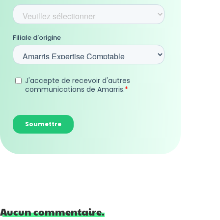
Aucun commentaire.