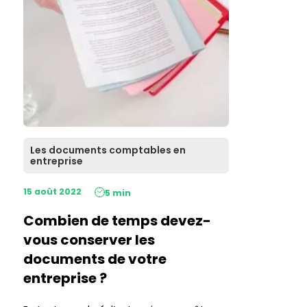
Les documents comptables en
entreprise
15 août 2022
5 min
Combien de temps devez-
vous conserver les
documents de votre
entreprise ?