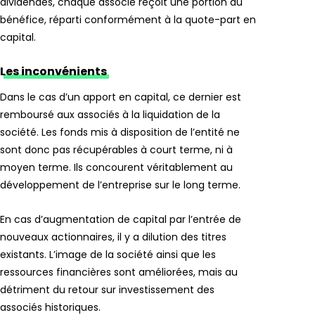
dividendes, chaque associé reçoit une portion du
bénéfice, réparti conformément à la quote-part en
capital.
Les inconvénients
Dans le cas d’un apport en capital, ce dernier est
remboursé aux associés à la liquidation de la
société. Les fonds mis à disposition de l’entité ne
sont donc pas récupérables à court terme, ni à
moyen terme. Ils concourent véritablement au
développement de l’entreprise sur le long terme.
En cas d’augmentation de capital par l’entrée de
nouveaux actionnaires, il y a dilution des titres
existants. L’image de la société ainsi que les
ressources financières sont améliorées, mais au
détriment du retour sur investissement des
associés historiques.