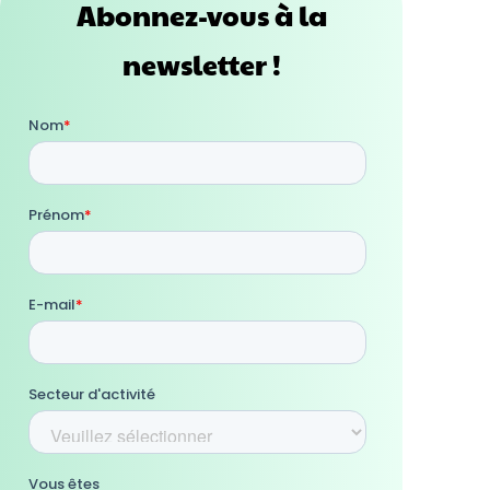
Abonnez-vous à la
newsletter !