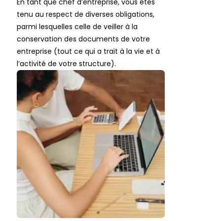
En tant que chef d’entreprise, vous êtes
tenu au respect de diverses obligations,
parmi lesquelles celle de veiller à la
conservation des documents de votre
entreprise (tout ce qui a trait à la vie et à
l’activité de votre structure).