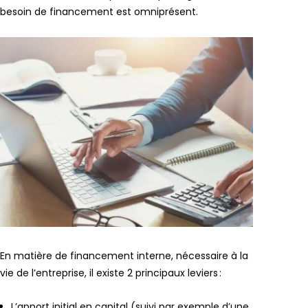
besoin de financement est omniprésent.
En matière de financement interne, nécessaire à la
vie de l’entreprise, il existe 2 principaux leviers :
L’apport initial en capital (suivi par exemple d’une