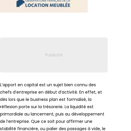
Lien vers
L’apport en capital est un sujet bien connu des
chefs d’entreprise en début d’activité. En effet, et
dès lors que le business plan est formalisé, la
réflexion porte sur la trésorerie. La liquidité est
primordiale au lancement, puis au développement
de l’entreprise. Que ce soit pour affirmer une
stabilité financière, ou palier des passages à vide, le