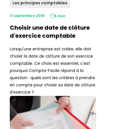
Les principes comptables
11 septembre 2015
5 min
Choisir une date de clôture
d'exercice comptable
Lorsqu'une entreprise est créée, elle doit
choisir la date de clôture de son exercice
comptable. Ce choix est essentiel, c'est
pourquoi Compta-Facile répond à la
question : quels sont les critères à prendre
en compte pour choisir sa date de clôture
d'exercice ?