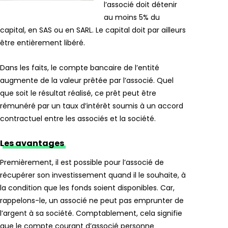
l’associé doit détenir
au moins 5% du
capital, en SAS ou en SARL. Le capital doit par ailleurs
être entièrement libéré.
Dans les faits, le compte bancaire de l’entité
augmente de la valeur prêtée par l’associé. Quel
que soit le résultat réalisé, ce prêt peut être
rémunéré par un taux d’intérêt soumis à un accord
contractuel entre les associés et la société.
Les avantages
Premièrement, il est possible pour l’associé de
récupérer son investissement quand il le souhaite, à
la condition que les fonds soient disponibles. Car,
rappelons-le, un associé ne peut pas emprunter de
l’argent à sa société. Comptablement, cela signifie
que le compte courant d’associé personne