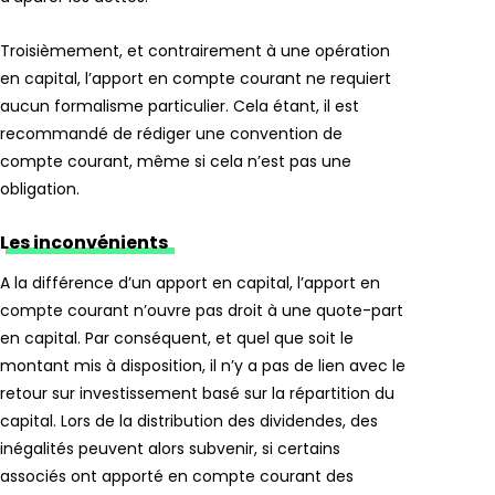
Troisièmement, et contrairement à une opération
en capital, l’apport en compte courant ne requiert
aucun formalisme particulier. Cela étant, il est
recommandé de rédiger une convention de
compte courant, même si cela n’est pas une
obligation.
Les inconvénients
A la différence d’un apport en capital, l’apport en
compte courant n’ouvre pas droit à une quote-part
en capital. Par conséquent, et quel que soit le
montant mis à disposition, il n’y a pas de lien avec le
retour sur investissement basé sur la répartition du
capital. Lors de la distribution des dividendes, des
inégalités peuvent alors subvenir, si certains
associés ont apporté en compte courant des