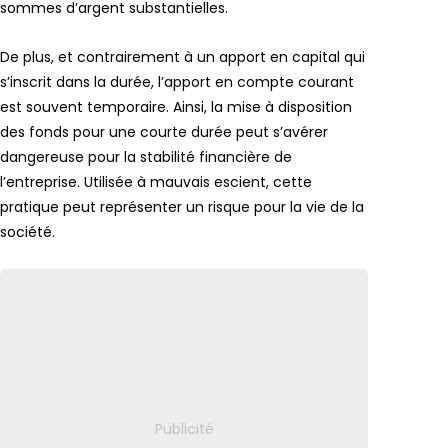
sommes d’argent substantielles.
De plus, et contrairement à un apport en capital qui
s’inscrit dans la durée, l’apport en compte courant
est souvent temporaire. Ainsi, la mise à disposition
des fonds pour une courte durée peut s’avérer
dangereuse pour la stabilité financière de
l’entreprise. Utilisée à mauvais escient, cette
pratique peut représenter un risque pour la vie de la
société.