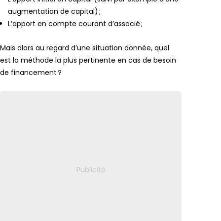
augmentation de capital) ;
L’apport en compte courant d’associé ;
Mais alors au regard d’une situation donnée, quel
est la méthode la plus pertinente en cas de besoin
de financement ?