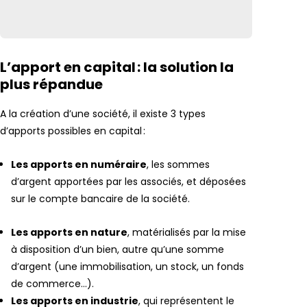
L’apport en capital : la solution la
plus répandue
A la création d’une société, il existe 3 types
d’apports possibles en capital :
Les apports en numéraire
, les sommes
d’argent apportées par les associés, et déposées
sur le compte bancaire de la société.
Les apports en nature
, matérialisés par la mise
à disposition d’un bien, autre qu’une somme
d’argent (une immobilisation, un stock, un fonds
de commerce…).
Les apports en industrie
, qui représentent le