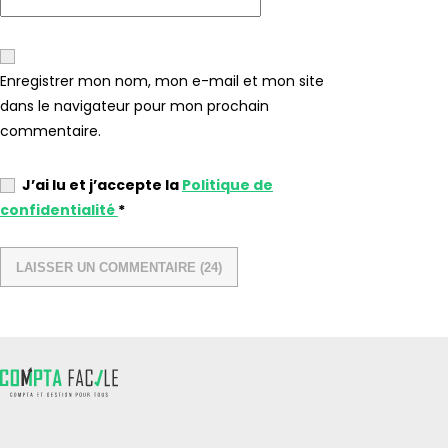
Enregistrer mon nom, mon e-mail et mon site
dans le navigateur pour mon prochain
commentaire.
J’ai lu et j’accepte la
Politique de
confidentialité
*