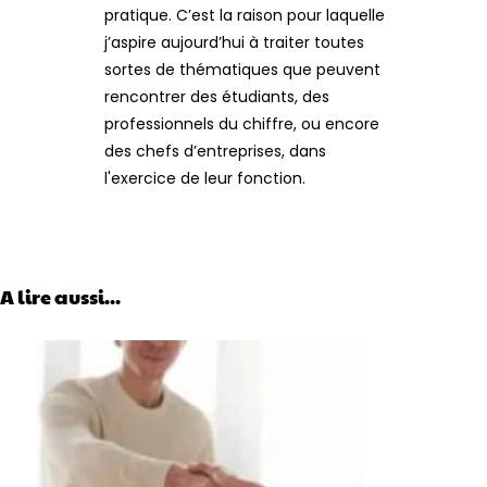
pratique. C’est la raison pour laquelle
j’aspire aujourd’hui à traiter toutes
sortes de thématiques que peuvent
rencontrer des étudiants, des
professionnels du chiffre, ou encore
des chefs d’entreprises, dans
l'exercice de leur fonction.
A lire aussi...