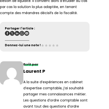
besoin de liquidité. Il convient alors d’étudier au cas
par cas la solution la plus adaptée, en tenant
compte des méandres décisifs de la fiscalité.
Partager l'article :
Donnez-lui une note !
Ecrit par
Laurent P
A la suite d’expériences en cabinet
d’expertise comptable, j’ai souhaité
partager mes connaissances métier.
Les questions d’ordre comptable sont
avant tout des questions d’ordre