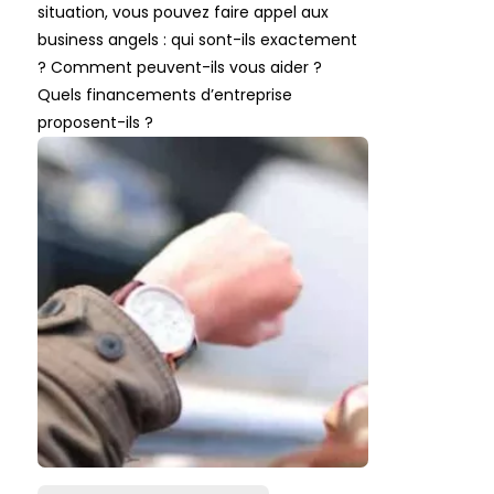
situation, vous pouvez faire appel aux
business angels : qui sont-ils exactement
? Comment peuvent-ils vous aider ?
Quels financements d’entreprise
proposent-ils ?