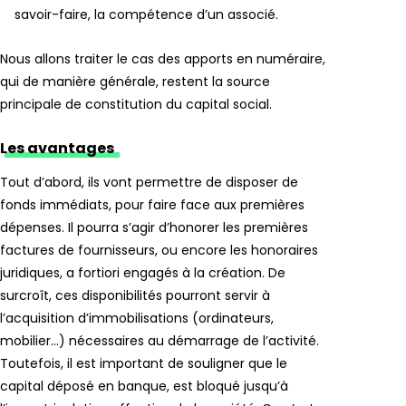
savoir-faire, la compétence d’un associé.
Nous allons traiter le cas des apports en numéraire,
qui de manière générale, restent la source
principale de constitution du capital social.
Les avantages
Tout d’abord, ils vont permettre de disposer de
fonds immédiats, pour faire face aux premières
dépenses. Il pourra s’agir d’honorer les premières
factures de fournisseurs, ou encore les honoraires
juridiques, a fortiori engagés à la création. De
surcroît, ces disponibilités pourront servir à
l’acquisition d’immobilisations (ordinateurs,
mobilier…) nécessaires au démarrage de l’activité.
Toutefois,
il est important de souligner que
le
capital
déposé en banque,
est bloqué
jusqu’à