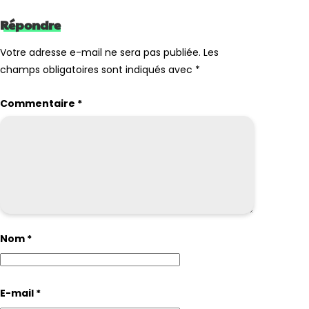
Répondre
Votre adresse e-mail ne sera pas publiée.
Les
champs obligatoires sont indiqués avec
*
Commentaire
*
Nom
*
E-mail
*