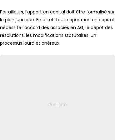
Par ailleurs, l’apport en capital doit être formalisé sur
le plan juridique. En effet, toute opération en capital
nécessite l’accord des associés en AG, le dépôt des
résolutions, les modifications statutaires. Un
processus lourd et onéreux.