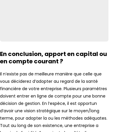
En conclusion
, apport en capital ou
en compte courant ?
Il n’existe pas de meilleure manière que celle que
vous déciderez d’adopter au regard de la santé
financière de votre entreprise. Plusieurs paramètres
doivent entrer en ligne de compte pour une bonne
décision de gestion. En l’espèce, il est opportun
d’avoir une vision stratégique sur le moyen/long
terme, pour adopter la ou les méthodes adéquates.
Tout au long de son existence, une entreprise a