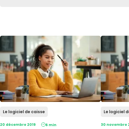
Le logiciel de caisse
Le logiciel 
20 décembre 2019
30 novembre 
6 min