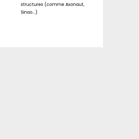
structures (comme Axonaut,
Sinao...)