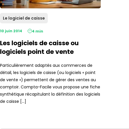
Le logiciel de caisse
10 juin 2014
4 min
Les logiciels de caisse ou
logiciels point de vente
Particulièrement adaptés aux commerces de
détail, les logiciels de caisse (ou logiciels « point
de vente ») permettent de gérer des ventes au
comptoir. Compta-Facile vous propose une fiche
synthétique récapitulant la définition des logiciels
de caisse […]