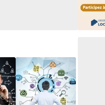
Lien vers