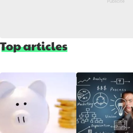
Top articles