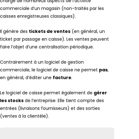
charge de nombreux aspects de l’activité
commerciale d’un magasin (non-traités par les
caisses enregistreuses classiques).
Il génère des
tickets de ventes
(en général, un
ticket par passage en caisse). Les ventes peuvent
faire l’objet d’une centralisation périodique.
Contrairement à un logiciel de gestion
commerciale, le logiciel de caisse ne permet
pas
,
en général, d’éditer une
facture
.
Le logiciel de caisse permet également de
gérer
les stocks
de l’entreprise. Elle tient compte des
entrées (livraisons fournisseurs) et des sorties
(ventes à la clientèle).