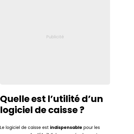
Quelle est l’utilité d’un
logiciel de caisse ?
Le logiciel de caisse est
indispensable
pour les