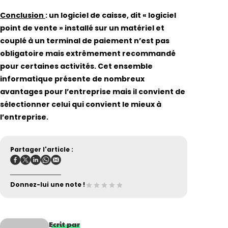
Conclusion
: un logiciel de caisse, dit « logiciel
point de vente » installé sur un matériel et
couplé à un terminal de paiement n’est pas
obligatoire mais extrêmement recommandé
pour certaines activités. Cet ensemble
informatique présente de nombreux
avantages pour l’entreprise mais il convient de
sélectionner celui qui convient le mieux à
l’entreprise.
Partager l'article :
Donnez-lui une note !
Ecrit par