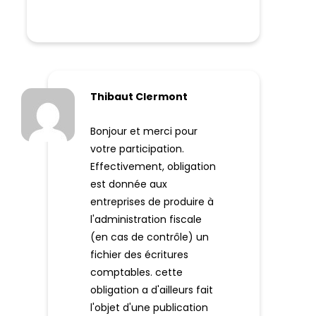
Thibaut Clermont
Bonjour et merci pour
votre participation.
Effectivement, obligation
est donnée aux
entreprises de produire à
l'administration fiscale
(en cas de contrôle) un
fichier des écritures
comptables. cette
obligation a d'ailleurs fait
l'objet d'une publication