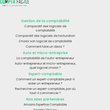
Gestion de la comptabilité
Comparatif des logiciels de
comptabilité
Comparatif des logiciels de facturation
Choisir son logiciel de comptabilité
Comment faire un devis ?
Auto et micro-entreprise
La comptabilité de l’auto-entrepreneur
Auto-entrepreneur et micro-entrepreneur,
quel logiciel choisir ?
Expert-comptable
Comment un expert-comptable peut-il
aider un entrepreneur ?
Rechercher un expert-comptable, par où
faut-il commencer ?
Nos sites partenaires
Amarris Expertise Comptable
Amarris Groupe