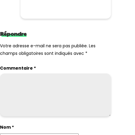
Répondre
Votre adresse e-mail ne sera pas publiée.
Les
champs obligatoires sont indiqués avec
*
Commentaire
*
Nom
*