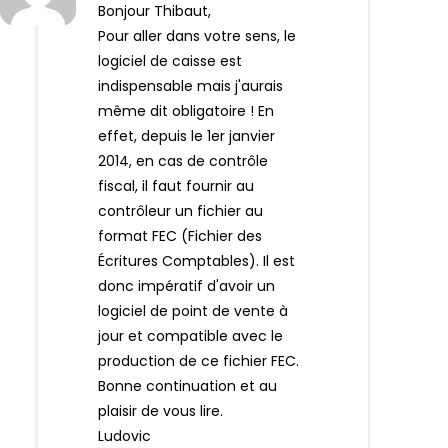
Bonjour Thibaut,
Pour aller dans votre sens, le
logiciel de caisse est
indispensable mais j'aurais
même dit obligatoire ! En
effet, depuis le 1er janvier
2014, en cas de contrôle
fiscal, il faut fournir au
contrôleur un fichier au
format FEC (Fichier des
Écritures Comptables). Il est
donc impératif d'avoir un
logiciel de point de vente à
jour et compatible avec le
production de ce fichier FEC.
Bonne continuation et au
plaisir de vous lire.
Ludovic