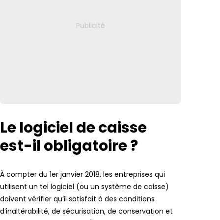
Le logiciel de caisse
est-il obligatoire ?
À compter du 1er janvier 2018, les entreprises qui
utilisent un tel logiciel (ou un système de caisse)
doivent vérifier qu’il satisfait à des conditions
d’inaltérabilité, de sécurisation, de conservation et