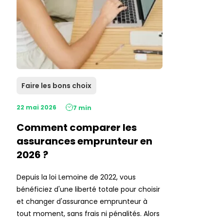
Faire les bons choix
22 mai 2026
7 min
Comment comparer les
assurances emprunteur en
2026 ?
Depuis la loi Lemoine de 2022, vous
bénéficiez d'une liberté totale pour choisir
et changer d'assurance emprunteur à
tout moment, sans frais ni pénalités. Alors