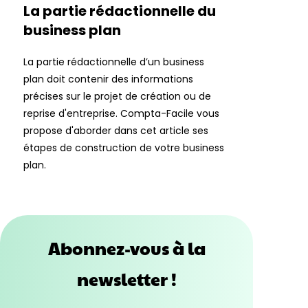
La partie rédactionnelle du
business plan
La partie rédactionnelle d’un business
plan doit contenir des informations
précises sur le projet de création ou de
reprise d'entreprise. Compta-Facile vous
propose d'aborder dans cet article ses
étapes de construction de votre business
plan.
Abonnez-vous à la
newsletter !