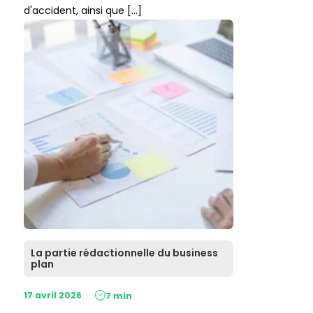
d'accident, ainsi que […]
La partie rédactionnelle du business
plan
17 avril 2026
7 min