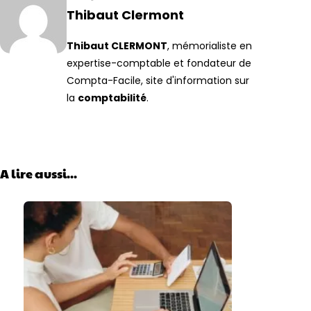
Thibaut Clermont
Thibaut CLERMONT
, mémorialiste en
expertise-comptable et fondateur de
Compta-Facile, site d'information sur
la
comptabilité
.
A lire aussi...