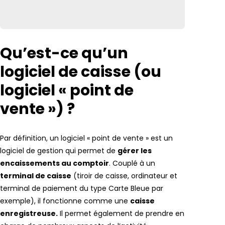
Qu’est-ce qu’un
logiciel de caisse (ou
logiciel « point de
vente ») ?
Par définition, un logiciel « point de vente » est un
logiciel de gestion qui permet de
gérer les
encaissements au comptoir
. Couplé à un
terminal de caisse
(tiroir de caisse, ordinateur et
terminal de paiement du type Carte Bleue par
exemple), il fonctionne comme une
caisse
enregistreuse.
Il permet également de prendre en