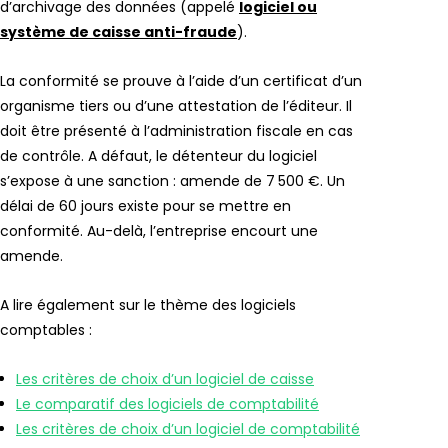
d’archivage des données (appelé
logiciel ou
système de caisse anti-fraude
).
La conformité se prouve à l’aide d’un certificat d’un
organisme tiers ou d’une attestation de l’éditeur. Il
doit être présenté à l’administration fiscale en cas
de contrôle. A défaut, le détenteur du logiciel
s’expose à une sanction : amende de 7 500 €. Un
délai de 60 jours existe pour se mettre en
conformité. Au-delà, l’entreprise encourt une
amende.
A lire également sur le thème des logiciels
comptables :
Les critères de choix d’un logiciel de caisse
Le comparatif des logiciels de comptabilité
Les critères de choix d’un logiciel de comptabilité