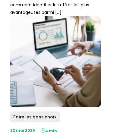
comment identifier les offres les plus
avantageuses parmi […]
Faire les bons choix
22 mai 2026
4 min