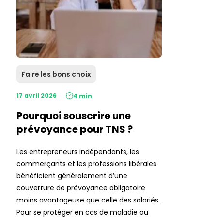
Faire les bons choix
17 avril 2026
4 min
Pourquoi souscrire une
prévoyance pour TNS ?
Les entrepreneurs indépendants, les
commerçants et les professions libérales
bénéficient généralement d’une
couverture de prévoyance obligatoire
moins avantageuse que celle des salariés.
Pour se protéger en cas de maladie ou