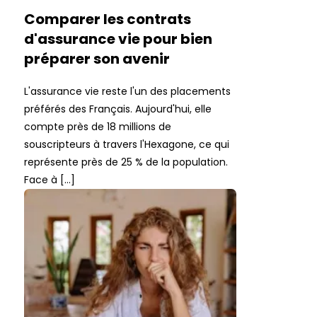
Comparer les contrats
d'assurance vie pour bien
préparer son avenir
L'assurance vie reste l'un des placements
préférés des Français. Aujourd'hui, elle
compte près de 18 millions de
souscripteurs à travers l'Hexagone, ce qui
représente près de 25 % de la population.
Face à […]