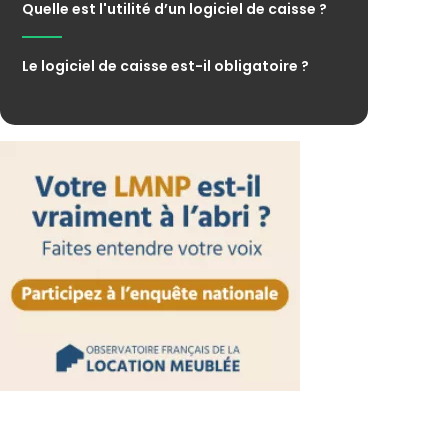
Quelle est l'utilité d’un logiciel de caisse ?
Le logiciel de caisse est-il obligatoire ?