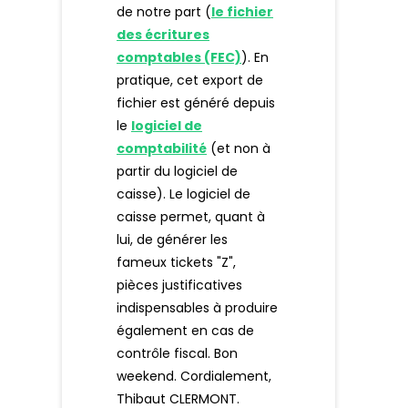
de notre part (
le fichier
des écritures
comptables (FEC)
). En
pratique, cet export de
fichier est généré depuis
le
logiciel de
comptabilité
(et non à
partir du logiciel de
caisse). Le logiciel de
caisse permet, quant à
lui, de générer les
fameux tickets "Z",
pièces justificatives
indispensables à produire
également en cas de
contrôle fiscal. Bon
weekend. Cordialement,
Thibaut CLERMONT.