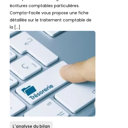
écritures comptables particulières.
Compta-Facile vous propose une fiche
détaillée sur le traitement comptable de
la […]
L'analyse du bilan