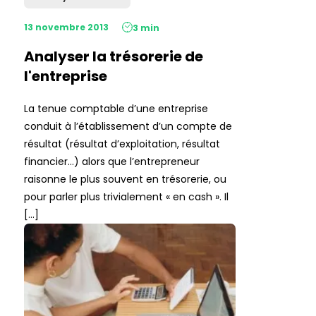
13 novembre 2013
3 min
Analyser la trésorerie de
l'entreprise
La tenue comptable d’une entreprise
conduit à l’établissement d’un compte de
résultat (résultat d’exploitation, résultat
financier…) alors que l’entrepreneur
raisonne le plus souvent en trésorerie, ou
pour parler plus trivialement « en cash ». Il
[…]