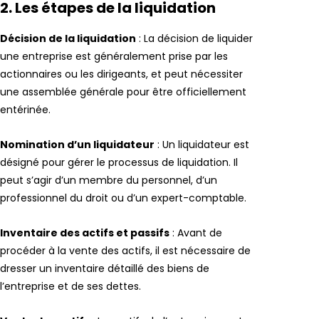
2. Les étapes de la liquidation
Décision de la liquidation
: La décision de liquider
une entreprise est généralement prise par les
actionnaires ou les dirigeants, et peut nécessiter
une assemblée générale pour être officiellement
entérinée.
Nomination d’un liquidateur
: Un liquidateur est
désigné pour gérer le processus de liquidation. Il
peut s’agir d’un membre du personnel, d’un
professionnel du droit ou d’un expert-comptable.
Inventaire des actifs et passifs
: Avant de
procéder à la vente des actifs, il est nécessaire de
dresser un inventaire détaillé des biens de
l’entreprise et de ses dettes.