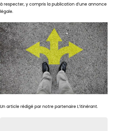
à respecter, y compris la publication d’une annonce
légale.
Un article rédigé par notre partenaire L’itinérant.