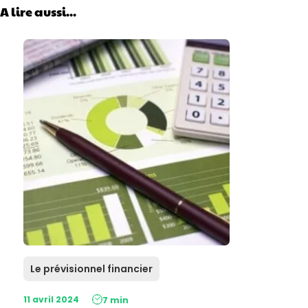
A lire aussi...
Le prévisionnel financier
11 avril 2024
7 min