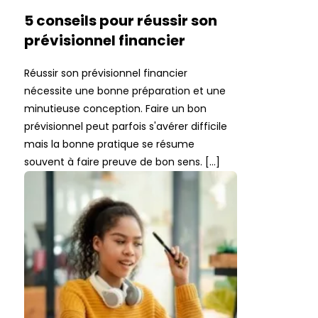
5 conseils pour réussir son
prévisionnel financier
Réussir son prévisionnel financier
nécessite une bonne préparation et une
minutieuse conception. Faire un bon
prévisionnel peut parfois s'avérer difficile
mais la bonne pratique se résume
souvent à faire preuve de bon sens. […]