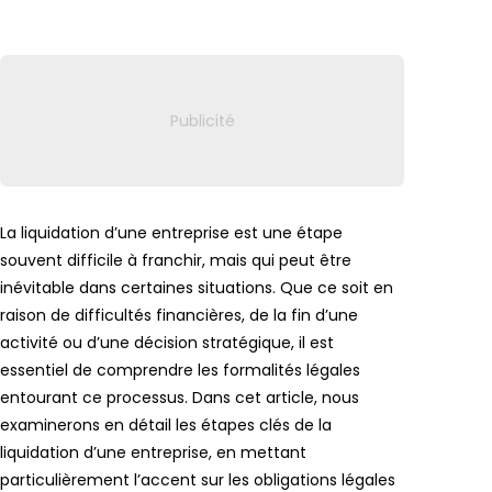
Lien vers
La liquidation d’une entreprise est une étape
souvent difficile à franchir, mais qui peut être
inévitable dans certaines situations. Que ce soit en
raison de difficultés financières, de la fin d’une
activité ou d’une décision stratégique, il est
essentiel de comprendre les formalités légales
entourant ce processus. Dans cet article, nous
examinerons en détail les étapes clés de la
liquidation d’une entreprise, en mettant
particulièrement l’accent sur les obligations légales