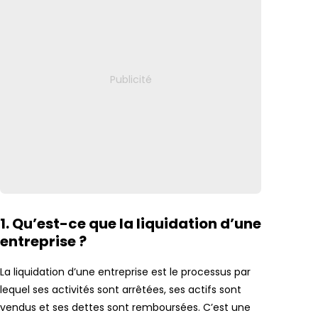
1. Qu’est-ce que la liquidation d’une
entreprise ?
La liquidation d’une entreprise est le processus par
lequel ses activités sont arrêtées, ses actifs sont
vendus et ses dettes sont remboursées. C’est une