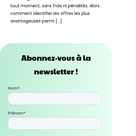
tout moment, sans frais ni pénalités. Alors
comment identifier les offres les plus
avantageuses parmi […]
Abonnez-vous à la
newsletter !