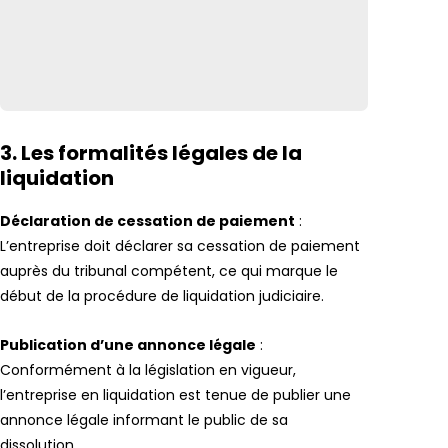
3. Les formalités légales de la
liquidation
Déclaration de cessation de paiement
:
L’entreprise doit déclarer sa cessation de paiement
auprès du tribunal compétent, ce qui marque le
début de la procédure de liquidation judiciaire.
Publication d’une annonce légale
:
Conformément à la législation en vigueur,
l’entreprise en liquidation est tenue de publier une
annonce légale informant le public de sa
dissolution.