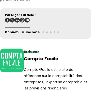
Partager l'article :
Donnez-lui une note !
Ecrit par
Compta Facile
Compta-Facile est le site de
référence sur la comptabilité des
entreprises, l'expertise comptable et
les prévisions financières.