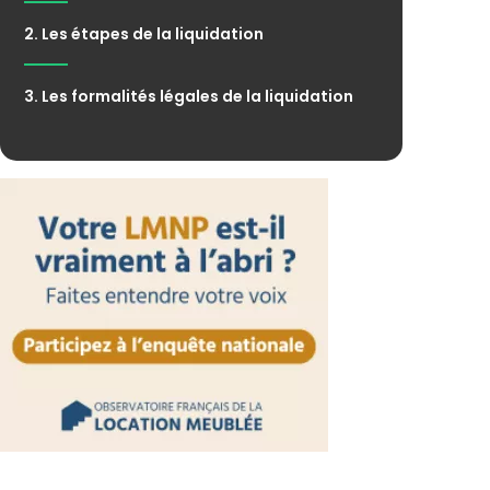
2. Les étapes de la liquidation
3. Les formalités légales de la liquidation