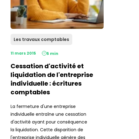
Les travaux comptables
11 mars 2015
5 min
Cessation d'activité et
liquidation de l'entreprise
individuelle : écritures
comptables
La fermeture d'une entreprise
individuelle entraîne une cessation
d'activité ayant pour conséquence
la liquidation. Cette disparition de
l'entreprise individuelle génère des