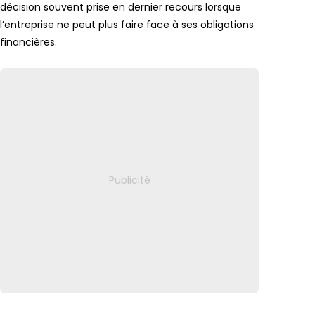
décision souvent prise en dernier recours lorsque
l’entreprise ne peut plus faire face à ses obligations
financières.