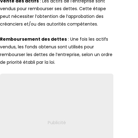
Vente des actifs
: Les actifs de l’entreprise sont
vendus pour rembourser ses dettes. Cette étape
peut nécessiter l’obtention de l’approbation des
créanciers et/ou des autorités compétentes.
Remboursement des dettes
: Une fois les actifs
vendus, les fonds obtenus sont utilisés pour
rembourser les dettes de l’entreprise, selon un ordre
de priorité établi par la loi.