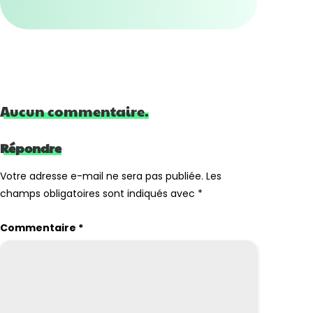
Aucun commentaire.
Répondre
Votre adresse e-mail ne sera pas publiée.
Les
champs obligatoires sont indiqués avec
*
Commentaire
*