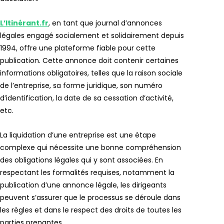
L’Itinérant.fr
, en tant que journal d’annonces
légales engagé socialement et solidairement depuis
1994, offre une plateforme fiable pour cette
publication. Cette annonce doit contenir certaines
informations obligatoires, telles que la raison sociale
de l’entreprise, sa forme juridique, son numéro
d’identification, la date de sa cessation d’activité,
etc.
La liquidation d’une entreprise est une étape
complexe qui nécessite une bonne compréhension
des obligations légales qui y sont associées. En
respectant les formalités requises, notamment la
publication d’une annonce légale, les dirigeants
peuvent s’assurer que le processus se déroule dans
les règles et dans le respect des droits de toutes les
parties prenantes.