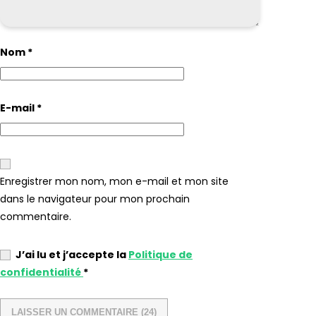
Nom
*
E-mail
*
Enregistrer mon nom, mon e-mail et mon site
dans le navigateur pour mon prochain
commentaire.
J’ai lu et j’accepte la
Politique de
confidentialité
*