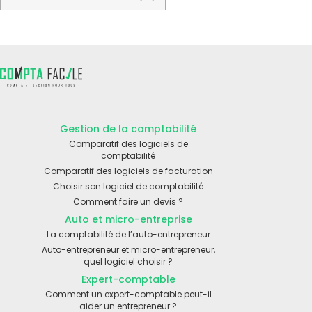
Gestion de la comptabilité
Comparatif des logiciels de
comptabilité
Comparatif des logiciels de facturation
Choisir son logiciel de comptabilité
Comment faire un devis ?
Auto et micro-entreprise
La comptabilité de l’auto-entrepreneur
Auto-entrepreneur et micro-entrepreneur,
quel logiciel choisir ?
Expert-comptable
Comment un expert-comptable peut-il
aider un entrepreneur ?