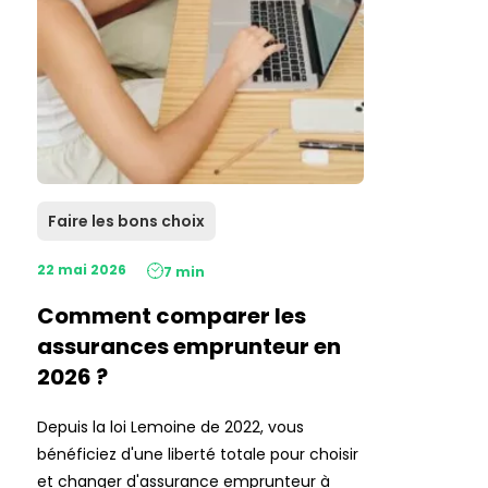
Faire les bons choix
22 mai 2026
7 min
Comment comparer les
assurances emprunteur en
2026 ?
Depuis la loi Lemoine de 2022, vous
bénéficiez d'une liberté totale pour choisir
et changer d'assurance emprunteur à