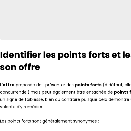
Identifier les points forts et l
son offre
L’
offre
proposée doit présenter des
points forts
(à défaut, ell
concurrentiel) mais peut également être entachée de
points 
un signe de faiblesse, bien au contraire puisque cela démontre
volonté d’y remédier.
Les points forts sont généralement synonymes :