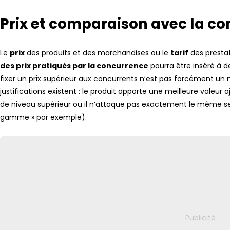
Prix et comparaison avec la c
Le
prix
des produits et des marchandises ou le
tarif
des prestati
des prix pratiqués par la concurrence
pourra être inséré à d
fixer un prix supérieur aux concurrents n’est pas forcément un
justifications existent : le produit apporte une meilleure valeur 
de niveau supérieur ou il n’attaque pas exactement le même s
gamme » par exemple).