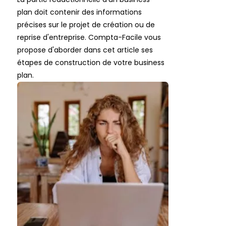
plan doit contenir des informations
précises sur le projet de création ou de
reprise d'entreprise. Compta-Facile vous
propose d'aborder dans cet article ses
étapes de construction de votre business
plan.