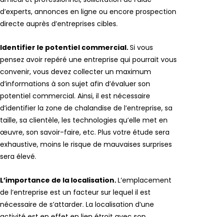
d’experts, annonces en ligne ou encore prospection
directe auprès d’entreprises cibles.
Identifier le potentiel commercial.
Si vous
pensez avoir repéré une entreprise qui pourrait vous
convenir, vous devez collecter un maximum
d’informations à son sujet afin d’évaluer son
potentiel commercial. Ainsi, il est nécessaire
d’identifier la zone de chalandise de l’entreprise, sa
taille, sa clientèle, les technologies qu’elle met en
œuvre, son savoir-faire, etc. Plus votre étude sera
exhaustive, moins le risque de mauvaises surprises
sera élevé.
L’importance de la localisation.
L’emplacement
de l’entreprise est un facteur sur lequel il est
nécessaire de s’attarder. La localisation d’une
activité est en effet en lien étroit avec son