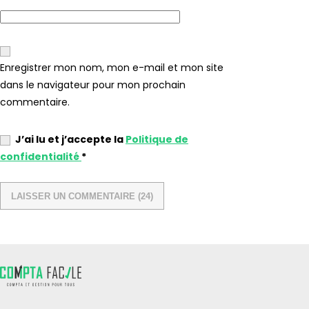
Enregistrer mon nom, mon e-mail et mon site
dans le navigateur pour mon prochain
commentaire.
J’ai lu et j’accepte la
Politique de
confidentialité
*