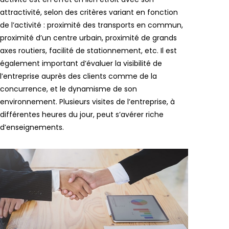
attractivité, selon des critères variant en fonction
de l’activité : proximité des transports en commun,
proximité d’un centre urbain, proximité de grands
axes routiers, facilité de stationnement, etc. Il est
également important d’évaluer la visibilité de
l’entreprise auprès des clients comme de la
concurrence, et le dynamisme de son
environnement. Plusieurs visites de l’entreprise, à
différentes heures du jour, peut s’avérer riche
d’enseignements.