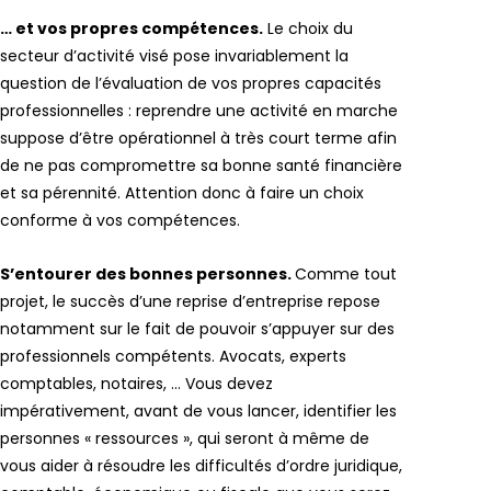
… et vos propres compétences.
Le choix du
secteur d’activité visé pose invariablement la
question de l’évaluation de vos propres capacités
professionnelles : reprendre une activité en marche
suppose d’être opérationnel à très court terme afin
de ne pas compromettre sa bonne santé financière
et sa pérennité. Attention donc à faire un choix
conforme à vos compétences.
S’entourer des bonnes personnes.
Comme tout
projet, le succès d’une reprise d’entreprise repose
notamment sur le fait de pouvoir s’appuyer sur des
professionnels compétents. Avocats, experts
comptables, notaires, … Vous devez
impérativement, avant de vous lancer, identifier les
personnes « ressources », qui seront à même de
vous aider à résoudre les difficultés d’ordre juridique,