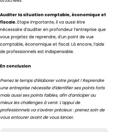
attachées.
Auditer la situation comptable, économique et
fiscale.
Etape importante, il va aussi être
nécessaire d’auditer en profondeur l’entreprise que
vous projetez de reprendre, d’un point de vue
comptable, économique et fiscal. Là encore, l’aide
de professionnels est indispensable.
En conclusion
Prenez le temps d’élaborer votre projet ! Reprendre
une entreprise nécessite d’identifier ses points forts
mais aussi ses points faibles, afin d’anticiper au
mieux les challenges à venir. L’appui de
professionnels va s’avérer précieux : prenez soin de
vous entourer avant de vous lancer.