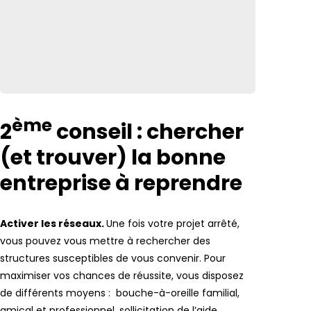
ème
2
conseil : chercher
(et trouver) la bonne
entreprise à reprendre
Activer les réseaux.
Une fois votre projet arrêté,
vous pouvez vous mettre à rechercher des
structures susceptibles de vous convenir. Pour
maximiser vos chances de réussite, vous disposez
de différents moyens : bouche-à-oreille familial,
amical et professionnel, sollicitation de l’aide