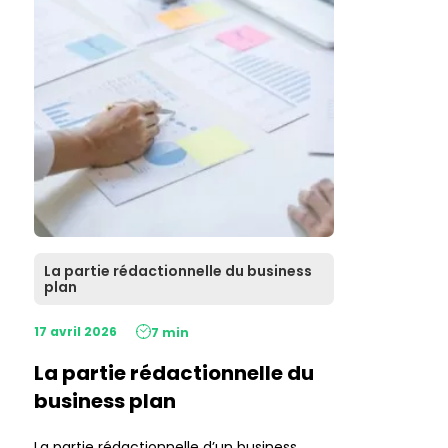
La partie rédactionnelle du business
plan
17 avril 2026
7 min
La partie rédactionnelle du
business plan
La partie rédactionnelle d’un business