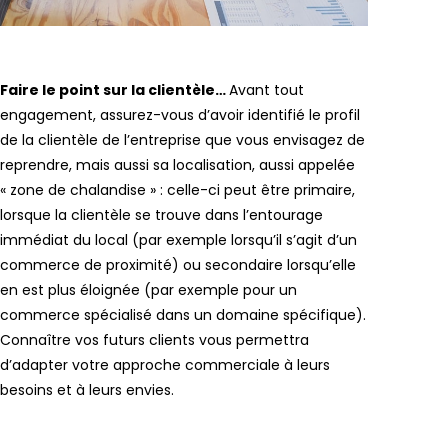
Faire le point sur la clientèle…
Avant tout
engagement, assurez-vous d’avoir identifié le profil
de la clientèle de l’entreprise que vous envisagez de
reprendre, mais aussi sa localisation, aussi appelée
« zone de chalandise » : celle-ci peut être primaire,
lorsque la clientèle se trouve dans l’entourage
immédiat du local (par exemple lorsqu’il s’agit d’un
commerce de proximité) ou secondaire lorsqu’elle
en est plus éloignée (par exemple pour un
commerce spécialisé dans un domaine spécifique).
Connaître vos futurs clients vous permettra
d’adapter votre approche commerciale à leurs
besoins et à leurs envies.