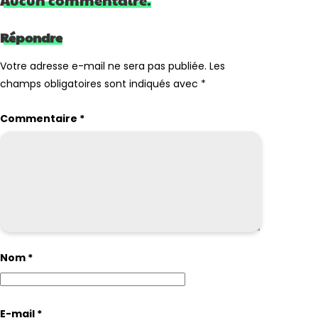
Aucun commentaire.
Répondre
Votre adresse e-mail ne sera pas publiée.
Les
champs obligatoires sont indiqués avec
*
Commentaire
*
Nom
*
E-mail
*