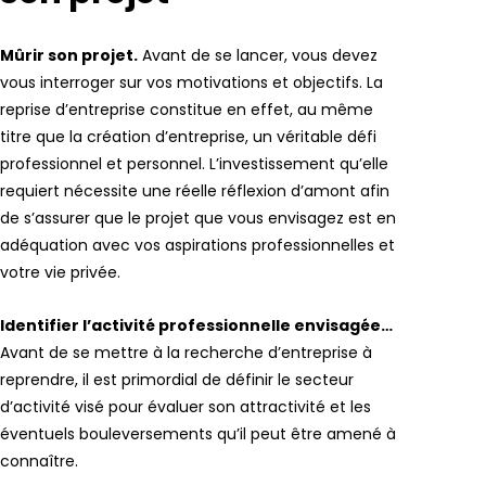
Mûrir son projet.
Avant de se lancer, vous devez
vous interroger sur vos motivations et objectifs. La
reprise d’entreprise constitue en effet, au même
titre que la création d’entreprise, un véritable défi
professionnel et personnel. L’investissement qu’elle
requiert nécessite une réelle réflexion d’amont afin
de s’assurer que le projet que vous envisagez est en
adéquation avec vos aspirations professionnelles et
votre vie privée.
Identifier l’activité professionnelle envisagée…
Avant de se mettre à la recherche d’entreprise à
reprendre, il est primordial de définir le secteur
d’activité visé pour évaluer son attractivité et les
éventuels bouleversements qu’il peut être amené à
connaître.