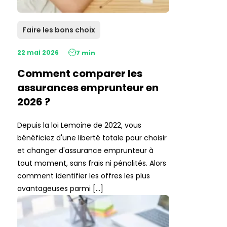
Faire les bons choix
22 mai 2026
7 min
Comment comparer les
assurances emprunteur en
2026 ?
Depuis la loi Lemoine de 2022, vous
bénéficiez d'une liberté totale pour choisir
et changer d'assurance emprunteur à
tout moment, sans frais ni pénalités. Alors
comment identifier les offres les plus
avantageuses parmi […]