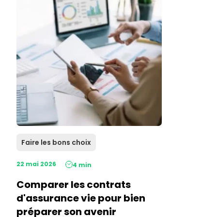
Faire les bons choix
22 mai 2026
4 min
Comparer les contrats
d'assurance vie pour bien
préparer son avenir