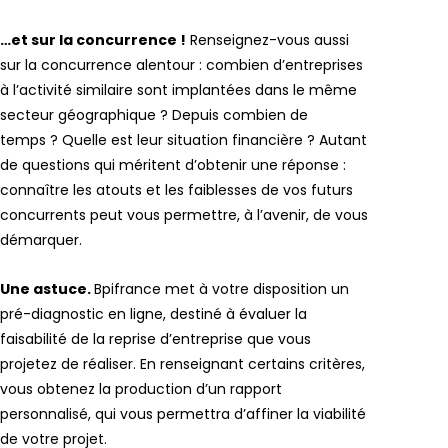
…et sur la concurrence !
Renseignez-vous aussi
sur la concurrence alentour : combien d’entreprises
à l’activité similaire sont implantées dans le même
secteur géographique ? Depuis combien de
temps ? Quelle est leur situation financière ? Autant
de questions qui méritent d’obtenir une réponse :
connaître les atouts et les faiblesses de vos futurs
concurrents peut vous permettre, à l’avenir, de vous
démarquer.
Une astuce.
Bpifrance met à votre disposition un
pré-diagnostic en ligne, destiné à évaluer la
faisabilité de la reprise d’entreprise que vous
projetez de réaliser. En renseignant certains critères,
vous obtenez la production d’un rapport
personnalisé, qui vous permettra d’affiner la viabilité
de votre projet.