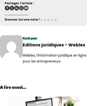
Partager l'article :
Donnez-lui une note !
Ecrit par
Editions juridiques - Weblex
Weblex, l'information juridique en ligne
pour les entrepreneurs.
A lire aussi...