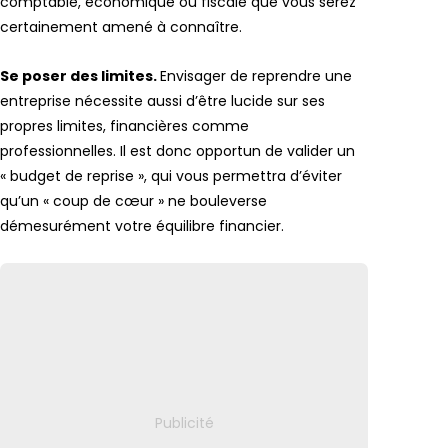
comptable, économique ou fiscale que vous serez
certainement amené à connaître.
Se poser des limites.
Envisager de reprendre une
entreprise nécessite aussi d’être lucide sur ses
propres limites, financières comme
professionnelles. Il est donc opportun de valider un
« budget de reprise », qui vous permettra d’éviter
qu’un « coup de cœur » ne bouleverse
démesurément votre équilibre financier.