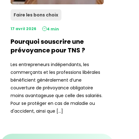
Faire les bons choix
17 avril 2026
4 min
Pourquoi souscrire une
prévoyance pour TNS ?
Les entrepreneurs indépendants, les
commerçants et les professions libérales
bénéficient généralement d’une
couverture de prévoyance obligatoire
moins avantageuse que celle des salariés.
Pour se protéger en cas de maladie ou
d'accident, ainsi que […]