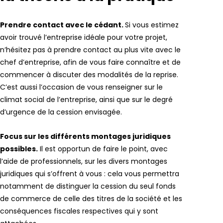
Prendre contact avec le cédant.
Si vous estimez
avoir trouvé l’entreprise idéale pour votre projet,
n’hésitez pas à prendre contact au plus vite avec le
chef d’entreprise, afin de vous faire connaître et de
commencer à discuter des modalités de la reprise.
C’est aussi l’occasion de vous renseigner sur le
climat social de l’entreprise, ainsi que sur le degré
d’urgence de la cession envisagée.
Focus sur les différents montages juridiques
possibles.
Il est opportun de faire le point, avec
l’aide de professionnels, sur les divers montages
juridiques qui s’offrent à vous : cela vous permettra
notamment de distinguer la cession du seul fonds
de commerce de celle des titres de la société et les
conséquences fiscales respectives qui y sont