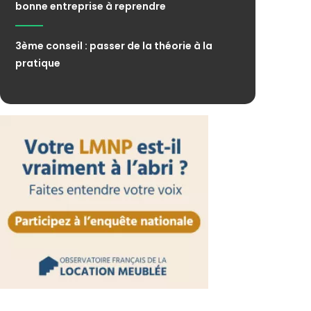
bonne entreprise à reprendre
3ème conseil : passer de la théorie à la
pratique