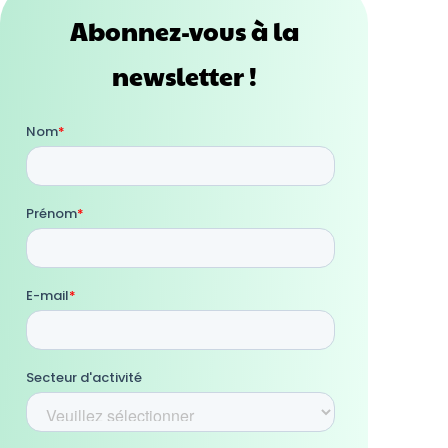
Abonnez-vous à la
newsletter !