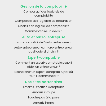
Gestion de la comptabilité
Comparatif des logiciels de
comptabilité
Comparatif des logiciels de facturation
Choisir son logiciel de comptabilité
Comment faire un devis ?
Auto et micro-entreprise
La comptabilité de l’auto-entrepreneur
Auto-entrepreneur et micro-entrepreneur,
quel logiciel choisir ?
Expert-comptable
Comment un expert-comptable peut-il
aider un entrepreneur ?
Rechercher un expert-comptable, par où
faut-il commencer ?
Nos sites partenaires
Amarris Expertise Comptable
Amarris Groupe
Touche pas à la paye
Amarris Immo