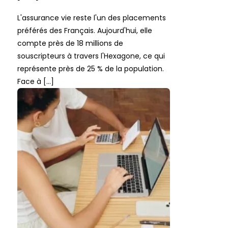
L'assurance vie reste l'un des placements
préférés des Français. Aujourd'hui, elle
compte près de 18 millions de
souscripteurs à travers l'Hexagone, ce qui
représente près de 25 % de la population.
Face à […]