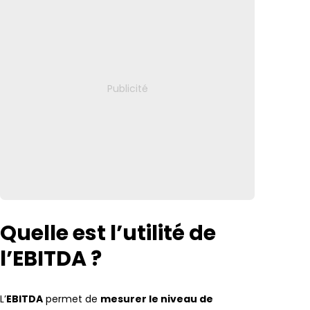
Quelle est l’utilité de
l’EBITDA ?
L’
EBITDA
permet de
mesurer le niveau de