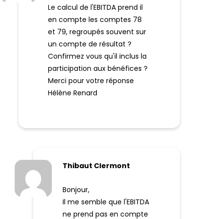
Le calcul de l'EBITDA prend il
en compte les comptes 78
et 79, regroupés souvent sur
un compte de résultat ?
Confirmez vous qu'il inclus la
participation aux bénéfices ?
Merci pour votre réponse
Hélène Renard
Thibaut Clermont
Bonjour,
Il me semble que l'EBITDA
ne prend pas en compte