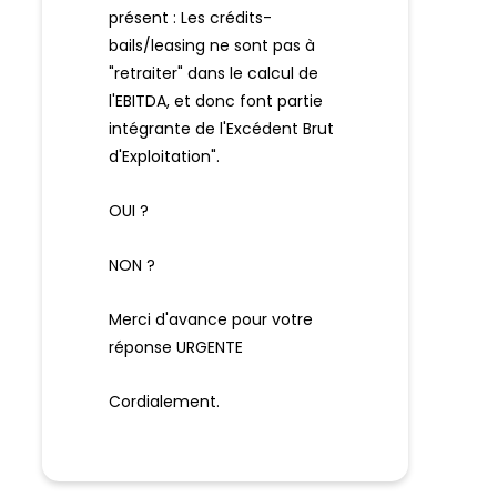
présent : Les crédits-
bails/leasing ne sont pas à
"retraiter" dans le calcul de
l'EBITDA, et donc font partie
intégrante de l'Excédent Brut
d'Exploitation".
OUI ?
NON ?
Merci d'avance pour votre
réponse URGENTE
Cordialement.