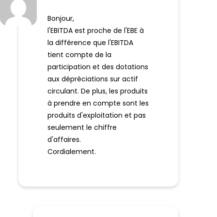
Bonjour,
l'EBITDA est proche de l'EBE à
la différence que l'EBITDA
tient compte de la
participation et des dotations
aux dépréciations sur actif
circulant. De plus, les produits
à prendre en compte sont les
produits d'exploitation et pas
seulement le chiffre
d'affaires.
Cordialement.