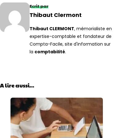
Ecrit par
Thibaut Clermont
Thibaut CLERMONT
, mémorialiste en
expertise-comptable et fondateur de
Compta-Facile, site d'information sur
la
comptabilité
.
A lire aussi...