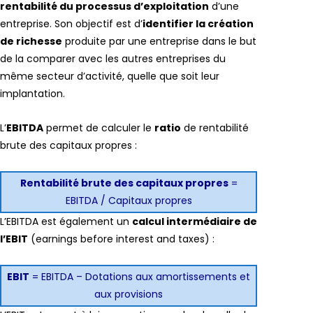
rentabilité du processus d’exploitation
d’une
entreprise. Son objectif est d’
identifier la création
de richesse
produite par une entreprise dans le but
de la comparer avec les autres entreprises du
même secteur d’activité, quelle que soit leur
implantation.
L’
EBITDA
permet de calculer le
ratio
de rentabilité
brute des capitaux propres :
Rentabilité brute des capitaux propres
=
EBITDA / Capitaux propres
L’EBITDA est également un
calcul intermédiaire de
l’EBIT
(earnings before interest and taxes) :
EBIT
= EBITDA – Dotations aux amortissements et
aux provisions