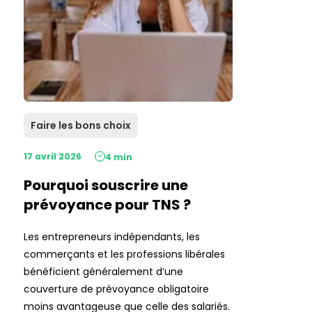
Faire les bons choix
17 avril 2026
4 min
Pourquoi souscrire une
prévoyance pour TNS ?
Les entrepreneurs indépendants, les
commerçants et les professions libérales
bénéficient généralement d’une
couverture de prévoyance obligatoire
moins avantageuse que celle des salariés.