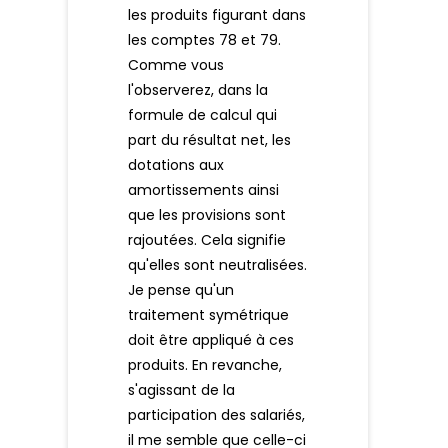
les produits figurant dans
les comptes 78 et 79.
Comme vous
l'observerez, dans la
formule de calcul qui
part du résultat net, les
dotations aux
amortissements ainsi
que les provisions sont
rajoutées. Cela signifie
qu'elles sont neutralisées.
Je pense qu'un
traitement symétrique
doit être appliqué à ces
produits. En revanche,
s'agissant de la
participation des salariés,
il me semble que celle-ci