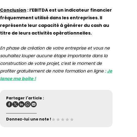
Conclusion
: l’EBITDA est un indicateur financier
fréquemment utilisé dans les entreprises. Il
représente leur capacité à générer du cash au
titre de leurs activités opérationnelles.
En phase de création de votre entreprise et vous ne
souhaitez louper aucune étape importante dans la
construction de votre projet, c’est le moment de
profiter gratuitement de notre formation en ligne :
Je
lance ma boite !
Partager l'article :
Donnez-lui une note !