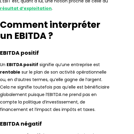
L’EBIT est, quant à lui, une notion proche de celle du
résultat d’exploitation
.
Comment interpréter
un EBITDA ?
EBITDA positif
Un
EBITDA positif
signifie qu’une entreprise est
rentable
sur le plan de son activité opérationnelle
ou, en d’autres termes, qu’elle gagne de l’argent.
Cela ne signifie toutefois pas qu’elle est bénéficiaire
globalement puisque l’EBITDA ne prend pas en
compte la politique d’investissement, de
financement et l’impact des impôts et taxes.
EBITDA négatif