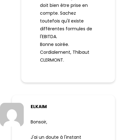
doit bien être prise en
compte. Sachez
toutefois qu'il existe
différentes formules de
l'EBITDA.
Bonne soirée.
Cordialement, Thibaut
CLERMONT.
ELKAIM
Bonsoir,
J'ai un doute à l'instant