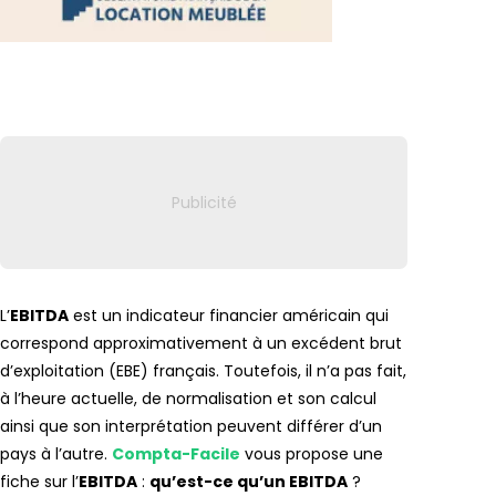
Lien vers
L’
EBITDA
est un indicateur financier américain qui
correspond approximativement à un excédent brut
d’exploitation (EBE) français. Toutefois, il n’a pas fait,
à l’heure actuelle, de normalisation et son calcul
ainsi que son interprétation peuvent différer d’un
pays à l’autre.
Compta-Facile
vous propose une
fiche sur l’
EBITDA
:
qu’est-ce qu’un EBITDA
?