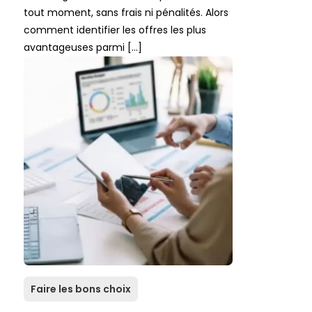
tout moment, sans frais ni pénalités. Alors
comment identifier les offres les plus
avantageuses parmi […]
Faire les bons choix