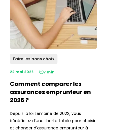
Faire les bons choix
22 mai 2026
7 min
Comment comparer les
assurances emprunteur en
2026 ?
Depuis la loi Lemoine de 2022, vous
bénéficiez d'une liberté totale pour choisir
et changer d'assurance emprunteur à