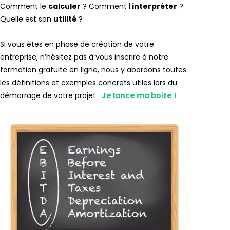
Comment le
calculer
? Comment l’
interpréter
?
Quelle est son
utilité
?
Si vous êtes en phase de création de votre
entreprise, n’hésitez pas à vous inscrire à notre
formation gratuite en ligne, nous y abordons toutes
les définitions et exemples concrets utiles lors du
démarrage de votre projet :
Je lance ma boite !