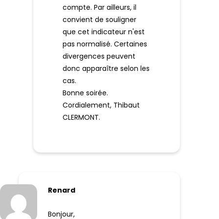
compte. Par ailleurs, il
convient de souligner
que cet indicateur n'est
pas normalisé. Certaines
divergences peuvent
donc apparaître selon les
cas.
Bonne soirée.
Cordialement, Thibaut
CLERMONT.
Renard
Bonjour,