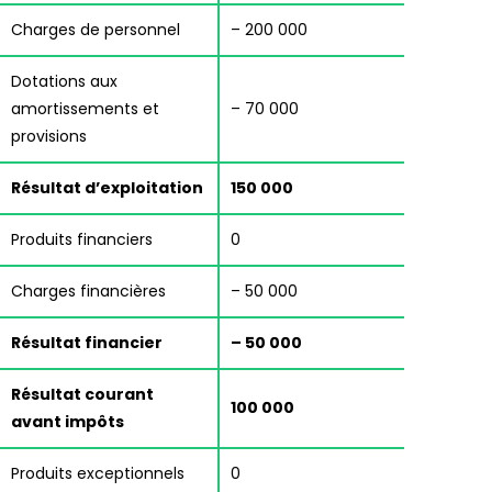
Charges de personnel
– 200 000
Dotations aux
amortissements et
– 70 000
provisions
Résultat d’exploitation
150 000
Produits financiers
0
Charges financières
– 50 000
Résultat financier
– 50 000
Résultat courant
100 000
avant impôts
Produits exceptionnels
0