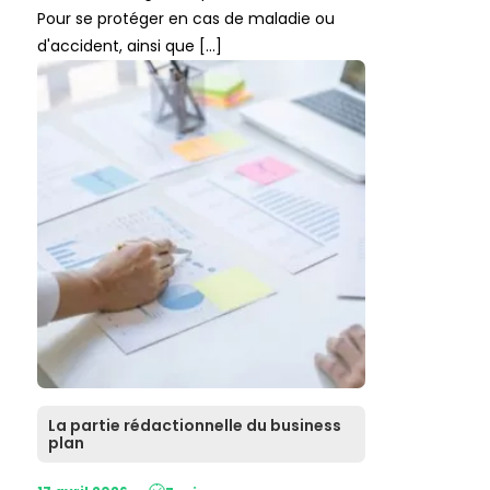
Pour se protéger en cas de maladie ou
d'accident, ainsi que […]
La partie rédactionnelle du business
plan