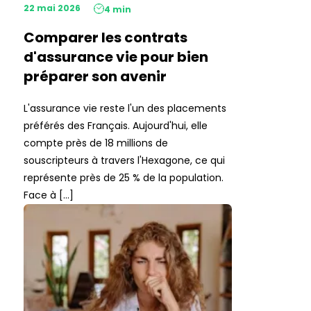
22 mai 2026
4 min
Comparer les contrats
d'assurance vie pour bien
préparer son avenir
L'assurance vie reste l'un des placements
préférés des Français. Aujourd'hui, elle
compte près de 18 millions de
souscripteurs à travers l'Hexagone, ce qui
représente près de 25 % de la population.
Face à […]