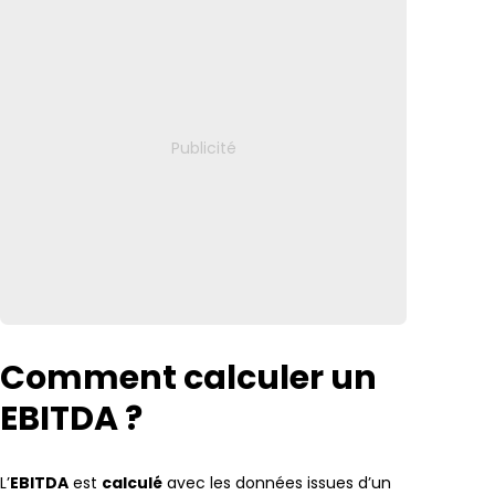
Comment calculer un
EBITDA ?
L’
EBITDA
est
calculé
avec les données issues d’un