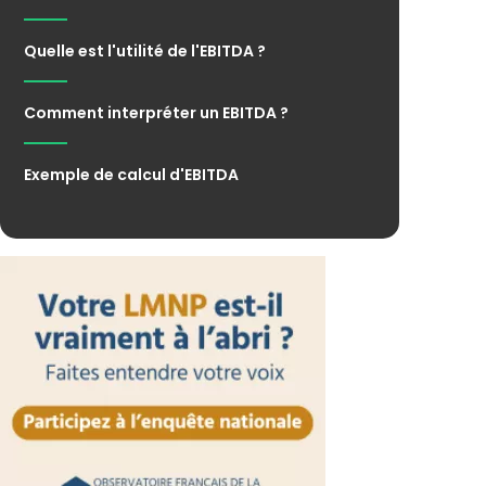
Quelle est l'utilité de l'EBITDA ?
Comment interpréter un EBITDA ?
Exemple de calcul d'EBITDA