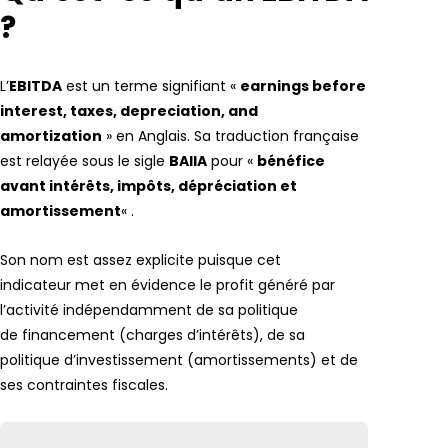
?
L’
EBITDA
est un terme signifiant «
earnings before
interest, taxes, depreciation, and
amortization
» en Anglais. Sa traduction française
est relayée sous le sigle
BAIIA
pour «
bénéfice
avant intérêts, impôts, dépréciation et
amortissement
« .
Son nom est assez explicite puisque cet
indicateur met en évidence le profit généré par
l’activité indépendamment de sa politique
de financement (charges d’intérêts), de sa
politique d’investissement (amortissements) et de
ses contraintes fiscales.