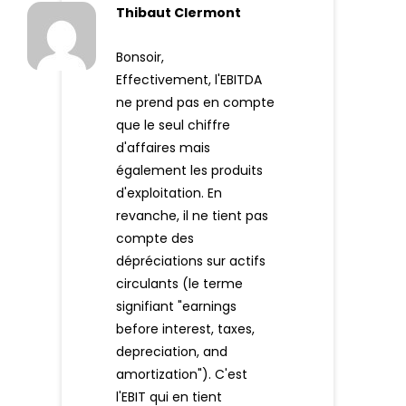
Thibaut Clermont
Bonsoir,
Effectivement, l'EBITDA
ne prend pas en compte
que le seul chiffre
d'affaires mais
également les produits
d'exploitation. En
revanche, il ne tient pas
compte des
dépréciations sur actifs
circulants (le terme
signifiant "earnings
before interest, taxes,
depreciation, and
amortization"). C'est
l'EBIT qui en tient