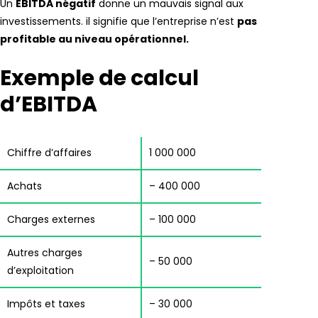
Un
EBITDA négatif
donne un mauvais signal aux
investissements. il signifie que l’entreprise n’est
pas
profitable au niveau opérationnel.
Exemple de calcul
d’EBITDA
Chiffre d’affaires
1 000 000
Achats
– 400 000
Charges externes
– 100 000
Autres charges
– 50 000
d’exploitation
Impôts et taxes
– 30 000