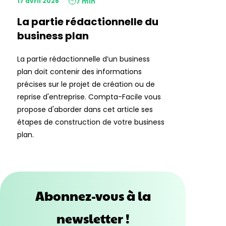
17 avril 2026
7 min
La partie rédactionnelle du
business plan
La partie rédactionnelle d’un business
plan doit contenir des informations
précises sur le projet de création ou de
reprise d'entreprise. Compta-Facile vous
propose d'aborder dans cet article ses
étapes de construction de votre business
plan.
Abonnez-vous à la
newsletter !