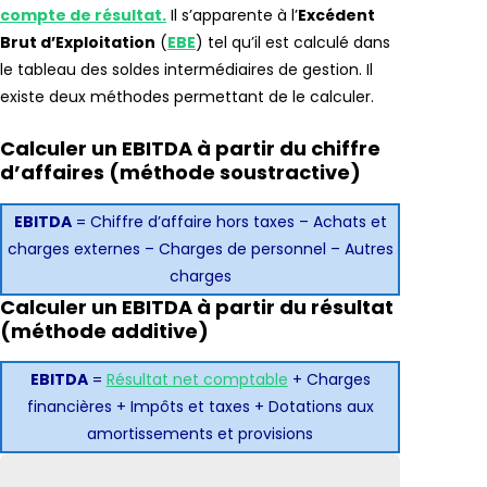
compte de résultat
.
Il s’apparente à l’
Excédent
Brut d’Exploitation
(
EBE
) tel qu’il est calculé dans
le tableau des soldes intermédiaires de gestion. Il
existe deux méthodes permettant de le calculer.
Calculer un EBITDA à partir du chiffre
d’affaires (méthode soustractive)
EBITDA
= Chiffre d’affaire hors taxes – Achats et
charges externes – Charges de personnel – Autres
charges
Calculer un EBITDA à partir du résultat
(méthode additive)
EBITDA
=
Résultat net comptable
+ Charges
financières + Impôts et taxes + Dotations aux
amortissements et provisions