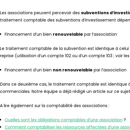
Les associations peuvent percevoir des
subventions d’invest
traitement comptable des subventions d’investissement dépend
Financement d’un bien
renouvelable
par l’association
Le traitement comptable de la subvention est identique à celui
reprise (utilisation d’un compte 102 ou d’un compte 103 ; voir 
Financement d’un bien
non renouvelable
par l’association
Dans ce deuxième cas, le traitement comptable est identique à 
commerciales. Notre équipe a déjà rédigé un article sur ce sujet
A lire également sur la comptabilité des associations :
Quelles sont les obligations comptables d’une association
?
Comment comptabiliser les ressources affectées d’une asso