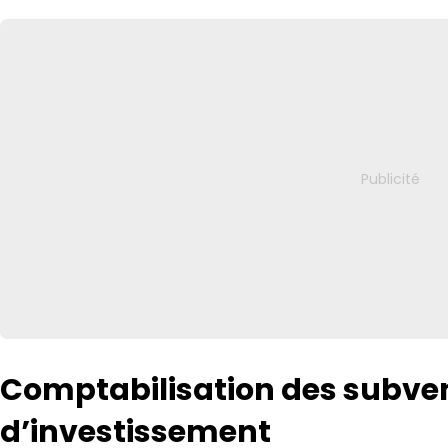
Comptabilisation des subve
d’investissement