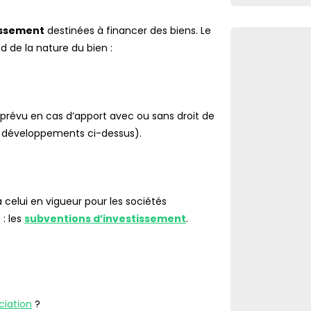
issement
destinées à financer des biens. Le
 de la nature du bien :
 prévu en cas d’apport avec ou sans droit de
les développements ci-dessus).
celui en vigueur pour les sociétés
 : les
subventions d’investissement
.
ciation
?