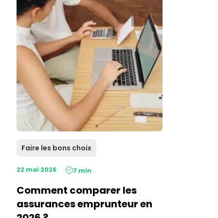
Faire les bons choix
22 mai 2026
7 min
Comment comparer les
assurances emprunteur en
2026 ?