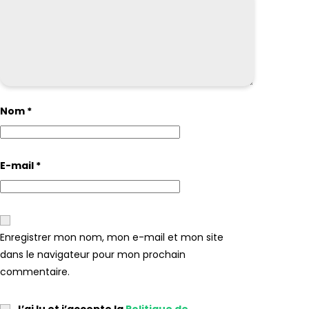
Nom
*
E-mail
*
Enregistrer mon nom, mon e-mail et mon site
dans le navigateur pour mon prochain
commentaire.