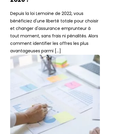
Depuis la loi Lemoine de 2022, vous
bénéficiez d'une liberté totale pour choisir
et changer d'assurance emprunteur à
tout moment, sans frais ni pénalités. Alors
comment identifier les offres les plus
avantageuses parmi […]