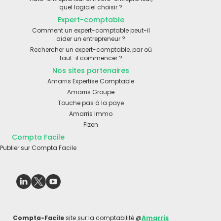
quel logiciel choisir ?
Expert-comptable
Comment un expert-comptable peut-il
aider un entrepreneur ?
Rechercher un expert-comptable, par où
faut-il commencer ?
Nos sites partenaires
Amarris Expertise Comptable
Amarris Groupe
Touche pas à la paye
Amarris Immo
Fizen
Compta Facile
Publier sur Compta Facile
Compta-Facile
site sur la comptabilité @
Amarris