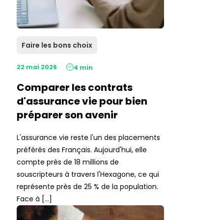
Faire les bons choix
22 mai 2026
4 min
Comparer les contrats
d'assurance vie pour bien
préparer son avenir
L'assurance vie reste l'un des placements
préférés des Français. Aujourd'hui, elle
compte près de 18 millions de
souscripteurs à travers l'Hexagone, ce qui
représente près de 25 % de la population.
Face à […]