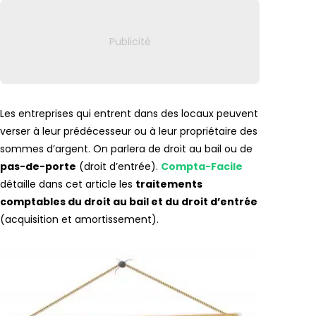
Les entreprises qui entrent dans des locaux peuvent
verser à leur prédécesseur ou à leur propriétaire des
sommes d’argent. On parlera de droit au bail ou de
pas-de-porte
(droit d’entrée).
Compta-Facile
détaille dans cet article les
traitements
comptables du droit au bail et du droit d’entrée
(acquisition et amortissement).