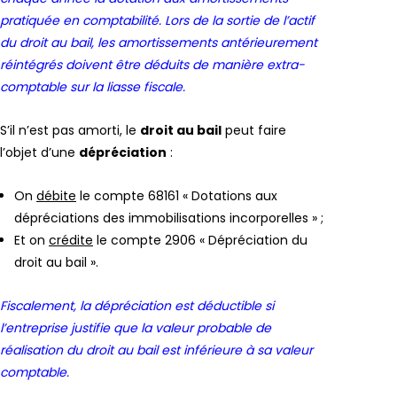
pratiquée en comptabilité. Lors de la sortie de l’actif
du droit au bail, les amortissements antérieurement
réintégrés doivent être déduits de manière extra-
comptable sur la liasse fiscale.
S’il n’est pas amorti, le
droit au bail
peut faire
l’objet d’une
dépréciation
:
On
débite
le compte 68161 « Dotations aux
dépréciations des immobilisations incorporelles » ;
Et on
crédite
le compte 2906 « Dépréciation du
droit au bail ».
Fiscalement, la dépréciation est déductible si
l’entreprise justifie que la valeur probable de
réalisation du droit au bail est inférieure à sa valeur
comptable.