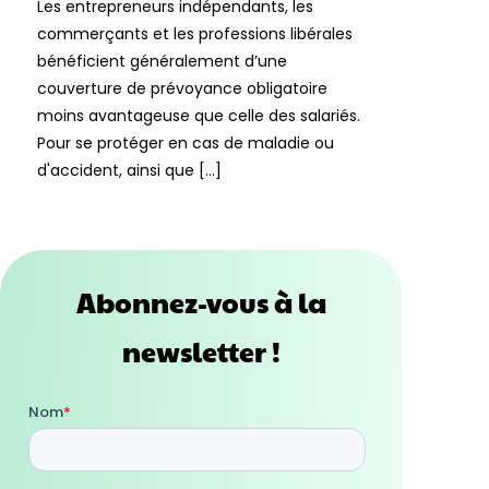
Les entrepreneurs indépendants, les
commerçants et les professions libérales
bénéficient généralement d’une
couverture de prévoyance obligatoire
moins avantageuse que celle des salariés.
Pour se protéger en cas de maladie ou
d'accident, ainsi que […]
Abonnez-vous à la
newsletter !