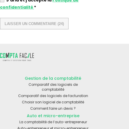
J’ai lu et j’accepte la
Politique de
confidentialité
*
Gestion de la comptabilité
Comparatif des logiciels de
comptabilité
Comparatif des logiciels de facturation
Choisir son logiciel de comptabilité
Comment faire un devis ?
Auto et micro-entreprise
La comptabilité de l’auto-entrepreneur
Auto-entrepreneur et micro-entrepreneur,