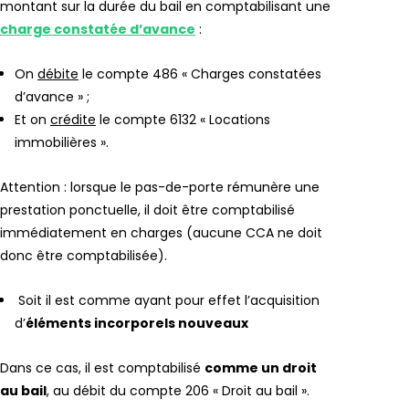
montant sur la durée du bail en comptabilisant une
charge constatée d’avance
:
On
débite
le compte 486 « Charges constatées
d’avance » ;
Et on
crédite
le compte 6132 « Locations
immobilières ».
Attention : lorsque le pas-de-porte rémunère une
prestation ponctuelle, il doit être comptabilisé
immédiatement en charges (aucune CCA ne doit
donc être comptabilisée).
Soit il est comme ayant pour effet l’acquisition
d’
éléments incorporels nouveaux
Dans ce cas, il est comptabilisé
comme un droit
au bail
, au débit du compte 206 « Droit au bail ».