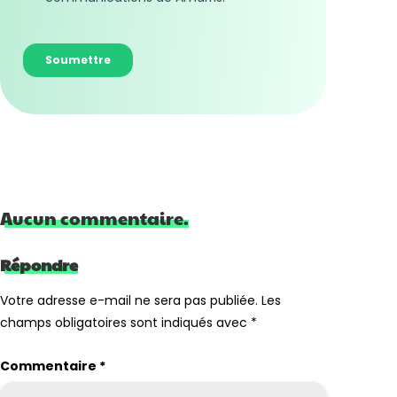
Aucun commentaire.
Répondre
Votre adresse e-mail ne sera pas publiée.
Les
champs obligatoires sont indiqués avec
*
Commentaire
*