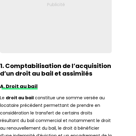
1. Comptabilisation de l’acquisition
d’un droit au bail et assimilés
A. Droit au bail
Le
droit au bail
constitue une somme versée au
locataire précédent permettant de prendre en
considération le transfert de certains droits
résultant du bail commercial et notamment le droit
au renouvellement du bail, le droit à bénéficier
d’une indemnité d’éviction et un encadrement de la