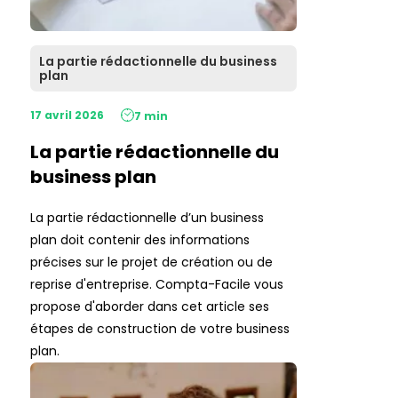
La partie rédactionnelle du business
plan
17 avril 2026
7 min
La partie rédactionnelle du
business plan
La partie rédactionnelle d’un business
plan doit contenir des informations
précises sur le projet de création ou de
reprise d'entreprise. Compta-Facile vous
propose d'aborder dans cet article ses
étapes de construction de votre business
plan.