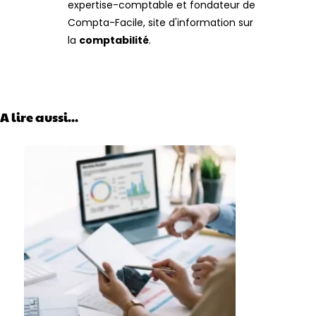
expertise-comptable et fondateur de
Compta-Facile, site d'information sur
la
comptabilité
.
A lire aussi...