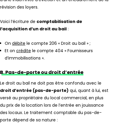
révision des loyers.
Voici l’écriture de
comptabilisation de
l’acquisition d’un droit au bail
:
On
débite
le compte 206 « Droit au bail » ;
Et on
crédite
le compte 404 « Fournisseurs
d’immobilisations ».
B. Pas-de-porte ou droit d’entrée
Le droit au bail ne doit pas être confondu avec le
droit d’entrée (pas-de-porte)
qui, quant à lui, est
versé au propriétaire du local commercial, en plus
du prix de la location lors de l’entrée en jouissance
des locaux. Le traitement comptable du pas-de-
porte dépend de sa nature :