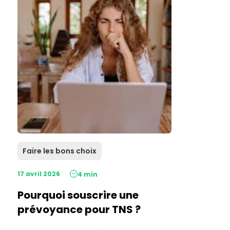
Faire les bons choix
17 avril 2026
4 min
Pourquoi souscrire une
prévoyance pour TNS ?