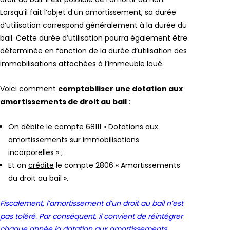
Lorsqu’il fait l’objet d’un amortissement, sa durée
d’utilisation correspond généralement à la durée du
bail. Cette durée d’utilisation pourra également être
déterminée en fonction de la durée d’utilisation des
immobilisations attachées à l’immeuble loué.
Voici comment
comptabiliser une dotation aux
amortissements de droit au bail
:
On
débite
le compte 68111 « Dotations aux
amortissements sur immobilisations
incorporelles » ;
Et on
crédite
le compte 2806 « Amortissements
du droit au bail ».
Fiscalement, l’amortissement d’un droit au bail n’est
pas toléré. Par conséquent, il convient de réintégrer
chaque année la dotation aux amortissements