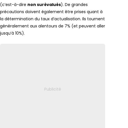
(c’est-à-dire
non surévalués
). De grandes
précautions doivent également être prises quant à
la détermination du taux d’actualisation. Ils tournent
généralement aux alentours de 7% (et peuvent aller
jusqu’à 10%).