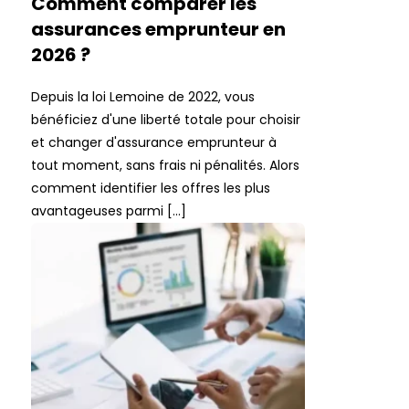
Comment comparer les
assurances emprunteur en
2026 ?
Depuis la loi Lemoine de 2022, vous
bénéficiez d'une liberté totale pour choisir
et changer d'assurance emprunteur à
tout moment, sans frais ni pénalités. Alors
comment identifier les offres les plus
avantageuses parmi […]