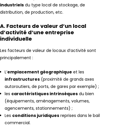
industriels
du type local de stockage, de
distribution, de production, etc.
A. Facteurs de valeur d’un local
d’activité d’une entreprise
individuelle
Les facteurs de valeur de locaux d’activité sont
principalement :
L’
emplacement géographique
et les
infrastructures
(proximité de grands axes
autoroutiers, de ports, de gares par exemple) ;
les
caractéristiques intrinsèques
du bien
(équipements, aménagements, volumes,
agencements, stationnements) ;
Les
conditions juridiques
reprises dans le bail
commercial.