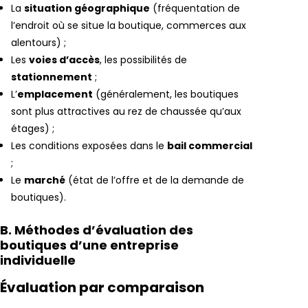
La
situation géographique
(fréquentation de
l’endroit où se situe la boutique, commerces aux
alentours) ;
Les
voies d’accès
, les possibilités de
stationnement
;
L’
emplacement
(généralement, les boutiques
sont plus attractives au rez de chaussée qu’aux
étages) ;
Les conditions exposées dans le
bail commercial
;
Le
marché
(état de l’offre et de la demande de
boutiques).
B. Méthodes d’évaluation des
boutiques d’une entreprise
individuelle
Évaluation par comparaison