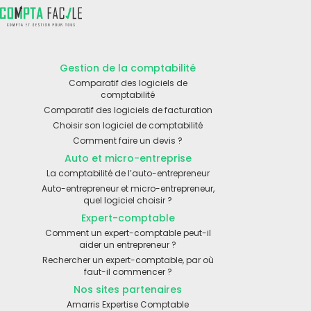
Gestion de la comptabilité
Comparatif des logiciels de
comptabilité
Comparatif des logiciels de facturation
Choisir son logiciel de comptabilité
Comment faire un devis ?
Auto et micro-entreprise
La comptabilité de l’auto-entrepreneur
Auto-entrepreneur et micro-entrepreneur,
quel logiciel choisir ?
Expert-comptable
Comment un expert-comptable peut-il
aider un entrepreneur ?
Rechercher un expert-comptable, par où
faut-il commencer ?
Nos sites partenaires
Amarris Expertise Comptable