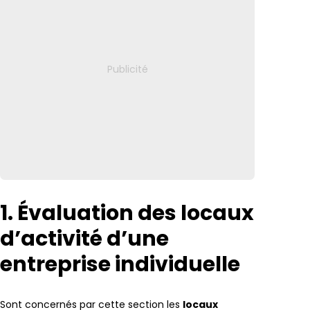
1. Évaluation des locaux
d’activité d’une
entreprise individuelle
Sont concernés par cette section les
locaux