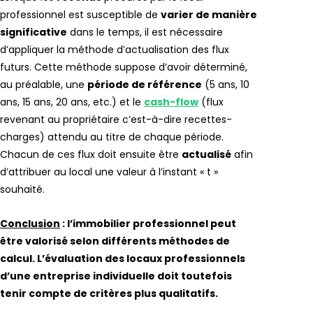
professionnel est susceptible de
varier de manière
significative
dans le temps, il est nécessaire
d’appliquer la méthode d’actualisation des flux
futurs. Cette méthode suppose d’avoir déterminé,
au préalable, une
période de référence
(5 ans, 10
ans, 15 ans, 20 ans, etc.) et le
cash-flow
(flux
revenant au propriétaire c’est-à-dire recettes-
charges) attendu au titre de chaque période.
Chacun de ces flux doit ensuite être
actualisé
afin
d’attribuer au local une valeur à l’instant « t »
souhaité.
Conclusion
: l’immobilier professionnel peut
être valorisé selon différents méthodes de
calcul. L’évaluation des locaux professionnels
d’une entreprise individuelle doit toutefois
tenir compte de critères plus qualitatifs.