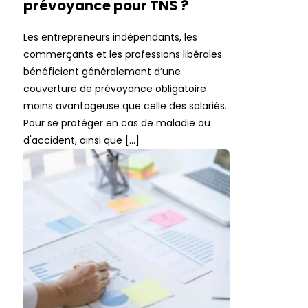
prévoyance pour TNS ?
Les entrepreneurs indépendants, les
commerçants et les professions libérales
bénéficient généralement d’une
couverture de prévoyance obligatoire
moins avantageuse que celle des salariés.
Pour se protéger en cas de maladie ou
d'accident, ainsi que […]