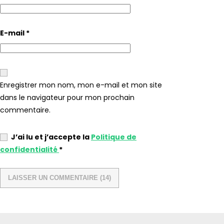
E-mail
*
Enregistrer mon nom, mon e-mail et mon site
dans le navigateur pour mon prochain
commentaire.
J’ai lu et j’accepte la
Politique de
confidentialité
*