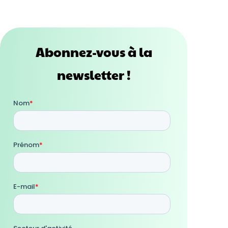
Abonnez-vous à la
newsletter !