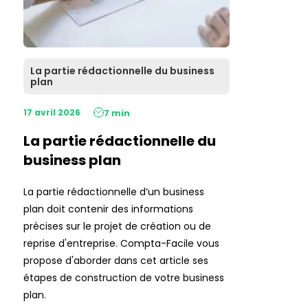
La partie rédactionnelle du business
plan
17 avril 2026
7 min
La partie rédactionnelle du
business plan
La partie rédactionnelle d’un business
plan doit contenir des informations
précises sur le projet de création ou de
reprise d'entreprise. Compta-Facile vous
propose d'aborder dans cet article ses
étapes de construction de votre business
plan.