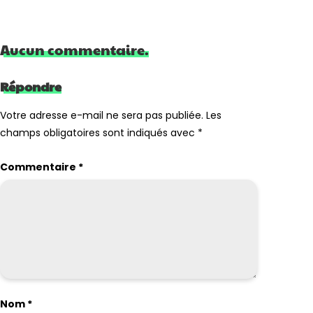
Aucun commentaire.
Répondre
Votre adresse e-mail ne sera pas publiée.
Les
champs obligatoires sont indiqués avec
*
Commentaire
*
Nom
*