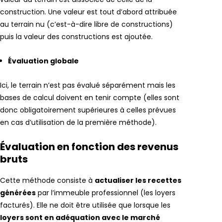
construction. Une valeur est tout d’abord attribuée
au terrain nu (c’est-à-dire libre de constructions)
puis la valeur des constructions est ajoutée.
Évaluation globale
Ici, le terrain n’est pas évalué séparément mais les
bases de calcul doivent en tenir compte (elles sont
donc obligatoirement supérieures à celles prévues
en cas d’utilisation de la première méthode).
Évaluation en fonction des revenus
bruts
Cette méthode consiste à
actualiser les recettes
générées
par l’immeuble professionnel (les loyers
facturés). Elle ne doit être utilisée que lorsque les
loyers sont en adéquation avec le marché