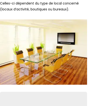
Celles-ci dépendent du type de local concerné
(locaux d’activité, boutiques ou bureaux).