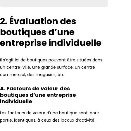
2. Évaluation des
boutiques d’une
entreprise individuelle
Il s’agit ici de boutiques pouvant être situées dans
un centre-ville, une grande surface, un centre
commercial, des magasins, etc.
A. Facteurs de valeur des
boutiques d’une entreprise
individuelle
Les facteurs de valeur d’une boutique sont, pour
partie, identiques, à ceux des locaux d’activité :