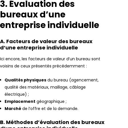
3. Évaluation des
bureaux d’une
entreprise individuelle
A. Facteurs de valeur des bureaux
d’une entreprise individuelle
Ici encore, les facteurs de valeur d’un bureau sont
voisins de ceux présentés précédemment :
Qualités physiques
du bureau (agencement,
qualité des matériaux, maillage, câblage
électrique) ;
Emplacement
géographique ;
Marché
de l’offre et de la demande.
B. Méthodes d’évaluation des bureaux