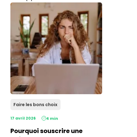
Faire les bons choix
17 avril 2026
4 min
Pourquoi souscrire une