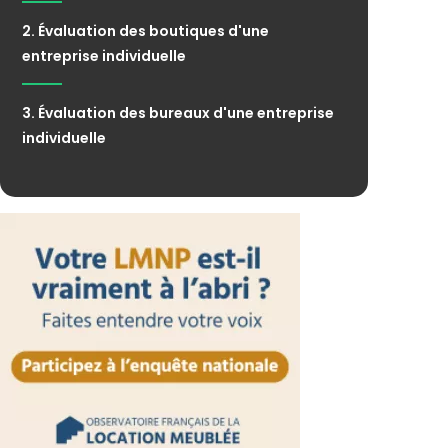
2. Évaluation des boutiques d'une
entreprise individuelle
3. Évaluation des bureaux d'une entreprise
individuelle