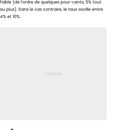
faible (de l’ordre de quelques pour-cents, 5% tout
au plus). Dans le cas contraire, le taux oscille entre
4% et 10%.