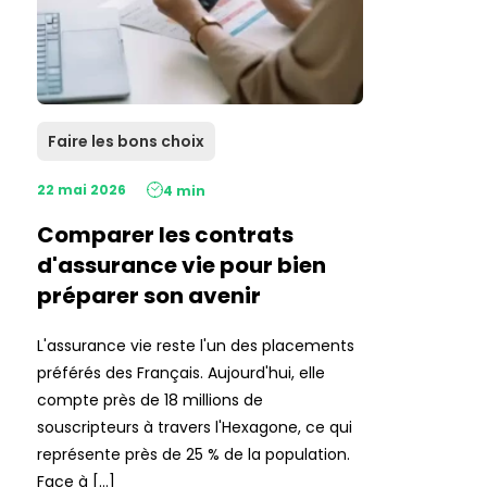
Faire les bons choix
22 mai 2026
4 min
Comparer les contrats
d'assurance vie pour bien
préparer son avenir
L'assurance vie reste l'un des placements
préférés des Français. Aujourd'hui, elle
compte près de 18 millions de
souscripteurs à travers l'Hexagone, ce qui
représente près de 25 % de la population.
Face à […]