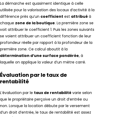
La démarche est quasiment identique à celle
utilisée pour la valorisation des locaux d’activité à la
différence près qu’un
coefficient
est
attribué
à
chaque
zone de la boutique
. La première zone se
voit attribuer le coefficient 1. Puis les zones suivants
se voient attribuer un coefficient fonction de leur
profondeur réelle par rapport à la profondeur de la
première zone. Ce calcul aboutit à la
détermination d’une surface pondérée
, à
laquelle on applique la valeur d’un mètre carré.
Évaluation par le taux de
rentabilité
L’évaluation par le
taux de rentabilité
varie selon
que le propriétaire perçoive un droit d’entrée ou
non. Lorsque la location débute par le versement
d’un droit d’entrée, le taux de rentabilité est assez