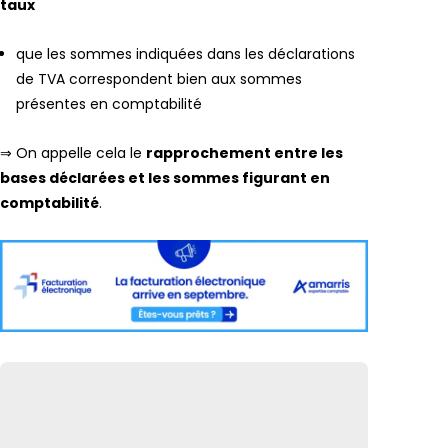
taux
que les sommes indiquées dans les déclarations
de TVA correspondent bien aux sommes
présentes en comptabilité
⇒ On appelle cela le
rapprochement entre les
bases déclarées et les sommes figurant en
comptabilité
.