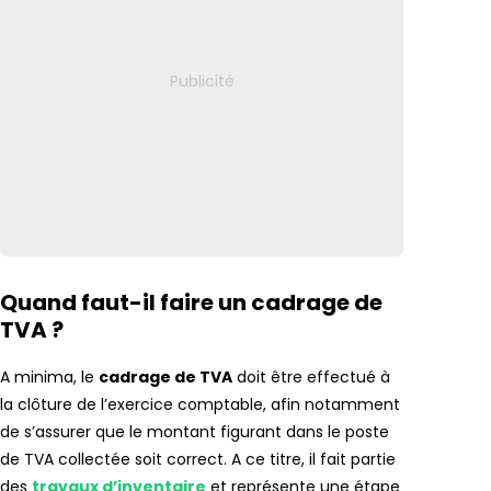
Quand faut-il faire un cadrage de
TVA ?
A minima, le
cadrage de TVA
doit être effectué à
la clôture de l’exercice comptable, afin notamment
de s’assurer que le montant figurant dans le poste
de TVA collectée soit correct. A ce titre, il fait partie
des
travaux d’inventaire
et représente une étape