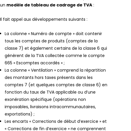
un
modèle de tableau de cadrage de TVA
:
Il fait appel aux développements suivants :
La colonne « Numéro de compte » doit contenir
tous les comptes de produits (comptes de la
classe 7) et également certains de la classe 6 qui
génèrent de la TVA collectée comme le compte
665 « Escomptes accordés » ;
La colonne « Ventilation » comprend la répartition
des montants hors taxes présents dans les
comptes 7 (et quelques comptes de classe 6) en
fonction du taux de TVA applicable ou d’une
exonération spécifique (opérations non
imposables, livraisons intracommunautaires,
exportations) ;
Les encarts « Corrections de début d’exercice » et
« Corrections de fin d’exercice » ne comprennent