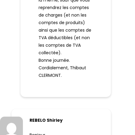
la même, sauf que vous
reprendrez les comptes
de charges (et non les
comptes de produits)
ainsi que les comptes de
TVA déductibles (et non
les comptes de TVA
collectée).
Bonne journée.
Cordialement, Thibaut
CLERMONT.
REBELO Shirley