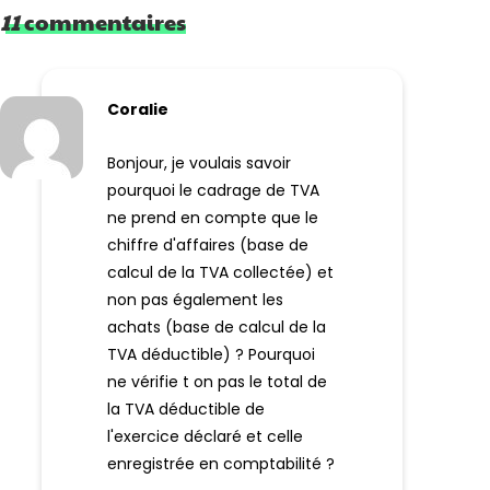
11
commentaires
Coralie
Bonjour, je voulais savoir
pourquoi le cadrage de TVA
ne prend en compte que le
chiffre d'affaires (base de
calcul de la TVA collectée) et
non pas également les
achats (base de calcul de la
TVA déductible) ? Pourquoi
ne vérifie t on pas le total de
la TVA déductible de
l'exercice déclaré et celle
enregistrée en comptabilité ?