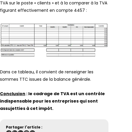
TVA sur le poste « clients » et à la comparer à la TVA
figurant effectivement en compte 4457 :
Dans ce tableau, il convient de renseigner les
sommes TTC issues de la balance générale.
Conclusion
: le cadrage de TVA est un contrôle
indispensable pour les entreprises qui sont
assujetties à cet impôt.
Partager l'article :