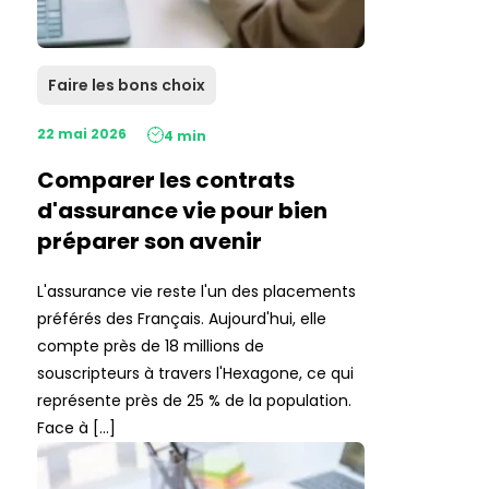
Faire les bons choix
22 mai 2026
4 min
Comparer les contrats
d'assurance vie pour bien
préparer son avenir
L'assurance vie reste l'un des placements
préférés des Français. Aujourd'hui, elle
compte près de 18 millions de
souscripteurs à travers l'Hexagone, ce qui
représente près de 25 % de la population.
Face à […]