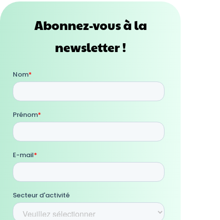
Abonnez-vous à la
newsletter !