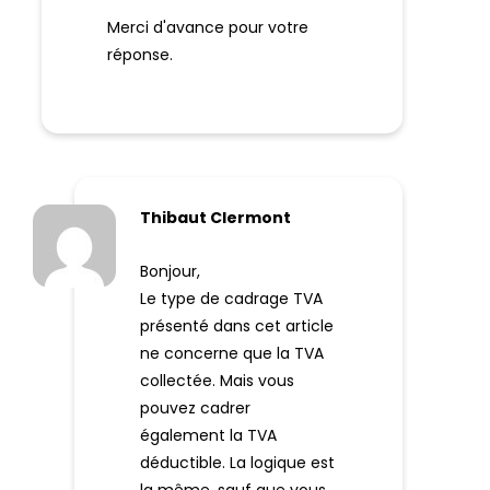
Merci d'avance pour votre
réponse.
Thibaut Clermont
Bonjour,
Le type de cadrage TVA
présenté dans cet article
ne concerne que la TVA
collectée. Mais vous
pouvez cadrer
également la TVA
déductible. La logique est