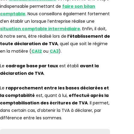
indispensable permettant de
faire son bilan
comptable
. Nous conseillons également fortement
d’en établir un lorsque l’entreprise réalise une
situation comptable intermédiaire
. Enfin, il doit,
à notre sens, être réalisé lors de
l’établissement de
toute déclaration de TVA
, quel que soit le régime
en la matière (
CA12
ou
CA3
).
Le
cadrage base par taux
est établi
avant la
déclaration de TVA
.
Le
rapprochement entre les bases déclarées et
la comptabilité
est, quant à lui,
effectué après la
comptabilisation des écritures de TVA
. Il permet,
dans certain cas, d’obtenir la TVA à déclarer, par
différence entre les sommes.