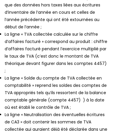
que des données hors taxes liées aux écritures
d’inventaire de l’année en cours et celles de
l’année précédente qui ont été extournées au
début de l’année ;
La ligne « TVA collectée calculée sur le chiffre
d’affaires facturé » correspond au produit : chiffre
d’affaires facturé pendant l’exercice multiplié par
le taux de TVA (c’est donc le montant de TVA
théorique devant figurer dans les comptes 4457)
;
La ligne « Solde du compte de TVA collectée en
comptabilité » reprend les soldes des comptes de
TVA appropriés tels qu’ils ressortent de la balance
comptable générale (compte 4457) ) à la date
où est établi le contrôle de TVA ;
La ligne « Neutralisation des éventuelles écritures
de CA3 » doit contenir les sommes de TVA
collectée qui auraient déjà été déclarée dans une