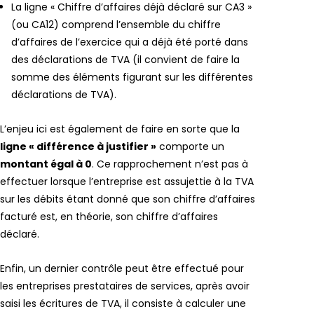
La ligne « Chiffre d’affaires déjà déclaré sur CA3 »
(ou CA12) comprend l’ensemble du chiffre
d’affaires de l’exercice qui a déjà été porté dans
des déclarations de TVA (il convient de faire la
somme des éléments figurant sur les différentes
déclarations de TVA).
L’enjeu ici est également de faire en sorte que la
ligne « différence à justifier »
comporte un
montant égal à 0
. Ce rapprochement n’est pas à
effectuer lorsque l’entreprise est assujettie à la TVA
sur les débits étant donné que son chiffre d’affaires
facturé est, en théorie, son chiffre d’affaires
déclaré.
Enfin, un dernier contrôle peut être effectué pour
les entreprises prestataires de services, après avoir
saisi les écritures de TVA, il consiste à calculer une