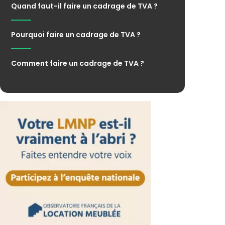
Quand faut-il faire un cadrage de TVA ?
Pourquoi faire un cadrage de TVA ?
Comment faire un cadrage de TVA ?