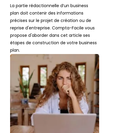
La partie rédactionnelle d’un business
plan doit contenir des informations
précises sur le projet de création ou de
reprise d'entreprise. Compta-Facile vous
propose d'aborder dans cet article ses
étapes de construction de votre business
plan.