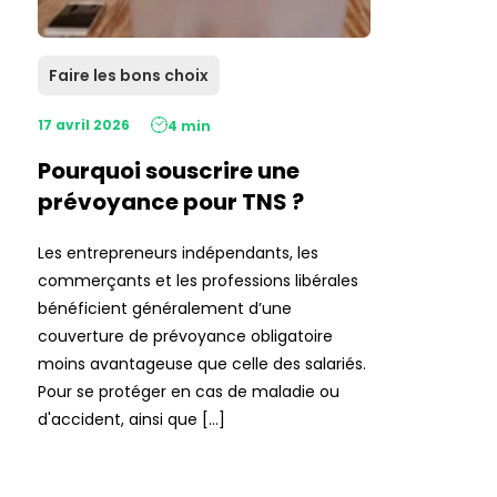
Faire les bons choix
17 avril 2026
4 min
Pourquoi souscrire une
prévoyance pour TNS ?
Les entrepreneurs indépendants, les
commerçants et les professions libérales
bénéficient généralement d’une
couverture de prévoyance obligatoire
moins avantageuse que celle des salariés.
Pour se protéger en cas de maladie ou
d'accident, ainsi que […]