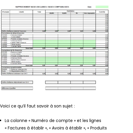
Voici ce qu’il faut savoir à son sujet :
La colonne « Numéro de compte » et les lignes
« Factures à établir », « Avoirs à établir », « Produits