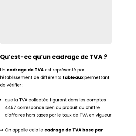
Qu’est-ce qu’un cadrage de TVA ?
Un
cadrage de TVA
est représenté par
l’établissement de différents
tableaux
permettant
de vérifier :
que la TVA collectée figurant dans les comptes
4457 corresponde bien au produit du chiffre
d’affaires hors taxes par le taux de TVA en vigueur
⇒ On appelle cela le
cadrage de TVA base par