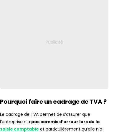
Pourquoi faire un cadrage de TVA ?
Le cadrage de TVA permet de s’assurer que
l’entreprise n’a
pas commis d’erreur lors de la
saisie comptable
et particulièrement qu’elle n’a