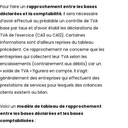
Pour faire un
rapprochement entre les bases
déclarées et la comptabilité
, il sera nécessaire
d’avoir effectué au préalable un contrôle de TVA
base par taux et d’avoir établi les déclarations de
TVA de l’exercice (CA3 ou CA12). Certaines
informations sont d’ailleurs reprises du tableau
précédent. Ce rapprochement ne concerne que les
entreprises qui collectent leur TVA selon les
encaissements (contrairement aux débits) car un
« solde de TVA » figurera en compte. Il s’agit
généralement des entreprises qui effectuent des
prestations de services pour lesquels des créances
clients existent au bilan.
Voici un
modèle de tableau de rapprochement
entre les bases déclarées et les bases
comptabilisées
: