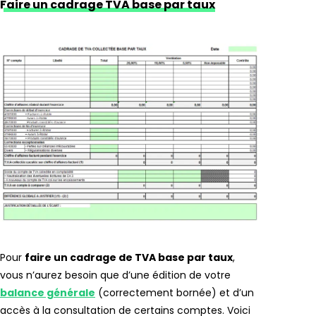
Faire un cadrage TVA base par taux
Pour
faire un cadrage de TVA base par taux
,
vous n’aurez besoin que d’une édition de votre
balance générale
(correctement bornée) et d’un
accès à la consultation de certains comptes. Voici