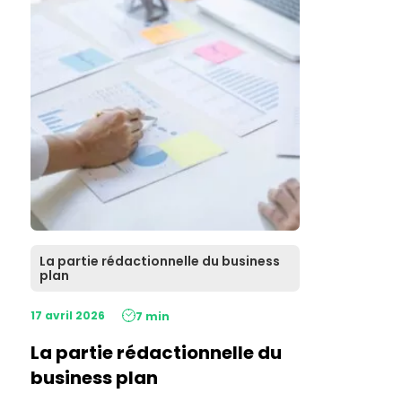
La partie rédactionnelle du business
plan
17 avril 2026
7 min
La partie rédactionnelle du
business plan