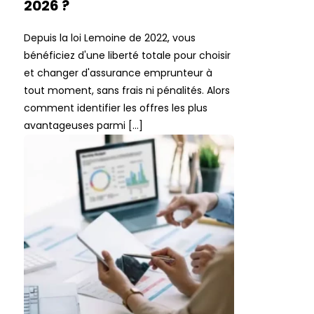
2026 ?
Depuis la loi Lemoine de 2022, vous
bénéficiez d'une liberté totale pour choisir
et changer d'assurance emprunteur à
tout moment, sans frais ni pénalités. Alors
comment identifier les offres les plus
avantageuses parmi […]