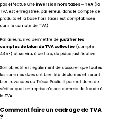
pas effectué une
inversion hors taxes – TVA
(la
TVA est enregistrée, par erreur, dans le compte de
produits et la base hors taxes est comptabilisée
dans le compte de TVA).
Par ailleurs, il va permettre de
justifier les
comptes de bilan de TVA collectée
(compte
4457) et servira, à ce titre, de pièce justificative.
Son objectif est également de s’assurer que toutes
les sommes dues ont bien été déclarées et seront
bien reversées au Trésor Public. Il permet donc de
vérifier que l’entreprise n’a pas commis de fraude à
la TVA.
Comment faire un cadrage de TVA
?