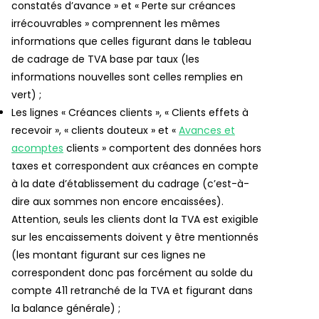
constatés d’avance » et « Perte sur créances
irrécouvrables » comprennent les mêmes
informations que celles figurant dans le tableau
de cadrage de TVA base par taux (les
informations nouvelles sont celles remplies en
vert) ;
Les lignes « Créances clients », « Clients effets à
recevoir », « clients douteux » et «
Avances et
acomptes
clients » comportent des données hors
taxes et correspondent aux créances en compte
à la date d’établissement du cadrage (c’est-à-
dire aux sommes non encore encaissées).
Attention, seuls les clients dont la TVA est exigible
sur les encaissements doivent y être mentionnés
(les montant figurant sur ces lignes ne
correspondent donc pas forcément au solde du
compte 411 retranché de la TVA et figurant dans
la balance générale) ;