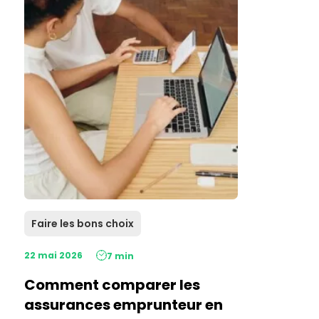
Faire les bons choix
22 mai 2026
7 min
Comment comparer les
assurances emprunteur en