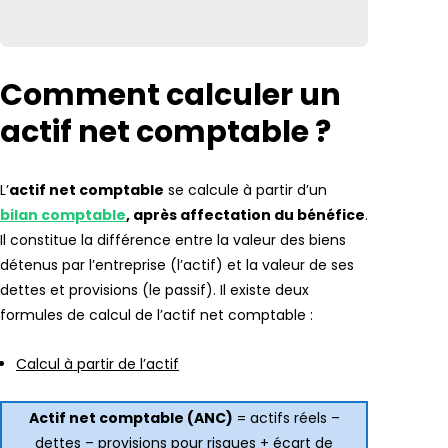
Comment calculer un
actif net comptable ?
L’
actif net comptable
se calcule à partir d’un
bilan comptable
, après affectation du bénéfice
.
Il constitue la différence entre la valeur des biens
détenus par l’entreprise (l’actif) et la valeur de ses
dettes et provisions (le passif). Il existe deux
formules de calcul de l’actif net comptable :
Calcul à partir de l’actif
Actif net comptable (ANC)
= actifs réels –
dettes – provisions pour risques + écart de