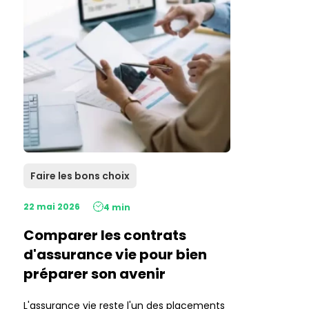
Faire les bons choix
22 mai 2026
4 min
Comparer les contrats
d'assurance vie pour bien
préparer son avenir
L'assurance vie reste l'un des placements