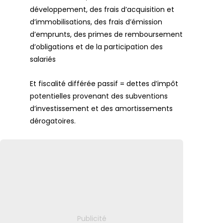
développement, des frais d’acquisition et
d’immobilisations, des frais d’émission
d’emprunts, des primes de remboursement
d’obligations et de la participation des
salariés
Et fiscalité différée passif = dettes d’impôt
potentielles provenant des subventions
d’investissement et des amortissements
dérogatoires.