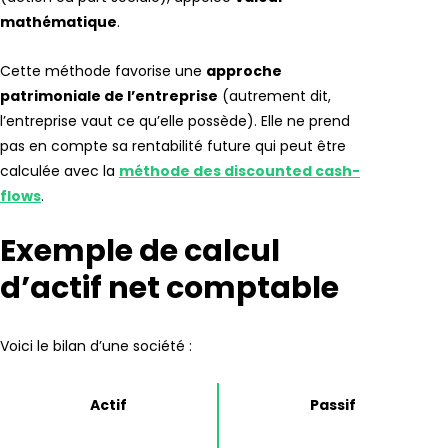
mathématique
.
Cette méthode favorise une
approche
patrimoniale de l’entreprise
(autrement dit,
l’entreprise vaut ce qu’elle possède). Elle ne prend
pas en compte sa rentabilité future qui peut être
calculée avec la
méthode des discounted cash-
flows
.
Exemple de calcul
d’actif net comptable
Voici le bilan d’une société :
Actif
Passif