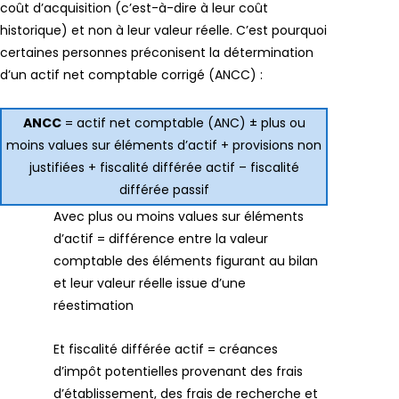
coût d’acquisition (c’est-à-dire à leur coût
historique) et non à leur valeur réelle. C’est pourquoi
certaines personnes préconisent la détermination
d’un actif net comptable corrigé (ANCC) :
ANCC
= actif net comptable (ANC) ± plus ou
moins values sur éléments d’actif + provisions non
justifiées + fiscalité différée actif – fiscalité
différée passif
Avec plus ou moins values sur éléments
d’actif = différence entre la valeur
comptable des éléments figurant au bilan
et leur valeur réelle issue d’une
réestimation
Et fiscalité différée actif = créances
d’impôt potentielles provenant des frais
d’établissement, des frais de recherche et