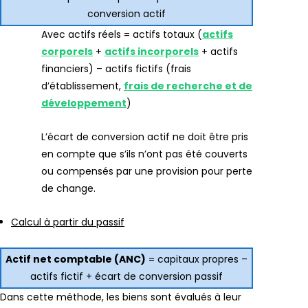
conversion actif
Avec actifs réels = actifs totaux (
actifs
corporels
+
actifs incorporels
+ actifs
financiers) – actifs fictifs (frais
d’établissement,
frais de recherche et de
développement
)
L’écart de conversion actif ne doit être pris
en compte que s’ils n’ont pas été couverts
ou compensés par une provision pour perte
de change.
Calcul à partir du passif
Actif net comptable (ANC)
= capitaux propres –
actifs fictif + écart de conversion passif
Dans cette méthode, les biens sont évalués à leur