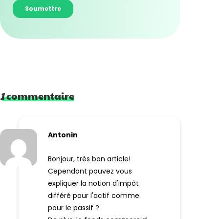
1
commentaire
Antonin
Bonjour, très bon article!
Cependant pouvez vous
expliquer la notion d'impôt
différé pour l'actif comme
pour le passif ?