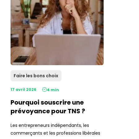
Faire les bons choix
17 avril 2026
4 min
Pourquoi souscrire une
prévoyance pour TNS ?
Les entrepreneurs indépendants, les
commerçants et les professions libérales