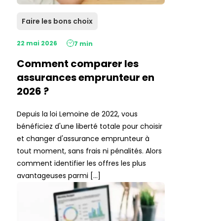
Faire les bons choix
22 mai 2026
7 min
Comment comparer les
assurances emprunteur en
2026 ?
Depuis la loi Lemoine de 2022, vous
bénéficiez d'une liberté totale pour choisir
et changer d'assurance emprunteur à
tout moment, sans frais ni pénalités. Alors
comment identifier les offres les plus
avantageuses parmi […]