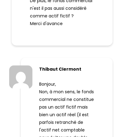
De plus, le fonds commercial
n'est il pas aussi considéré
comme actif fictif ?
Merci d'avance
Thibaut Clermont
Bonjour,
Non, à mon sens, le fonds
commercial ne constitue
pas un actif fictif mais
bien un actif réel (il est
parfois retranché de
l'actif net comptable