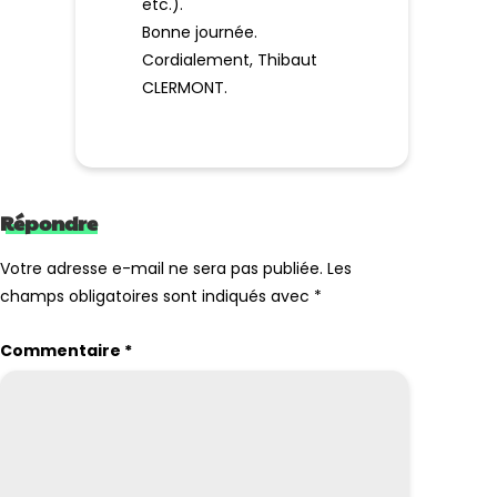
etc.).
Bonne journée.
Cordialement, Thibaut
CLERMONT.
Répondre
Votre adresse e-mail ne sera pas publiée.
Les
champs obligatoires sont indiqués avec
*
Commentaire
*