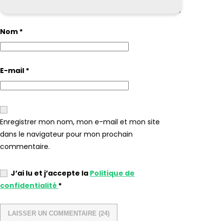
Nom
*
E-mail
*
Enregistrer mon nom, mon e-mail et mon site
dans le navigateur pour mon prochain
commentaire.
J’ai lu et j’accepte la
Politique de
confidentialité
*