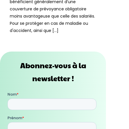
bénéficient généralement d’une
couverture de prévoyance obligatoire
moins avantageuse que celle des salariés.
Pour se protéger en cas de maladie ou
d'accident, ainsi que […]
Abonnez-vous à la
newsletter !