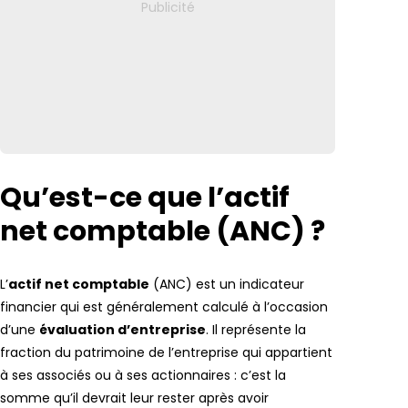
Qu’est-ce que l’actif
net comptable (ANC) ?
L’
actif net comptable
(ANC) est un indicateur
financier qui est généralement calculé à l’occasion
d’une
évaluation d’entreprise
. Il représente la
fraction du patrimoine de l’entreprise qui appartient
à ses associés ou à ses actionnaires : c’est la
somme qu’il devrait leur rester après avoir