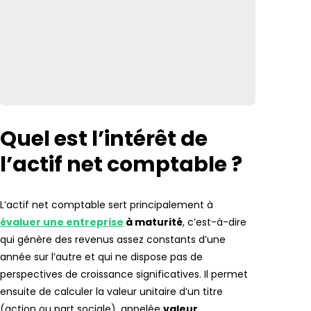
Quel est l’intérêt de
l’actif net comptable ?
L’actif net comptable sert principalement à
évaluer une entreprise
à maturité
, c’est-à-dire
qui génère des revenus assez constants d’une
année sur l’autre et qui ne dispose pas de
perspectives de croissance significatives. Il permet
ensuite de calculer la valeur unitaire d’un titre
(action ou part sociale), appelée
valeur