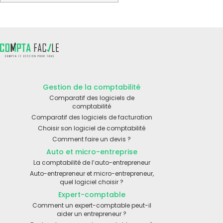
Gestion de la comptabilité
Comparatif des logiciels de
comptabilité
Comparatif des logiciels de facturation
Choisir son logiciel de comptabilité
Comment faire un devis ?
Auto et micro-entreprise
La comptabilité de l’auto-entrepreneur
Auto-entrepreneur et micro-entrepreneur,
quel logiciel choisir ?
Expert-comptable
Comment un expert-comptable peut-il
aider un entrepreneur ?