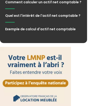
Comment calculer un actif net comptable ?
Quel est l'intérêt de l'actif net comptable ?
Exemple de calcul d'actif net comptable