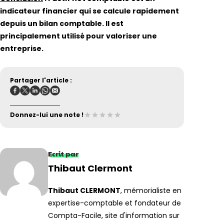
indicateur financier qui se calcule rapidement
depuis un bilan comptable. Il est
principalement utilisé pour valoriser une
entreprise.
Partager l'article :
Donnez-lui une note !
Ecrit par
Thibaut Clermont
Thibaut CLERMONT
, mémorialiste en
expertise-comptable et fondateur de
Compta-Facile, site d'information sur