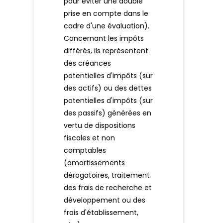
pour éviter une double
prise en compte dans le
cadre d'une évaluation).
Concernant les impôts
différés, ils représentent
des créances
potentielles d'impôts (sur
des actifs) ou des dettes
potentielles d'impôts (sur
des passifs) générées en
vertu de dispositions
fiscales et non
comptables
(amortissements
dérogatoires, traitement
des frais de recherche et
développement ou des
frais d'établissement,