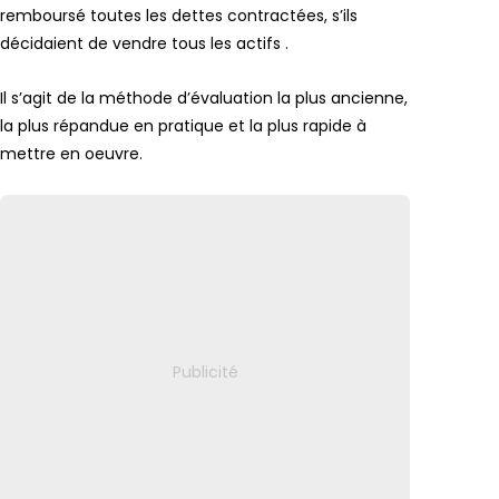
remboursé toutes les dettes contractées, s’ils
décidaient de vendre tous les actifs .
Il s’agit de la méthode d’évaluation la plus ancienne,
la plus répandue en pratique et la plus rapide à
mettre en oeuvre.