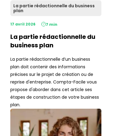
La partie rédactionnelle du business
plan
17 avril 2026
7 min
La partie rédactionnelle du
business plan
La partie rédactionnelle d’un business
plan doit contenir des informations
précises sur le projet de création ou de
reprise d'entreprise. Compta-Facile vous
propose d'aborder dans cet article ses
étapes de construction de votre business
plan.