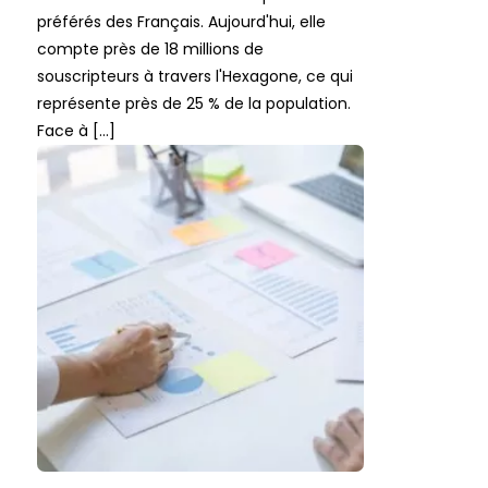
préférés des Français. Aujourd'hui, elle
compte près de 18 millions de
souscripteurs à travers l'Hexagone, ce qui
représente près de 25 % de la population.
Face à […]