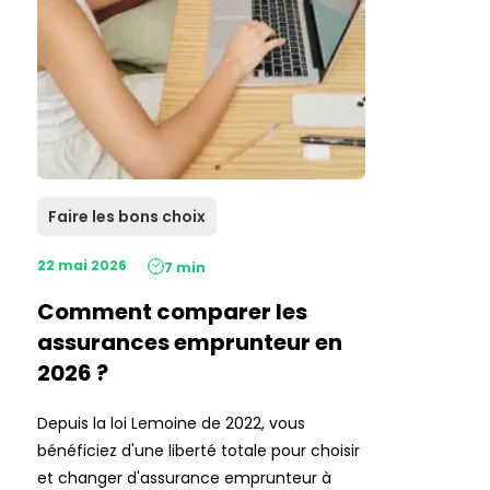
Faire les bons choix
22 mai 2026
7 min
Comment comparer les
assurances emprunteur en
2026 ?
Depuis la loi Lemoine de 2022, vous
bénéficiez d'une liberté totale pour choisir
et changer d'assurance emprunteur à