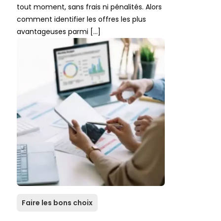
tout moment, sans frais ni pénalités. Alors
comment identifier les offres les plus
avantageuses parmi […]
Faire les bons choix