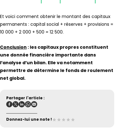
Et voici comment obtenir le montant des capitaux
permanents : capital social + réserves + provisions =
10 000 + 2 000 + 500 = 12 500.
Conclusion
: les capitaux propres constituent
une donnée financière importante dans
l’analyse d’un bilan. Elle va notamment
permettre de détermine le fonds de roulement
net global.
Partager l'article :
Donnez-lui une note !