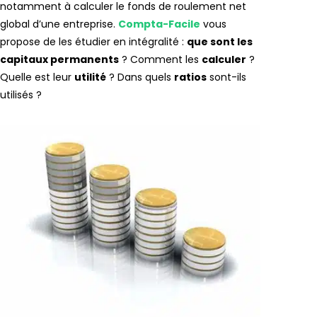
notamment à calculer le fonds de roulement net
global d’une entreprise.
Compta-Facile
vous
propose de les étudier en intégralité :
que sont les
capitaux permanents
? Comment les
calculer
?
Quelle est leur
utilité
? Dans quels
ratios
sont-ils
utilisés ?