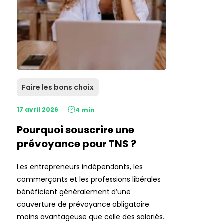
Faire les bons choix
17 avril 2026
4 min
Pourquoi souscrire une
prévoyance pour TNS ?
Les entrepreneurs indépendants, les
commerçants et les professions libérales
bénéficient généralement d’une
couverture de prévoyance obligatoire
moins avantageuse que celle des salariés.