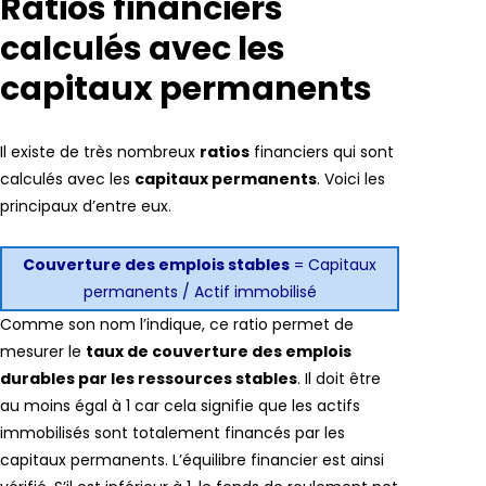
Ratios financiers
calculés avec les
capitaux permanents
Il existe de très nombreux
ratios
financiers qui sont
calculés avec les
capitaux permanents
. Voici les
principaux d’entre eux.
Couverture des emplois stables
= Capitaux
permanents / Actif immobilisé
Comme son nom l’indique, ce ratio permet de
mesurer le
taux de couverture des emplois
durables par les ressources stables
. Il doit être
au moins égal à 1 car cela signifie que les actifs
immobilisés sont totalement financés par les
capitaux permanents. L’équilibre financier est ainsi