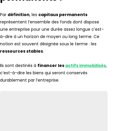
Par
définition
, les
capitaux permanents
représentent l’ensemble des fonds dont dispose
une entreprise pour une durée assez longue c’est-
à-dire à un horizon de moyen ou long terme. Ce
notion est souvent désignée sous le terme : les
ressources stables
.
Ils sont destinés à
financer les
actifs immobilisés
,
c’est-à-dire les biens qui seront conservés
durablement par l’entreprise.