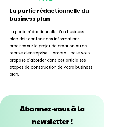
La partie rédactionnelle du
business plan
La partie rédactionnelle d’un business
plan doit contenir des informations
précises sur le projet de création ou de
reprise d'entreprise. Compta-Facile vous
propose d'aborder dans cet article ses
étapes de construction de votre business
plan.
Abonnez-vous à la
newsletter !