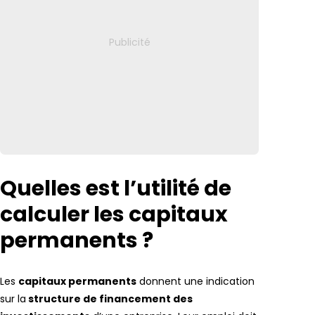
Quelles est l’utilité de
calculer les capitaux
permanents ?
Les
capitaux permanents
donnent une indication
sur la
structure de financement des