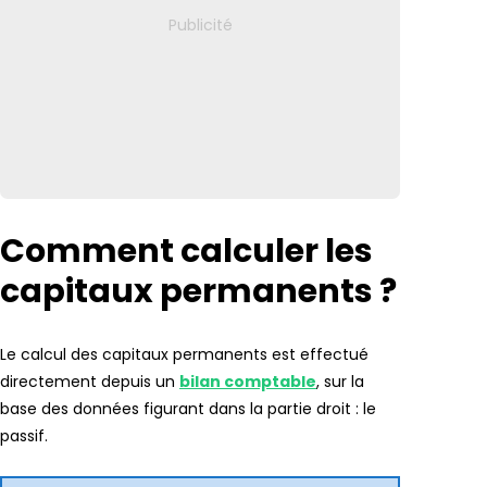
Comment calculer les
capitaux permanents ?
Le calcul des capitaux permanents est effectué
directement depuis un
bilan comptable
, sur la
base des données figurant dans la partie droit : le
passif.