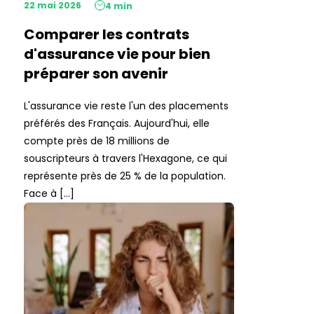
22 mai 2026
4 min
Comparer les contrats
d'assurance vie pour bien
préparer son avenir
L'assurance vie reste l'un des placements
préférés des Français. Aujourd'hui, elle
compte près de 18 millions de
souscripteurs à travers l'Hexagone, ce qui
représente près de 25 % de la population.
Face à […]