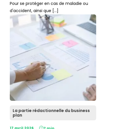
Pour se protéger en cas de maladie ou
d'accident, ainsi que […]
La partie rédactionnelle du business
plan
17 avril 2026
7 min