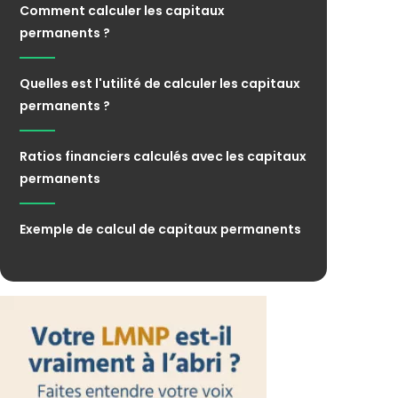
Comment calculer les capitaux
permanents ?
Quelles est l'utilité de calculer les capitaux
permanents ?
Ratios financiers calculés avec les capitaux
permanents
Exemple de calcul de capitaux permanents