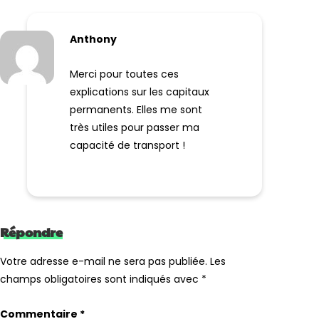
Anthony
Merci pour toutes ces
explications sur les capitaux
permanents. Elles me sont
très utiles pour passer ma
capacité de transport !
Répondre
Votre adresse e-mail ne sera pas publiée.
Les
champs obligatoires sont indiqués avec
*
Commentaire
*