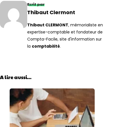
Ecrit par
Thibaut Clermont
Thibaut CLERMONT
, mémorialiste en
expertise-comptable et fondateur de
Compta-Facile, site d'information sur
la
comptabilité
.
A lire aussi...