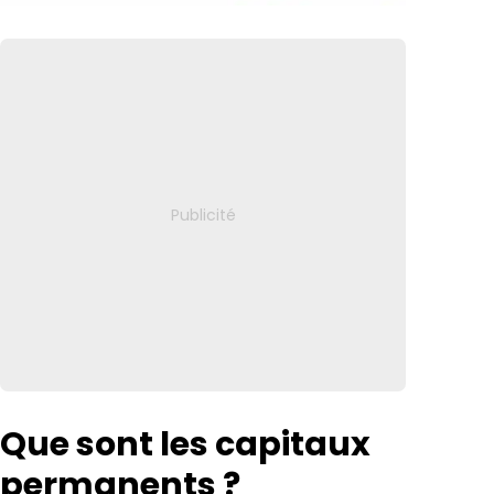
Que sont les capitaux
permanents ?