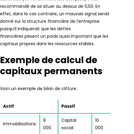
recommandé de se situer au dessus de 0,50. En
effet, dans le cas contraire, un mauvais signal serait
donné sur la structure financière de l’entreprise
puisqu’il indiquerait que les dettes
financières pèsent un poids aussi important que les
capitaux propres dans les ressources stables.
Exemple de calcul de
capitaux permanents
Voici un exemple de bilan de clôture :
Actif
Passif
9
Capital
10
Immobilisations
000
social
000