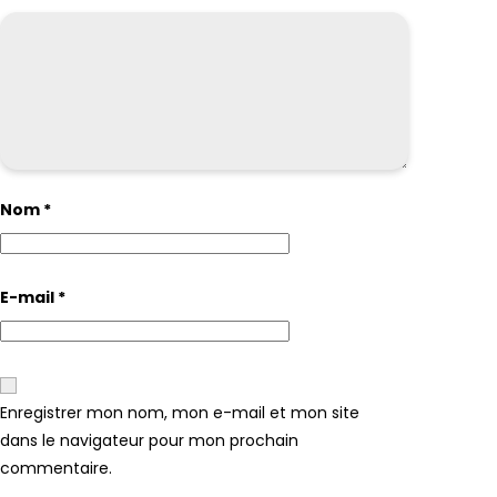
Nom
*
E-mail
*
Enregistrer mon nom, mon e-mail et mon site
dans le navigateur pour mon prochain
commentaire.