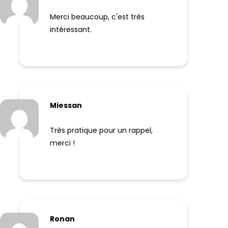
Merci beaucoup, c'est très
intéressant.
Miessan
Très pratique pour un rappel,
merci !
Ronan