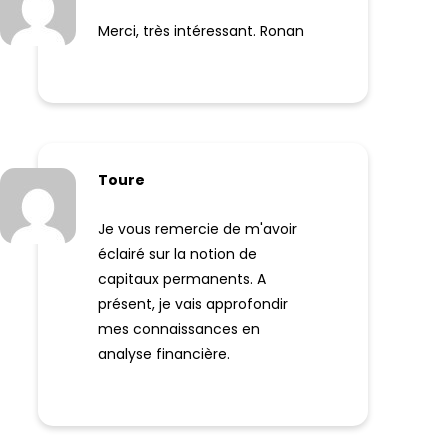
Merci, très intéressant. Ronan
Toure
Je vous remercie de m'avoir
éclairé sur la notion de
capitaux permanents. A
présent, je vais approfondir
mes connaissances en
analyse financière.