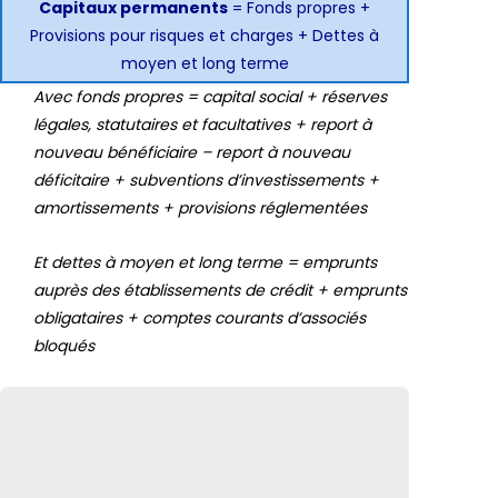
Capitaux permanents
= Fonds propres +
Provisions pour risques et charges + Dettes à
moyen et long terme
Avec fonds propres = capital social + réserves
légales, statutaires et facultatives + report à
nouveau bénéficiaire – report à nouveau
déficitaire + subventions d’investissements +
amortissements + provisions réglementées
Et dettes à moyen et long terme = emprunts
auprès des établissements de crédit + emprunts
obligataires + comptes courants d’associés
bloqués