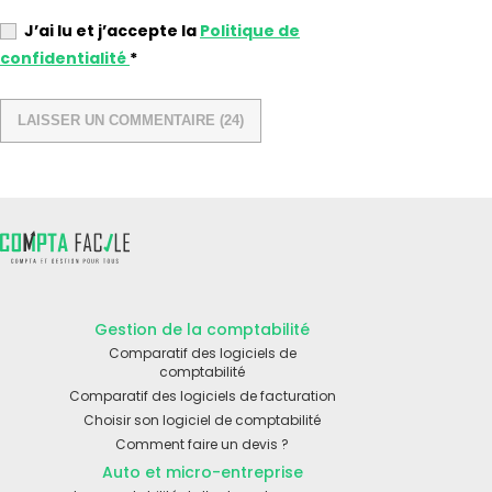
J’ai lu et j’accepte la
Politique de
confidentialité
*
Gestion de la comptabilité
Comparatif des logiciels de
comptabilité
Comparatif des logiciels de facturation
Choisir son logiciel de comptabilité
Comment faire un devis ?
Auto et micro-entreprise