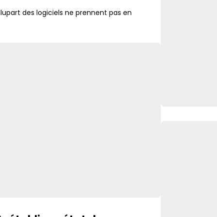
lupart des logiciels ne prennent pas en