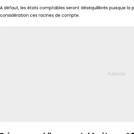
A défaut, les états comptables seront déséquilibrés puisque la p
considération ces racines de compte.