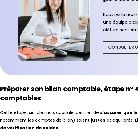
Boostez la réus
une équipe d’ex
clôture sans stre
CONSULTER U
Préparer son bilan comptable, étape n° 4
comptables
Cette étape, simple mais capitale, permet de
s’assurer que l
notamment les comptes de bilan) soient
justes
et équilibrés. 
de vérification de soldes
: