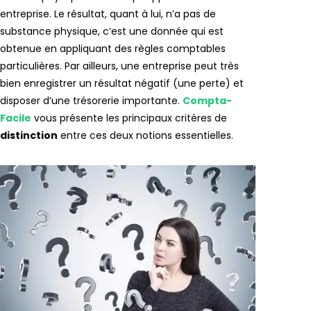
entreprise. Le résultat, quant à lui, n’a pas de
substance physique, c’est une donnée qui est
obtenue en appliquant des règles comptables
particulières. Par ailleurs, une entreprise peut très
bien enregistrer un résultat négatif (une perte) et
disposer d’une trésorerie importante.
Compta-
Facile
vous présente les principaux critères de
distinction
entre ces deux notions essentielles.