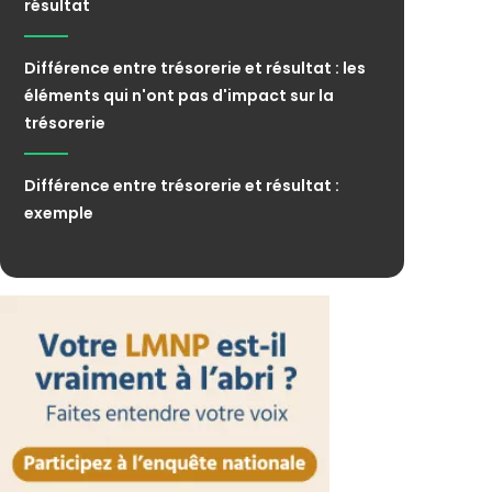
résultat
Différence entre trésorerie et résultat : les
éléments qui n'ont pas d'impact sur la
trésorerie
Différence entre trésorerie et résultat :
exemple