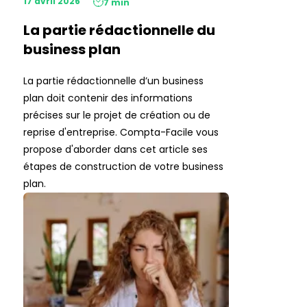
17 avril 2026
7 min
La partie rédactionnelle du
business plan
La partie rédactionnelle d’un business
plan doit contenir des informations
précises sur le projet de création ou de
reprise d'entreprise. Compta-Facile vous
propose d'aborder dans cet article ses
étapes de construction de votre business
plan.