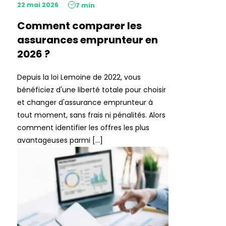
22 mai 2026
7 min
Comment comparer les
assurances emprunteur en
2026 ?
Depuis la loi Lemoine de 2022, vous
bénéficiez d'une liberté totale pour choisir
et changer d'assurance emprunteur à
tout moment, sans frais ni pénalités. Alors
comment identifier les offres les plus
avantageuses parmi […]