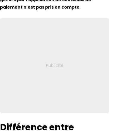
paiement n’est pas pris en compte
.
Différence entre