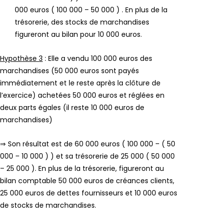
000 euros ( 100 000 – 50 000 ) . En plus de la
trésorerie, des stocks de marchandises
figureront au bilan pour 10 000 euros.
Hypothèse 3
: Elle a vendu 100 000 euros des
marchandises (50 000 euros sont payés
immédiatement et le reste après la clôture de
l’exercice) achetées 50 000 euros et réglées en
deux parts égales (il reste 10 000 euros de
marchandises)
⇒ Son résultat est de 60 000 euros ( 100 000 – ( 50
000 – 10 000 ) ) et sa trésorerie de 25 000 ( 50 000
– 25 000 ). En plus de la trésorerie, figureront au
bilan comptable 50 000 euros de créances clients,
25 000 euros de dettes fournisseurs et 10 000 euros
de stocks de marchandises.