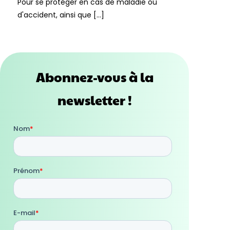
Pour se protéger en cas de maladie ou
d'accident, ainsi que […]
Abonnez-vous à la
newsletter !