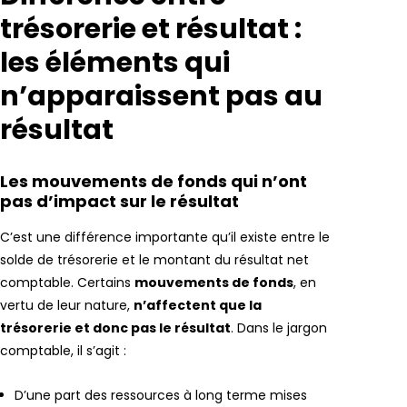
trésorerie et résultat :
les éléments qui
n’apparaissent pas au
résultat
Les mouvements de fonds qui n’ont
pas d’impact sur le résultat
C’est une différence importante qu’il existe entre le
solde de trésorerie et le montant du résultat net
comptable. Certains
mouvements de fonds
, en
vertu de leur nature,
n’affectent que la
trésorerie et donc pas le résultat
. Dans le jargon
comptable, il s’agit :
D’une part des ressources à long terme mises