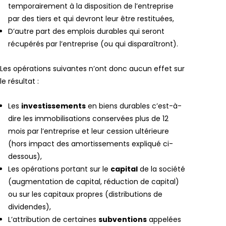
temporairement à la disposition de l’entreprise
par des tiers et qui devront leur être restituées,
D’autre part des emplois durables qui seront
récupérés par l’entreprise (ou qui disparaîtront).
Les opérations suivantes n’ont donc aucun effet sur
le résultat :
Les
investissements
en biens durables c’est-à-
dire les immobilisations conservées plus de 12
mois par l’entreprise et leur cession ultérieure
(hors impact des amortissements expliqué ci-
dessous),
Les opérations portant sur le
capital
de la société
(augmentation de capital, réduction de capital)
ou sur les capitaux propres (distributions de
dividendes),
L’attribution de certaines
subventions
appelées