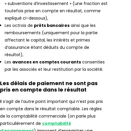
« subventions d’investissement » (une fraction est
toutefois prise en compte en résultat, comme
expliqué ci-dessous),
Les octrois de
prêts bancaires
ainsi que les
remboursements (uniquement pour la partie
affectant le capital, les intérêts et primes
d’assurance étant déduits du compte de
résultat),
Les
avances en comptes courants
consenties
par les associés et leur restitution par la société.
Les délais de paiement ne sont pas
pris en compte dans le résultat
Il s’agit de l’autre point important qui n’est pas pris
en compte dans le résultat comptable. Les règles
de la comptabilité commerciale (on parle plus
particulièrement de
comptabilité
d’engagement
) imposent d’enregistrer une