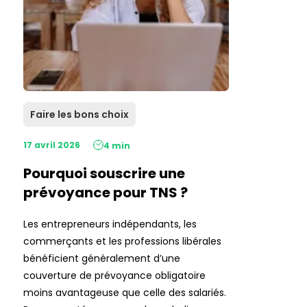
Faire les bons choix
17 avril 2026
4 min
Pourquoi souscrire une
prévoyance pour TNS ?
Les entrepreneurs indépendants, les
commerçants et les professions libérales
bénéficient généralement d’une
couverture de prévoyance obligatoire
moins avantageuse que celle des salariés.