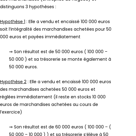
distinguons 3 hypothèses :
Hypothèse 1
: Elle a vendu et encaissé 100 000 euros
soit l’intégralité des marchandises achetées pour 50
000 euros et payées immédiatement
⇒ Son résultat est de 50 000 euros ( 100 000 –
50 000 ) et sa trésorerie se monte également à
50 000 euros.
Hypothèse 2
: Elle a vendu et encaissé 100 000 euros
des marchandises achetées 50 000 euros et
réglées immédiatement (il reste en stocks 10 000
euros de marchandises achetées au cours de
l’exercice)
⇒ Son résultat est de 60 000 euros ( 100 000 – (
50 000 – 10 000 ) ) et sa trésorerie s’élève à 50