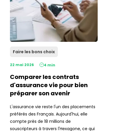
Faire les bons choix
22 mai 2026
4 min
Comparer les contrats
d'assurance vie pour bien
préparer son avenir
L'assurance vie reste l'un des placements
préférés des Français. Aujourd'hui, elle
compte près de 18 millions de
souscripteurs à travers l'Hexagone, ce qui