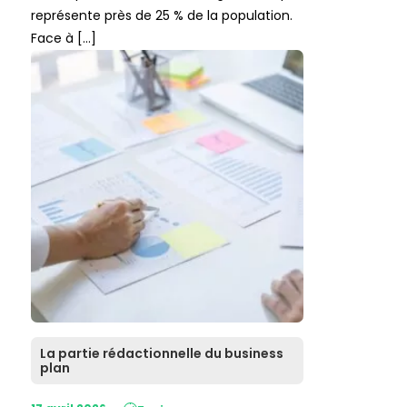
représente près de 25 % de la population.
Face à […]
La partie rédactionnelle du business
plan