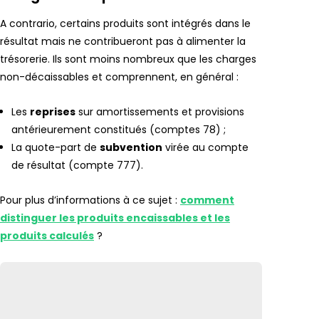
A contrario, certains produits sont intégrés dans le
résultat mais ne contribueront pas à alimenter la
trésorerie. Ils sont moins nombreux que les charges
non-décaissables et comprennent, en général :
Les
reprises
sur amortissements et provisions
antérieurement constitués (comptes 78) ;
La quote-part de
subvention
virée au compte
de résultat (compte 777).
Pour plus d’informations à ce sujet :
comment
distinguer les produits encaissables et les
produits calculés
?