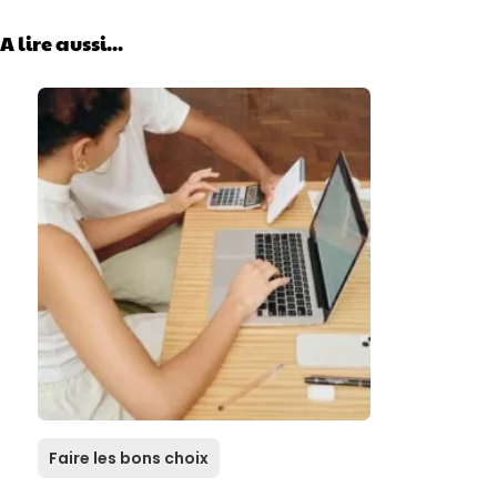
A lire aussi...
Faire les bons choix