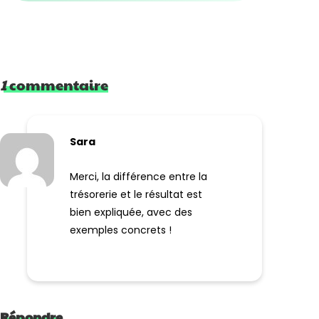
1
commentaire
Sara
Merci, la différence entre la
trésorerie et le résultat est
bien expliquée, avec des
exemples concrets !
Répondre