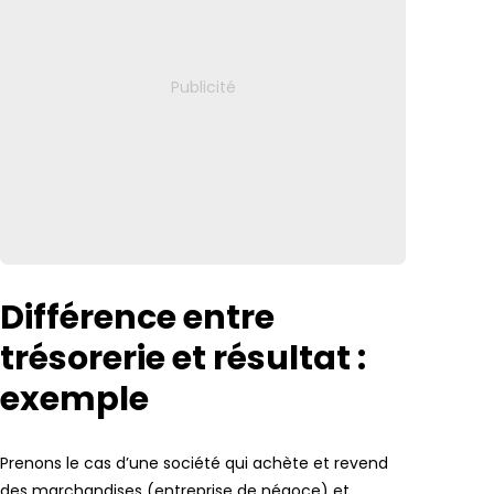
Différence entre
trésorerie et résultat :
exemple
Prenons le cas d’une société qui achète et revend
des marchandises (entreprise de négoce) et