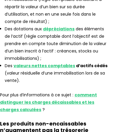
répartir la valeur d’un bien sur sa durée
d’utilisation, et non en une seule fois dans le
compte de résultat) ;
Des dotations aux
dépréciations
des éléments
de l’actif (règle comptable dont l’objectif est de
prendre en compte toute diminution de la valeur
d’un bien inscrit à l’actif : créances, stocks ou
immobilisations) ;
Des
valeurs nettes comptables
d’actifs cédés
(valeur résiduelle d’une immobilisation lors de sa
vente).
Pour plus d’informations à ce sujet :
comment
distinguer les charges décaissables et les
charges calculées
?
Les produits non-encaissables
n’augmentent pas la trésorerie