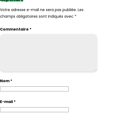
Votre adresse e-mail ne sera pas publiée.
Les
champs obligatoires sont indiqués avec
*
Commentaire
*
Nom
*
E-mail
*