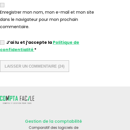
Enregistrer mon nom, mon e-mail et mon site
dans le navigateur pour mon prochain
commentaire.
J’ai lu et j’accepte la
Politique de
confidentialité
*
Gestion de la comptabilité
Comparatif des logiciels de