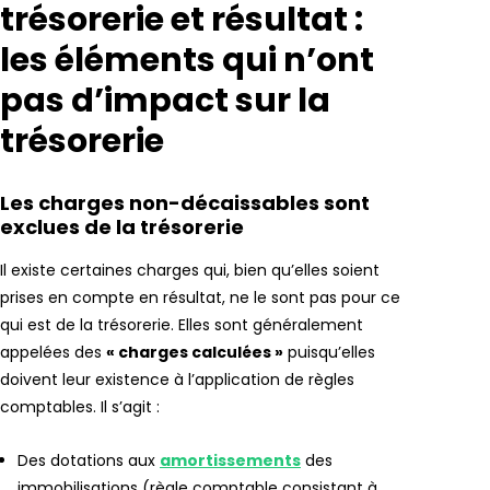
trésorerie et résultat :
les éléments qui n’ont
pas d’impact sur la
trésorerie
Les charges non-décaissables sont
exclues de la trésorerie
Il existe certaines charges qui, bien qu’elles soient
prises en compte en résultat, ne le sont pas pour ce
qui est de la trésorerie. Elles sont généralement
appelées des
« charges calculées »
puisqu’elles
doivent leur existence à l’application de règles
comptables. Il s’agit :
Des dotations aux
amortissements
des
immobilisations (règle comptable consistant à