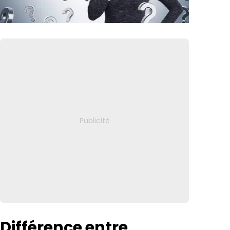
Différence entre