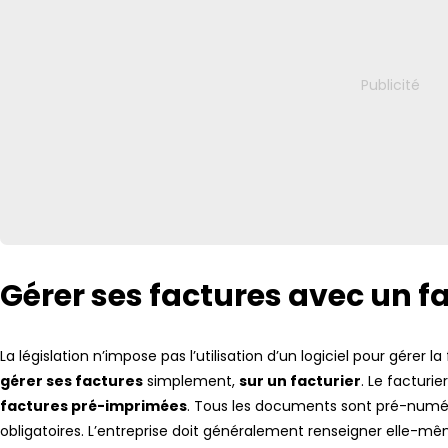
Gérer ses factures avec un fa
La législation n’impose pas l’utilisation d’un logiciel pour gérer la
gérer ses factures
simplement,
sur un facturier
. Le facturi
factures pré-imprimées
. Tous les documents sont pré-numér
obligatoires. L’entreprise doit généralement renseigner elle-mê