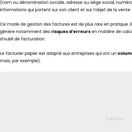
(nom ou dénomination sociale, adresse ou siège social, numéro d
informations qui portent sur son client et sur l’objet de la vente 
Ce mode de gestion des factures est de plus rare en pratique. 
génère notamment des
risques d’erreurs
en matière de calcu
d’oubli de facturation.
Le facturier papier est adapté aux entreprises qui ont un
volume
mois, par exemple).