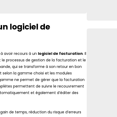
un logiciel de
 à avoir recours à un
logiciel de facturation
. Il
le processus de gestion de la facturation et le
ande, qui se transforme à son retour en bon
let selon la gamme choisi et les modules
 gamme ne permet de gérer que la facturation
complètes permettent de suivre le recouvrement
automatiquement et également d’éditer des
 gain de temps, réduction du risque d’erreurs