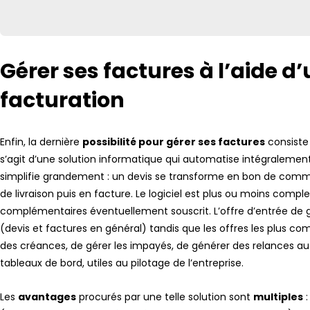
Gérer ses factures à l’aide d’
facturation
Enfin, la dernière
possibilité pour gérer ses factures
consiste
s’agit d’une solution informatique qui automatise intégralement 
simplifie grandement : un devis se transforme en bon de comm
de livraison puis en facture. Le logiciel est plus ou moins comp
complémentaires éventuellement souscrit. L’offre d’entrée de
(devis et factures en général) tandis que les offres les plus 
des créances, de gérer les impayés, de générer des relances 
tableaux de bord, utiles au pilotage de l’entreprise.
Les
avantages
procurés par une telle solution sont
multiples
: