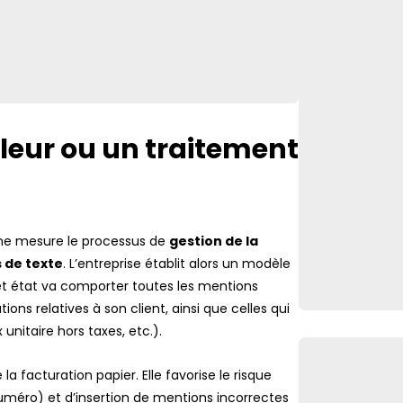
bleur ou un traitement
ne mesure le processus de
gestion de la
 de texte
. L’entreprise établit alors un modèle
Cet état va comporter toutes les mentions
tions relatives à son client, ainsi que celles qui
 unitaire hors taxes, etc.).
 facturation papier. Elle favorise le risque
méro) et d’insertion de mentions incorrectes