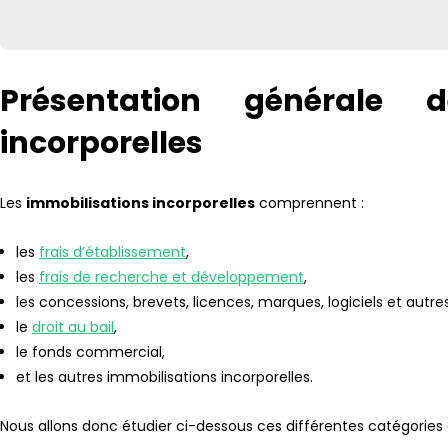
Présentation générale d
incorporelles
Les
immobilisations incorporelles
comprennent :
les
frais d’établissement
,
les
frais de recherche et développement
,
les concessions, brevets, licences, marques, logiciels et autres 
le
droit au bail
,
le fonds commercial,
et les autres immobilisations incorporelles.
Nous allons donc étudier ci-dessous ces différentes catégories d