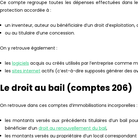
Ce compte regroupe toutes les dépenses effectuées dans le 
protection accordée à :
un inventeur, auteur ou bénéficiaire d’un droit d’exploitation,
ou au titulaire d’une concession.
On y retrouve également :
les
logiciels
acquis ou créés utilisés par l’entreprise comme m
les
sites internet
actifs (c’est-à-dire supposés générer des 
Le droit au bail (comptes 206)
On retrouve dans ces comptes d’immobilisations incorporelles :
les montants versés aux précédents titulaires d’un bail pou
bénéficier d’un
droit au renouvellement du bail
,
les montants versés au propriétaire d’un local correspondant 