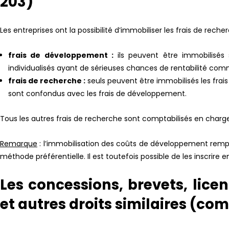
203)
Les entreprises ont la possibilité d’immobiliser les frais de rec
frais de développement :
ils peuvent être immobilisés 
individualisés ayant de sérieuses chances de rentabilité com
frais de recherche :
seuls peuvent être immobilisés les frai
sont confondus avec les frais de développement.
Tous les autres frais de recherche sont comptabilisés en charge
Remarque
: l’immobilisation des coûts de développement rempli
méthode préférentielle. Il est toutefois possible de les inscrire 
Les concessions, brevets, licen
et autres droits similaires (co