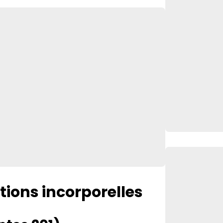
tions incorporelles