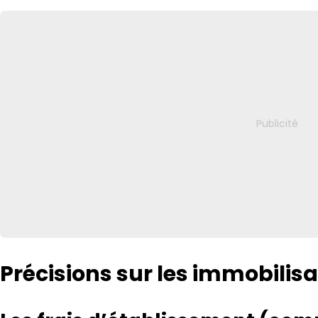
Précisions sur les immobilisa