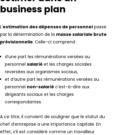
business plan
L’
estimation des dépenses de personnel
passe
par la détermination de la
masse salariale brute
prévisionnelle
. Celle-ci comprend :
d’une part les rémunérations versées au
personnel
salarié
et les charges sociales
reversées aux organismes sociaux,
et d’autre part les rémunérations versées au
personnel
non-salarié
c’est-à-dire aux
dirigeants sociaux et les charges
correspondantes.
A ce titre, il convient de souligner que le statut du
chef d’entreprise a une importance capitale. En
effet, s’il est considéré comme un travailleur