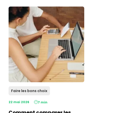
Faire les bons choix
22 mai 2026
7 min
Comment comparer les