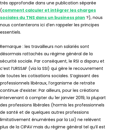
très approfondie dans une publication séparée
(
comment calculer et intégrer les charges
sociales du TNS dans un business plan
?), nous
nous contenterons ici d’en rappeler les principes
essentiels.
Remarque : les travailleurs non salariés sont
désormais rattachés au régime général de la
sécurité sociale. Par conséquent, le RSI a disparu et
c’est l’URSSAF (via la SSI) qui gère le recouvrement
de toutes les cotisations sociales. S’agissant des
professionnels libéraux, l’organisme de retraite
continue d’exister. Par ailleurs, pour les créations
intervenant à compter du 1er janvier 2019, la plupart
des professions libérales (hormis les professionnels
de santé et de quelques autres professions
limitativement énumérées par la Loi) ne relèvent
plus de la CIPAV mais du régime général tel qu’il est