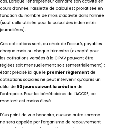
cas. Lorsque l’entrepreneur démarre son activité en
cours d’année, l’assiette de calcul est proratisée en
fonction du nombre de mois d’activité dans l’année
(sauf celle utilisée pour le calcul des indemnités
journalières).
Ces cotisations sont, au choix de l’assuré, payables
chaque mois ou chaque trimestre (excepté pour
les cotisations versées à la CIPAV pouvant être
réglées soit mensuellement soit semestriellement) ;
étant précisé ici que le
premier règlement
de
cotisations sociales ne peut intervenir qu’après un
délai de
90 jours suivant la création
de
l’entreprise. Pour les bénéficiaires de l’ACCRE, ce
montant est moins élevé.
D’un point de vue bancaire, aucune autre somme
ne sera appelée par l’organisme de recouvrement