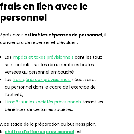
frais en lien avec le
personnel
Après avoir
estimé les dépenses de personnel
, il
conviendra de recenser et d’évaluer :
Les
impôts et taxes prévisionnels
dont les taux
sont calculés sur les rémunérations brutes
versées au personnel embauché,
Les
frais généraux prévisionnels
nécessaires
au personnel dans le cadre de l’exercice de
l’activité,
L’
impôt sur les sociétés prévisionnels
taxant les
bénéfices de certaines sociétés.
A ce stade de la préparation du business plan,
le
chiffre d’affaires prévisionnel
est