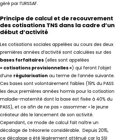
géré par l’URSSAF.
Principe de calcul et de recouvrement
des cotisations TNS dans la cadre d’un
début d’activité
Les cotisations sociales appelées au cours des deux
premières années d’activité sont calculées sur des
bases forfaitaires
(elles sont appelées
« cotisations provisionnelles »
) qui feront l’objet
d’une
régularisation
au terme de l’année suivante.
Ces bases sont volontairement faibles (19% du PASS
les deux premières années hormis pour la cotisation
maladie-maternité dont la base est fixée à 40% du
PASS), et ce afin de ne pas « assommer » le jeune
créateur dès le lancement de son activité.
Cependant, ce mode de calcul fait naître un
décalage de trésorerie considérable. Depuis 2015,
ce décalage a été légèrement atténué car la SSI