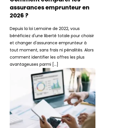
assurances emprunteur en
2026 ?
Depuis la loi Lemoine de 2022, vous
bénéficiez d'une liberté totale pour choisir
et changer d'assurance emprunteur à
tout moment, sans frais ni pénalités. Alors
comment identifier les offres les plus
avantageuses parmi […]