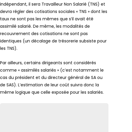
indépendant, il sera Travailleur Non Salarié (TNS) et
devra régler des cotisations sociales « TNS » dont les
taux ne sont pas les mêmes que s’il avait été
assimilé salarié. De même, les modalités de
recouvrement des cotisations ne sont pas
identiques (un décalage de trésorerie subsiste pour
les TNS).
Par ailleurs, certains dirigeants sont considérés
comme « assimilés salariés » (c’est notamment le
cas du président et du directeur général de SA ou
de SAS). L’estimation de leur coût suivra donc la
même logique que celle exposée pour les salariés.