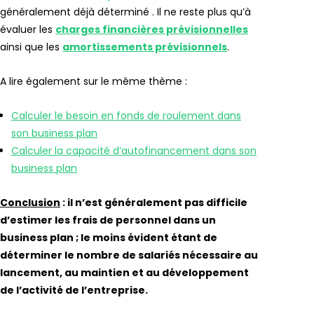
généralement déjà déterminé . Il ne reste plus qu’à
évaluer les
charges financières prévisionnelles
ainsi que les
amortissements prévisionnels
.
A lire également sur le même thème :
Calculer le besoin en fonds de roulement dans
son business plan
Calculer la capacité d’autofinancement dans son
business plan
Conclusion
: il n’est généralement pas difficile
d’estimer les frais de personnel dans un
business plan ; le moins évident étant de
déterminer le nombre de salariés nécessaire au
lancement, au maintien et au développement
de l’activité de l’entreprise.