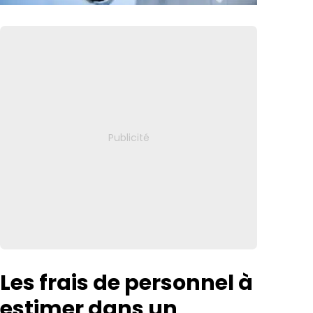
Les frais de personnel à
estimer dans un