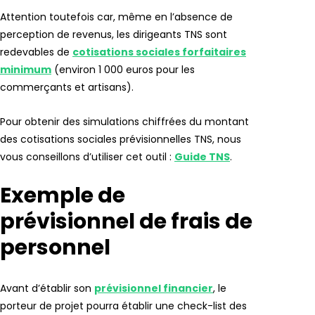
Attention toutefois car, même en l’absence de
perception de revenus, les dirigeants TNS sont
redevables de
cotisations sociales forfaitaires
minimum
(environ 1 000 euros pour les
commerçants et artisans).
Pour obtenir des simulations chiffrées du montant
des cotisations sociales prévisionnelles TNS, nous
vous conseillons d’utiliser cet outil :
Guide TNS
.
Exemple de
prévisionnel de frais de
personnel
Avant d’établir son
prévisionnel financier
, le
porteur de projet pourra établir une check-list des