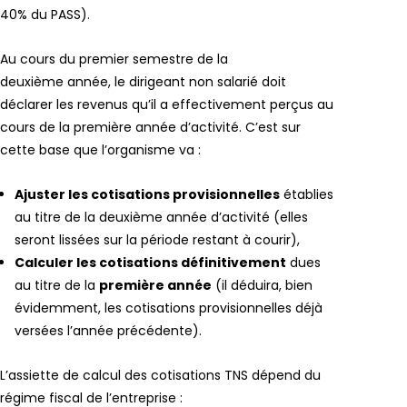
40% du PASS).
Au cours du premier semestre de la
deuxième année, le dirigeant non salarié doit
déclarer les revenus qu’il a effectivement perçus au
cours de la première année d’activité. C’est sur
cette base que l’organisme va :
Ajuster les cotisations provisionnelles
établies
au titre de la deuxième année d’activité (elles
seront lissées sur la période restant à courir),
Calculer les cotisations définitivement
dues
au titre de la
première année
(il déduira, bien
évidemment, les cotisations provisionnelles déjà
versées l’année précédente).
L’assiette de calcul des cotisations TNS dépend du
régime fiscal de l’entreprise :