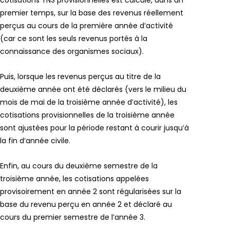
premier temps, sur la base des revenus réellement
perçus au cours de la première année d’activité
(car ce sont les seuls revenus portés à la
connaissance des organismes sociaux).
Puis, lorsque les revenus perçus au titre de la
deuxième année ont été déclarés (vers le milieu du
mois de mai de la troisième année d’activité), les
cotisations provisionnelles de la troisième année
sont ajustées pour la période restant à courir jusqu’à
la fin d’année civile.
Enfin, au cours du deuxième semestre de la
troisième année, les cotisations appelées
provisoirement en année 2 sont régularisées sur la
base du revenu perçu en année 2 et déclaré au
cours du premier semestre de l’année 3.