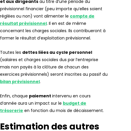
et aux dirigeants
au titre d’une période du
prévisionnel financier (peu importe qu’elles soient
réglées ou non) vont alimenter le
compte de
résultat prévisionne
l
. Il en est de même
concernant les charges sociales. Ils contribueront à
former le résultat d’exploitation prévisionnel.
Toutes les
dettes liées au cycle personnel
(salaires et charges sociales dus par l’entreprise
mais non payés à la clôture de chacun des
exercices prévisionnels) seront inscrites au passif du
bilan prévisionnel
.
Enfin, chaque
paiement
intervenu en cours
d’année aura un impact sur le
budget de
trésorerie
en fonction du mois de décaissement.
Estimation des autres