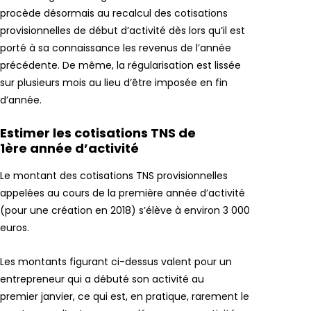
procède désormais au recalcul des cotisations
provisionnelles de début d’activité dès lors qu’il est
porté à sa connaissance les revenus de l’année
précédente. De même, la régularisation est lissée
sur plusieurs mois au lieu d’être imposée en fin
d’année.
Estimer les cotisations TNS de
1ère année d’activité
Le montant des cotisations TNS provisionnelles
appelées au cours de la première année d’activité
(pour une création en 2018) s’élève à environ 3 000
euros.
Les montants figurant ci-dessus valent pour un
entrepreneur qui a débuté son activité au
premier janvier, ce qui est, en pratique, rarement le