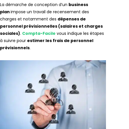
La démarche de conception d’un
business
plan
impose un travail de recensement des
charges et notamment des
dépenses de
personnel prévisionnelles (salaires et charges
sociales)
.
Compta-Facile
vous indique les étapes
à suivre pour
estimer les frais de personnel
prévisionnels
.