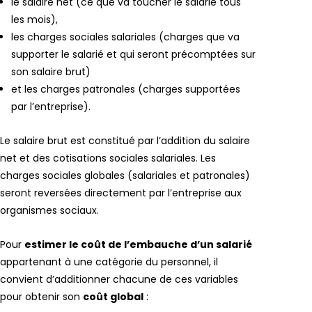
le salaire net (ce que va toucher le salarié tous
les mois),
les charges sociales salariales (charges que va
supporter le salarié et qui seront précomptées sur
son salaire brut)
et les charges patronales (charges supportées
par l’entreprise).
Le salaire brut est constitué par l’addition du salaire
net et des cotisations sociales salariales. Les
charges sociales globales (salariales et patronales)
seront reversées directement par l’entreprise aux
organismes sociaux.
Pour
estimer le coût de l’embauche d’un salarié
appartenant à une catégorie du personnel, il
convient d’additionner chacune de ces variables
pour obtenir son
coût global
: