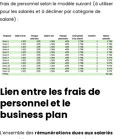
frais de personnel selon le modèle suivant (à utiliser
pour les salariés et à décliner par catégorie de
salarié) :
Lien entre les frais de
personnel et le
business plan
L’ensemble des
rémunérations dues aux salariés