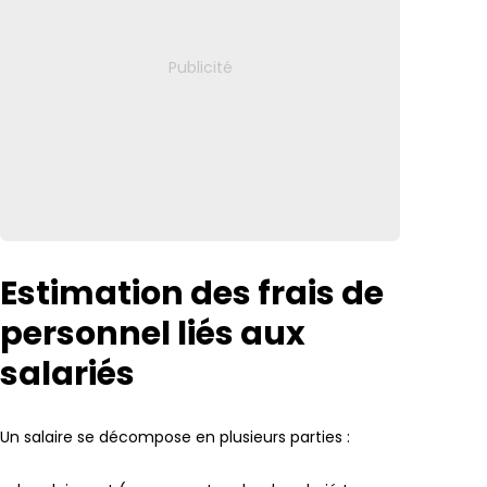
Estimation des frais de
personnel liés aux
salariés
Un salaire se décompose en plusieurs parties :