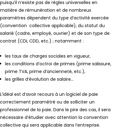
puisqu’il n’existe pas de règles universelles en
matière de rémunération et de nombreux
paramètres dépendent du type d’activité exercée
(convention collective applicable), du statut du
salarié (cadre, employé, ouvrier) et de son type de
contrat (CDI, CDD, etc.) ; notamment :
les taux de charges sociales en vigueur,
les conditions d’octroi de primes (prime salissure,
prime TVA, prime d’ancienneté, etc.),
les grilles d’évolution de salaire…
L’idéal est d’avoir recours à un logiciel de paie
correctement paramétré ou de solliciter un
professionnel de la paie. Dans le pire des cas, il sera
nécessaire d’étudier avec attention la convention
collective qui sera applicable dans l’entreprise.