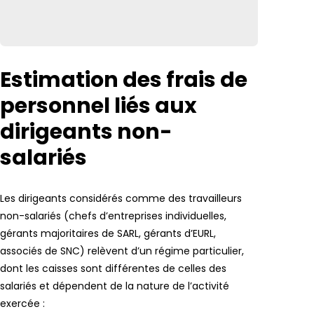
Estimation des frais de
personnel liés aux
dirigeants non-
salariés
Les dirigeants considérés comme des travailleurs
non-salariés (chefs d’entreprises individuelles,
gérants majoritaires de SARL, gérants d’EURL,
associés de SNC) relèvent d’un régime particulier,
dont les caisses sont différentes de celles des
salariés et dépendent de la nature de l’activité
exercée :