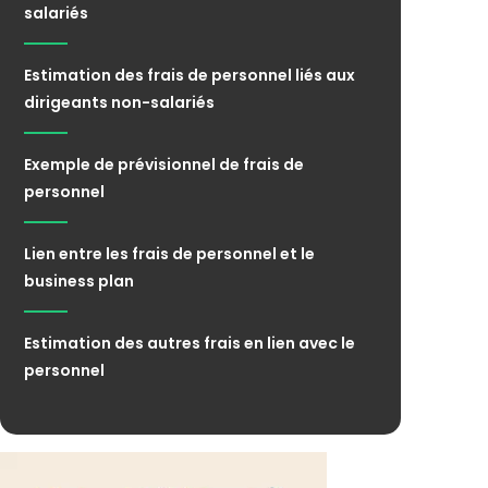
salariés
Estimation des frais de personnel liés aux
dirigeants non-salariés
Exemple de prévisionnel de frais de
personnel
Lien entre les frais de personnel et le
business plan
Estimation des autres frais en lien avec le
personnel