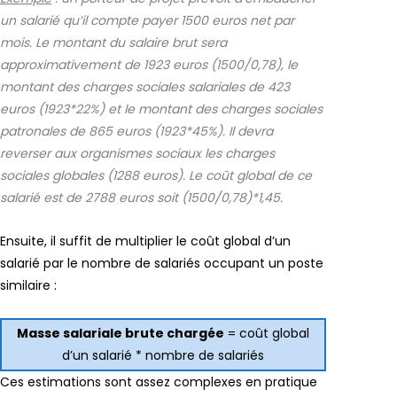
un salarié qu’il compte payer 1500 euros net par
mois. Le montant du salaire brut sera
approximativement de 1923 euros (1500/0,78), le
montant des charges sociales salariales de 423
euros (1923*22%) et le montant des charges sociales
patronales de 865 euros (1923*45%). Il devra
reverser aux organismes sociaux les charges
sociales globales (1288 euros). Le coût global de ce
salarié est de 2788 euros soit (1500/0,78)*1,45.
Ensuite, il suffit de multiplier le coût global d’un
salarié par le nombre de salariés occupant un poste
similaire :
Masse salariale brute chargée
= coût global
d’un salarié * nombre de salariés
Ces estimations sont assez complexes en pratique