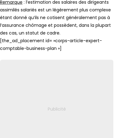
Remarque
: l’estimation des salaires des dirigeants
assimilés salariés est un légèrement plus complexe
étant donné qu’ils ne cotisent généralement pas à
l’assurance chômage et possèdent, dans la plupart
des cas, un statut de cadre.
[the_ad_placement id= »corps-article-expert-
comptable-business-plan »]