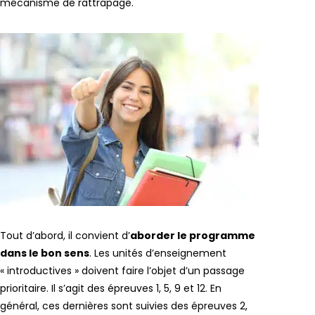
mécanisme de rattrapage.
Tout d’abord, il convient d’
aborder le programme
dans le bon sens
. Les unités d’enseignement
« introductives » doivent faire l’objet d’un passage
prioritaire. Il s’agit des épreuves 1, 5, 9 et 12. En
général, ces dernières sont suivies des épreuves 2,