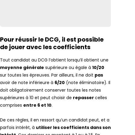
Pour réussir le DCG, il est possible
de jouer avec les coefficients
Tout candidat au DCG l’obtient lorsqu’il obtient une
moyenne générale
supérieure ou égale à
10/20
sur toutes les épreuves. Par ailleurs, il ne doit
pas
avoir de note inférieure à
6/20
(note éliminatoire). Il
doit obligatoirement conserver toutes les notes
supérieures à 10 et peut choisir de
repasser
celles
comprises
entre 6 et 10
.
De ces règles, il en ressort qu’un candidat peut, et a
parfois intérêt, à
utiliser les coefficients dans son