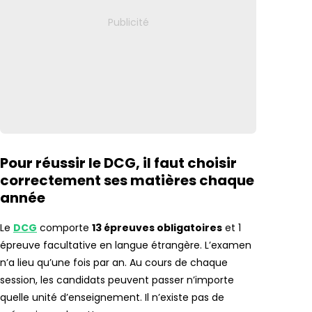
Pour réussir le DCG, il faut choisir
correctement ses matières chaque
année
Le
DCG
comporte
13 épreuves obligatoires
et 1
épreuve facultative en langue étrangère. L’examen
n’a lieu qu’une fois par an. Au cours de chaque
session, les candidats peuvent passer n’importe
quelle unité d’enseignement. Il n’existe pas de