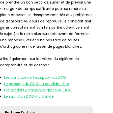
de prendre un bon petit-déjeuner et de prévoir une
« marge » de temps suffisante pour se rendre sur
place et éviter les désagréments liés aux problèmes
de transport. Au cours de l’épreuve, le candidat doit
gérer correctement son temps, lire attentivement
le sujet (et le relire plusieurs fois avant de formuler
une réponse), veiller à ne pas faire de fautes
d’orthographe ni de laisser de pages blanches.
A lire également sur le thème du diplôme de
comptabilité et de gestion :
Les conditions d’inscription au DCG
Le passage du DCG en candidat libre
Les métiers accessibles grâce au DCG
Le suivi d’un DCG à distance
Partager l'article :