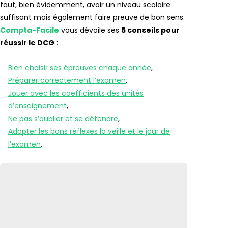
faut, bien évidemment, avoir un niveau scolaire
suffisant mais également faire preuve de bon sens.
Compta-Facile
vous dévoile ses
5 conseils pour
réussir le DCG
:
Bien choisir ses épreuves chaque année
,
Préparer correctement l’examen
,
Jouer avec les coefficients des unités
d’enseignement
,
Ne pas s’oublier et se détendre
,
Adopter les bons réflexes la veille et le jour de
l’examen
.