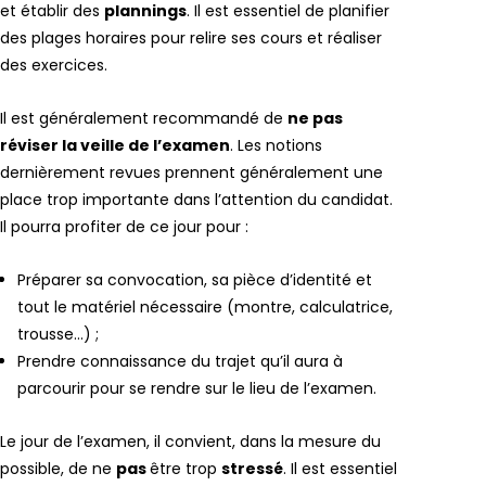
et établir des
plannings
. Il est essentiel de planifier
des plages horaires pour relire ses cours et réaliser
des exercices.
Il est généralement recommandé de
ne pas
réviser la veille de l’examen
. Les notions
dernièrement revues prennent généralement une
place trop importante dans l’attention du candidat.
Il pourra profiter de ce jour pour :
Préparer sa convocation, sa pièce d’identité et
tout le matériel nécessaire (montre, calculatrice,
trousse…) ;
Prendre connaissance du trajet qu’il aura à
parcourir pour se rendre sur le lieu de l’examen.
Le jour de l’examen, il convient, dans la mesure du
possible, de ne
pas
être trop
stressé
. Il est essentiel