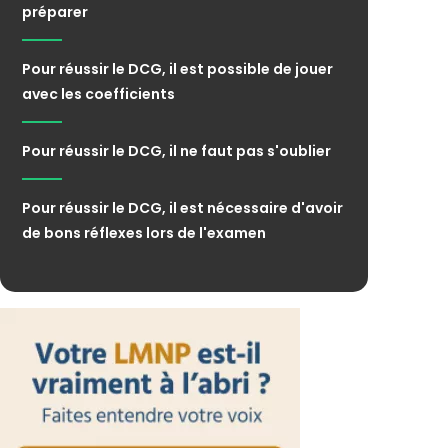
préparer
Pour réussir le DCG, il est possible de jouer
avec les coefficients
Pour réussir le DCG, il ne faut pas s'oublier
Pour réussir le DCG, il est nécessaire d'avoir
de bons réflexes lors de l'examen