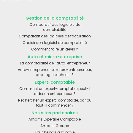
Gestion de la comptabilité
Comparatif des logiciels de
comptabilité
Comparatif des logiciels de facturation
Choisir son logiciel de comptabilité
Comment faire un devis ?
Auto et micro-entreprise
La comptabilité de l’auto-entrepreneur
Auto-entrepreneur et micro-entrepreneur,
quel logiciel choisir ?
Expert-comptable
Comment un expert-comptable peut-il
aider un entrepreneur ?
Rechercher un expert-comptable, par où
faut-il commencer ?
Nos sites partenaires
Amarris Expertise Comptable
Amarris Groupe
Touche pas à la paye