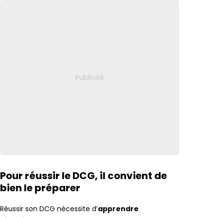
Pour réussir le DCG, il convient de
bien le préparer
Réussir son DCG nécessite d’
apprendre