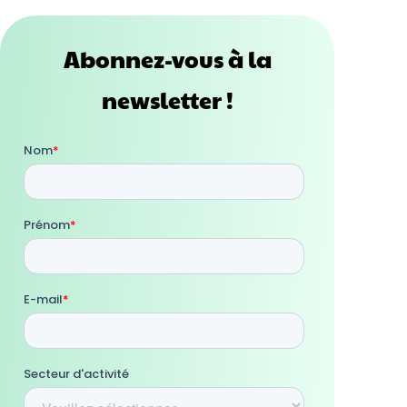
Abonnez-vous à la
newsletter !