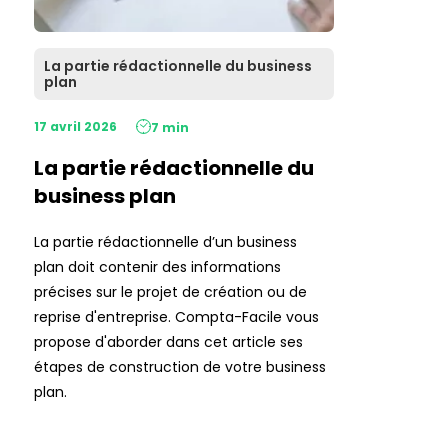
La partie rédactionnelle du business
plan
17 avril 2026
7 min
La partie rédactionnelle du
business plan
La partie rédactionnelle d’un business
plan doit contenir des informations
précises sur le projet de création ou de
reprise d'entreprise. Compta-Facile vous
propose d'aborder dans cet article ses
étapes de construction de votre business
plan.