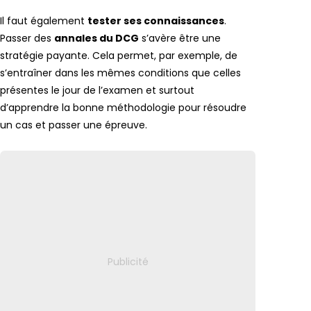
Il faut également
tester ses connaissances
.
Passer des
annales du DCG
s’avère être une
stratégie payante. Cela permet, par exemple, de
s’entraîner dans les mêmes conditions que celles
présentes le jour de l’examen et surtout
d’apprendre la bonne méthodologie pour résoudre
un cas et passer une épreuve.