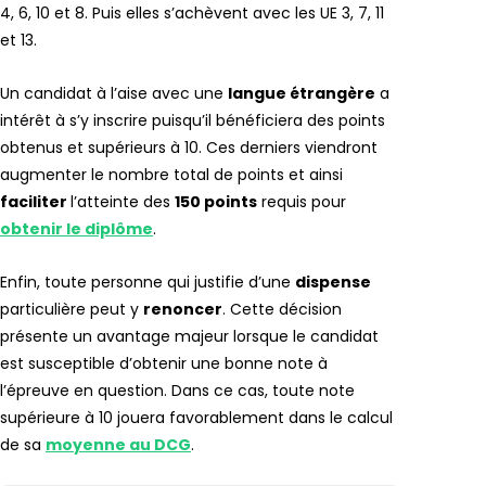
4, 6, 10 et 8. Puis elles s’achèvent avec les UE 3, 7, 11
et 13.
Un candidat à l’aise avec une
langue étrangère
a
intérêt à s’y inscrire puisqu’il bénéficiera des points
obtenus et supérieurs à 10. Ces derniers viendront
augmenter le nombre total de points et ainsi
faciliter
l’atteinte des
150 points
requis pour
obtenir le diplôme
.
Enfin, toute personne qui justifie d’une
dispense
particulière peut y
renoncer
. Cette décision
présente un avantage majeur lorsque le candidat
est susceptible d’obtenir une bonne note à
l’épreuve en question. Dans ce cas, toute note
supérieure à 10 jouera favorablement dans le calcul
de sa
moyenne au DCG
.