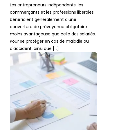
Les entrepreneurs indépendants, les
commerçants et les professions libérales
bénéficient généralement d’une
couverture de prévoyance obligatoire
moins avantageuse que celle des salariés.
Pour se protéger en cas de maladie ou
d'accident, ainsi que […]