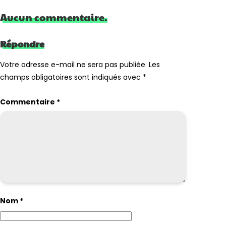
Aucun commentaire.
Répondre
Votre adresse e-mail ne sera pas publiée.
Les
champs obligatoires sont indiqués avec
*
Commentaire
*
Nom
*