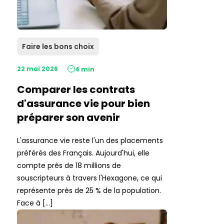
Faire les bons choix
22 mai 2026
4 min
Comparer les contrats
d'assurance vie pour bien
préparer son avenir
L'assurance vie reste l'un des placements
préférés des Français. Aujourd'hui, elle
compte près de 18 millions de
souscripteurs à travers l'Hexagone, ce qui
représente près de 25 % de la population.
Face à […]