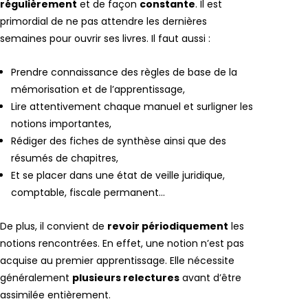
régulièrement
et de façon
constante
. Il est
primordial de ne pas attendre les dernières
semaines pour ouvrir ses livres. Il faut aussi :
Prendre connaissance des règles de base de la
mémorisation et de l’apprentissage,
Lire attentivement chaque manuel et surligner les
notions importantes,
Rédiger des fiches de synthèse ainsi que des
résumés de chapitres,
Et se placer dans une état de veille juridique,
comptable, fiscale permanent…
De plus, il convient de
revoir périodiquement
les
notions rencontrées. En effet, une notion n’est pas
acquise au premier apprentissage. Elle nécessite
généralement
plusieurs relectures
avant d’être
assimilée entièrement.