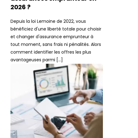
2026 ?
Depuis la loi Lemoine de 2022, vous
bénéficiez d'une liberté totale pour choisir
et changer d'assurance emprunteur à
tout moment, sans frais ni pénalités. Alors
comment identifier les offres les plus
avantageuses parmi […]