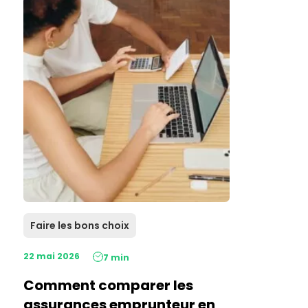
Faire les bons choix
22 mai 2026
7 min
Comment comparer les
assurances emprunteur en