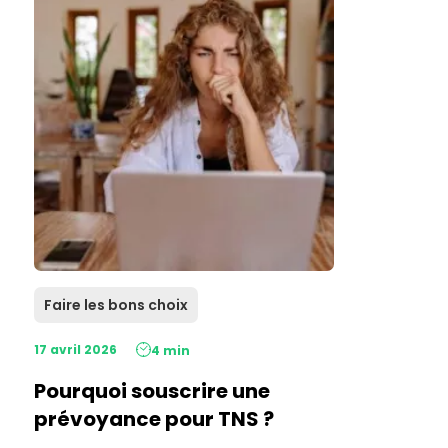
Faire les bons choix
17 avril 2026
4 min
Pourquoi souscrire une
prévoyance pour TNS ?