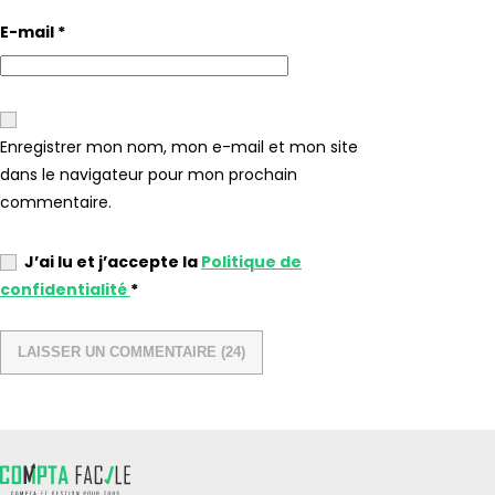
E-mail
*
Enregistrer mon nom, mon e-mail et mon site
dans le navigateur pour mon prochain
commentaire.
J’ai lu et j’accepte la
Politique de
confidentialité
*