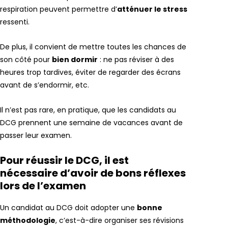
respiration peuvent permettre d’
atténuer le stress
ressenti.
De plus, il convient de mettre toutes les chances de
son côté pour
bien dormir
: ne pas réviser à des
heures trop tardives, éviter de regarder des écrans
avant de s’endormir, etc.
Il n’est pas rare, en pratique, que les candidats au
DCG prennent une semaine de vacances avant de
passer leur examen.
Pour réussir le DCG, il est
nécessaire d’avoir de bons réflexes
lors de l’examen
Un candidat au DCG doit adopter une
bonne
méthodologie
, c’est-à-dire organiser ses révisions