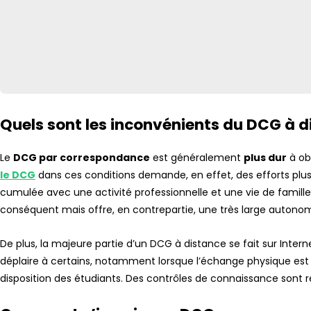
Quels sont les inconvénients du DCG à d
Le
DCG par correspondance
est généralement
plus dur
à ob
le DCG
dans ces conditions demande, en effet, des efforts plus
cumulée avec une activité professionnelle et une vie de famille.
conséquent mais offre, en contrepartie, une très large autonom
De plus, la majeure partie d’un DCG à distance se fait sur Intern
déplaire à certains, notamment lorsque l’échange physique es
disposition des étudiants. Des contrôles de connaissance sont 