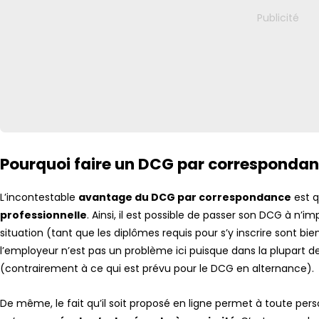
Pourquoi faire un DCG par correspondan
L’incontestable
avantage du DCG par correspondance
est q
professionnelle
. Ainsi, il est possible de passer son DCG à n’
situation (tant que les diplômes requis pour s’y inscrire sont bi
l’employeur n’est pas un problème ici puisque dans la plupart de
(contrairement à ce qui est prévu pour le DCG en alternance).
De même, le fait qu’il soit proposé en ligne permet à toute pe