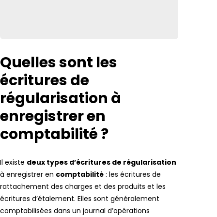
Quelles sont les
écritures de
régularisation à
enregistrer en
comptabilité ?
Il existe
deux types d’écritures de régularisation
à enregistrer en
comptabilité
: les écritures de
rattachement des charges et des produits et les
écritures d’étalement. Elles sont généralement
comptabilisées dans un journal d’opérations