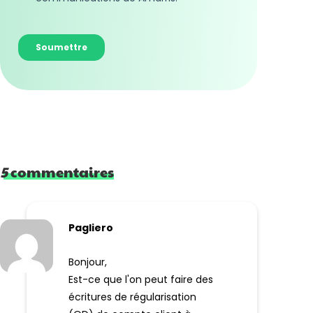
5
commentaires
Pagliero
Bonjour,
Est-ce que l'on peut faire des
écritures de régularisation