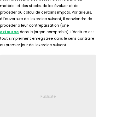
matériel et des stocks, de les évaluer et de
procéder au calcul de certains impôts. Par ailleurs,
à l’ouverture de l’exercice suivant, il conviendra de
procéder à leur contrepassation (une
extourne
dans le jargon comptable). L’écriture est
tout simplement enregistrée dans le sens contraire
au premier jour de l’exercice suivant.