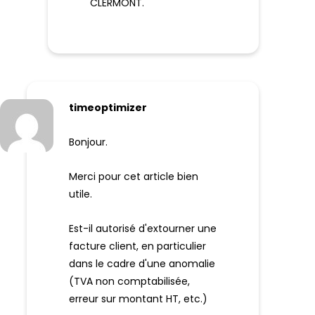
CLERMONT.
timeoptimizer
Bonjour.
Merci pour cet article bien
utile.
Est-il autorisé d'extourner une
facture client, en particulier
dans le cadre d'une anomalie
(TVA non comptabilisée,
erreur sur montant HT, etc.)