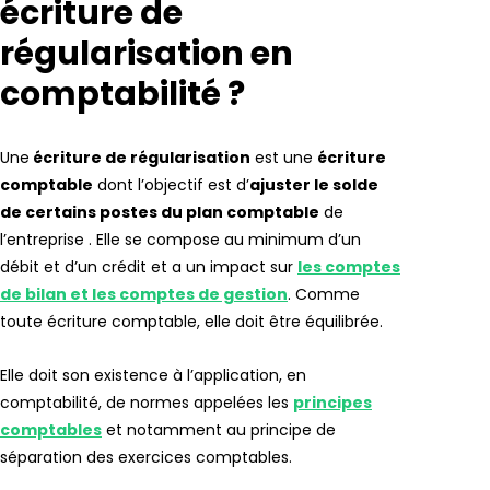
écriture de
régularisation en
comptabilité ?
Une
écriture de régularisation
est une
écriture
comptable
dont l’objectif est d’
ajuster le solde
de certains postes du plan comptable
de
l’entreprise . Elle se compose au minimum d’un
débit et d’un crédit et a un impact sur
les comptes
de bilan et les comptes de gestion
. Comme
toute écriture comptable, elle doit être équilibrée.
Elle doit son existence à l’application, en
comptabilité, de normes appelées les
principes
comptables
et notamment au principe de
séparation des exercices comptables.