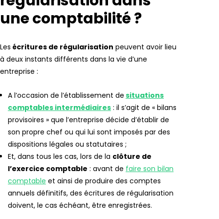
régularisation dans
une comptabilité ?
Les
écritures de régularisation
peuvent avoir lieu
à deux instants différents dans la vie d’une
entreprise :
A l’occasion de l’établissement de
situations
comptables intermédiaires
: il s’agit de « bilans
provisoires » que l’entreprise décide d’établir de
son propre chef ou qui lui sont imposés par des
dispositions légales ou statutaires ;
Et, dans tous les cas, lors de la
clôture de
l’exercice comptable
: avant de
faire son bilan
comptable
et ainsi de produire des comptes
annuels définitifs, des écritures de régularisation
doivent, le cas échéant, être enregistrées.