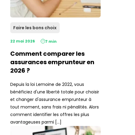
Faire les bons choix
22 mai 2026
7 min
Comment comparer les
assurances emprunteur en
2026 ?
Depuis la loi Lemoine de 2022, vous
bénéficiez d'une liberté totale pour choisir
et changer d'assurance emprunteur à
tout moment, sans frais ni pénalités. Alors
comment identifier les offres les plus
avantageuses parmi […]