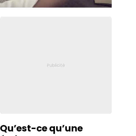
Qu’est-ce qu’une