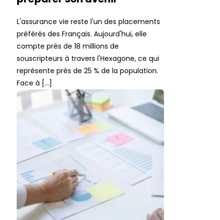
L'assurance vie reste l'un des placements
préférés des Français. Aujourd'hui, elle
compte près de 18 millions de
souscripteurs à travers l'Hexagone, ce qui
représente près de 25 % de la population.
Face à […]