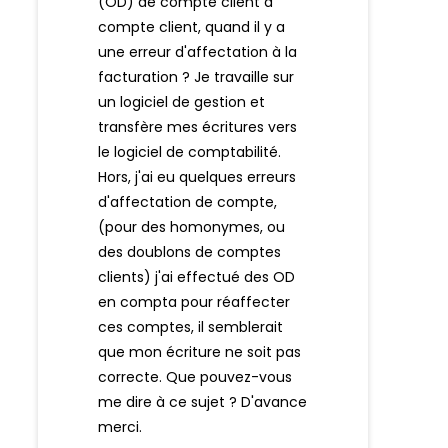
(OD) de compte client à
compte client, quand il y a
une erreur d'affectation à la
facturation ? Je travaille sur
un logiciel de gestion et
transfère mes écritures vers
le logiciel de comptabilité.
Hors, j'ai eu quelques erreurs
d'affectation de compte,
(pour des homonymes, ou
des doublons de comptes
clients) j'ai effectué des OD
en compta pour réaffecter
ces comptes, il semblerait
que mon écriture ne soit pas
correcte. Que pouvez-vous
me dire à ce sujet ? D'avance
merci.