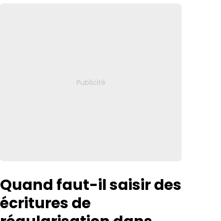
Quand faut-il saisir des
écritures de