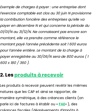
Exemple de charges à payer : une entreprise dont
l’exercice comptable est clos au 30 juin N provisionne
la contribution foncière des entreprises qu’elle va
payer en décembre N et qui concerne la période du
01/01/N au 31/12/N. Ne connaissant pas encore son
montant, elle va prendre comme référence le
montant payé l’année précédente soit 1 600 euros
pour l’année entière. Le montant de la charge à
payer enregistrée au 30/06/N sera de 800 euros ( 1
600 x 180 / 360 ).
2. Les
produits à recevoir
Les produits à recevoir peuvent revêtir les mêmes
natures que les CAP et ainsi se rapporter, de
manière symétrique, à des créances clients (on
parle ici de factures à établir ou «
FAE
« ), des
créances fiscales (dégrèvements d’impôts à