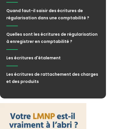
Quand faut-il saisir des écritures de
régularisation dans une comptabilité ?
Quelles sont les écritures de régularisation
à enregistrer en comptabilité ?
Les écritures d'étalement
Les écritures de rattachement des charges
et des produits