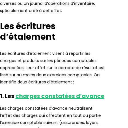
diverses ou un journal d’opérations d’inventaire,
spécialement créé à cet effet.
Les écritures
d’étalement
Les écritures d’étalement visent à répartir les
charges et produits sur les périodes comptables
appropriées. Leur effet sur le compte de résultat est
lissé sur au moins deux exercices comptables. On
identifie deux écritures d’étalement :
1. Les
charges constatées d’avance
Les charges constatées d’avance neutralisent
l’effet des charges qui affectent en tout ou partie
l’exercice comptable suivant (assurances, loyers,