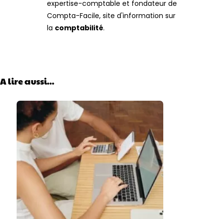
expertise-comptable et fondateur de
Compta-Facile, site d'information sur
la
comptabilité
.
A lire aussi...