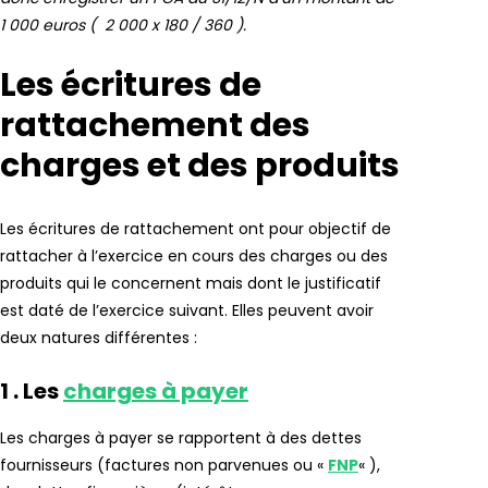
1 000 euros ( 2 000 x 180 / 360 ).
Les écritures de
rattachement des
charges et des produits
Les écritures de rattachement ont pour objectif de
rattacher à l’exercice en cours des charges ou des
produits qui le concernent mais dont le justificatif
est daté de l’exercice suivant. Elles peuvent avoir
deux natures différentes :
1 . Les
charges à payer
Les charges à payer se rapportent à des dettes
fournisseurs (factures non parvenues ou «
FNP
« ),