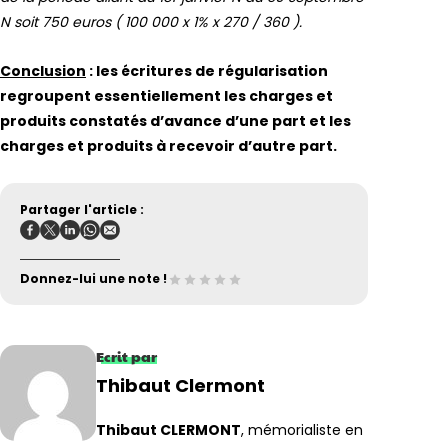
N soit 750 euros ( 100 000 x 1% x 270 / 360 ).
Conclusion
: les écritures de régularisation
regroupent essentiellement les charges et
produits constatés d’avance d’une part et les
charges et produits à recevoir d’autre part.
Partager l'article :
Donnez-lui une note !
Ecrit par
Thibaut Clermont
Thibaut CLERMONT
, mémorialiste en