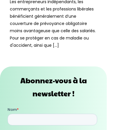
Les entrepreneurs indépendants, les
commerçants et les professions libérales
bénéficient généralement d’une
couverture de prévoyance obligatoire
moins avantageuse que celle des salariés.
Pour se protéger en cas de maladie ou
d'accident, ainsi que […]
Abonnez-vous à la
newsletter !