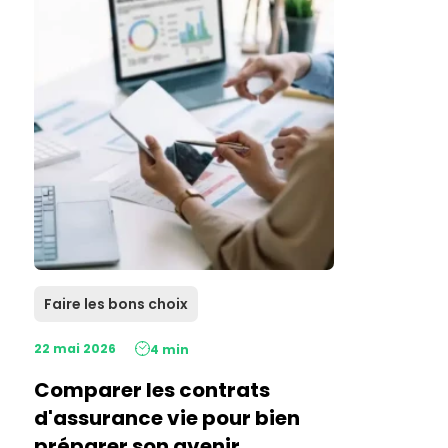
Faire les bons choix
22 mai 2026
4 min
Comparer les contrats
d'assurance vie pour bien
préparer son avenir