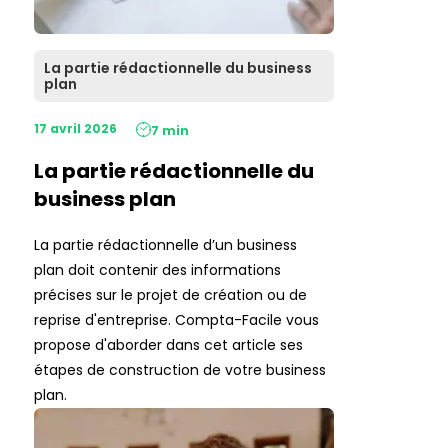
La partie rédactionnelle du business
plan
17 avril 2026
7 min
La partie rédactionnelle du
business plan
La partie rédactionnelle d’un business
plan doit contenir des informations
précises sur le projet de création ou de
reprise d'entreprise. Compta-Facile vous
propose d'aborder dans cet article ses
étapes de construction de votre business
plan.