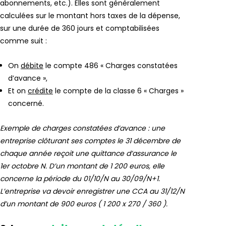
abonnements, etc.). Elles sont généralement
calculées sur le montant hors taxes de la dépense,
sur une durée de 360 jours et comptabilisées
comme suit :
On
débite
le compte 486 « Charges constatées
d’avance »,
Et on
crédite
le compte de la classe 6 « Charges »
concerné.
Exemple de charges constatées d’avance : une
entreprise clôturant ses comptes le 31 décembre de
chaque année reçoit une quittance d’assurance le
1er octobre N. D’un montant de 1 200 euros, elle
concerne la période du 01/10/N au 30/09/N+1.
L’entreprise va devoir enregistrer une CCA au 31/12/N
d’un montant de 900 euros ( 1 200 x 270 / 360 ).