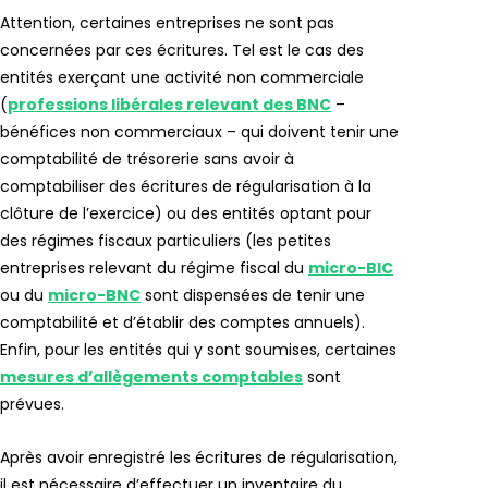
Attention, certaines entreprises ne sont pas
concernées par ces écritures. Tel est le cas des
entités exerçant une activité non commerciale
(
professions libérales relevant des BNC
–
bénéfices non commerciaux – qui doivent tenir une
comptabilité de trésorerie sans avoir à
comptabiliser des écritures de régularisation à la
clôture de l’exercice) ou des entités optant pour
des régimes fiscaux particuliers (les petites
entreprises relevant du régime fiscal du
micro-BIC
ou du
micro-BNC
sont dispensées de tenir une
comptabilité et d’établir des comptes annuels).
Enfin, pour les entités qui y sont soumises, certaines
mesures d’allègements comptables
sont
prévues.
Après avoir enregistré les écritures de régularisation,
il est nécessaire d’effectuer un inventaire du