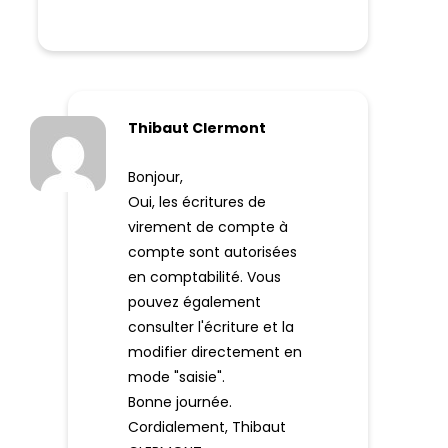
Thibaut Clermont
Bonjour,
Oui, les écritures de
virement de compte à
compte sont autorisées
en comptabilité. Vous
pouvez également
consulter l'écriture et la
modifier directement en
mode "saisie".
Bonne journée.
Cordialement, Thibaut