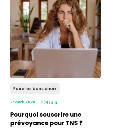
Faire les bons choix
17 avril 2026
4 min
Pourquoi souscrire une
prévoyance pour TNS ?