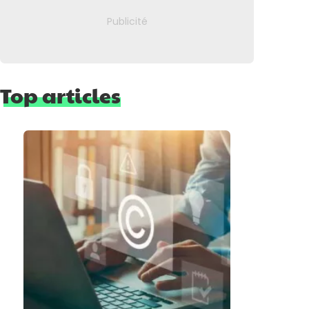
Top articles