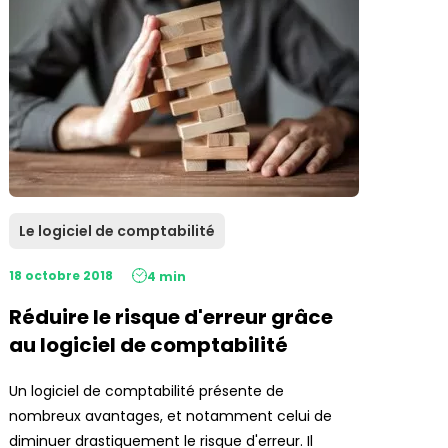
Le logiciel de comptabilité
18 octobre 2018
4 min
Réduire le risque d'erreur grâce
au logiciel de comptabilité
Un logiciel de comptabilité présente de
nombreux avantages, et notamment celui de
diminuer drastiquement le risque d'erreur. Il