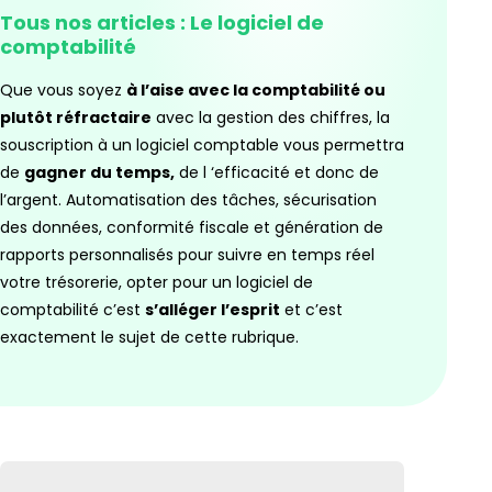
Tous nos articles : Le logiciel de
comptabilité
Que vous soyez
à l’aise avec la comptabilité ou
plutôt réfractaire
avec la gestion des chiffres, la
souscription à un logiciel comptable vous permettra
de
gagner du temps,
de l ‘efficacité et donc de
l’argent. Automatisation des tâches, sécurisation
des données, conformité fiscale et génération de
rapports personnalisés pour suivre en temps réel
votre trésorerie, opter pour un logiciel de
comptabilité c’est
s’alléger l’esprit
et c’est
exactement le sujet de cette rubrique.