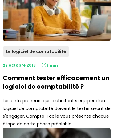
Le logiciel de comptabilité
22 octobre 2018
5 min
Comment tester efficacement un
logiciel de comptabilité ?
Les entrepreneurs qui souhaitent s'équiper d'un
logiciel de comptabilité doivent le tester avant de
s'engager. Compta-Facile vous présente chaque
étape de cette phase préalable.