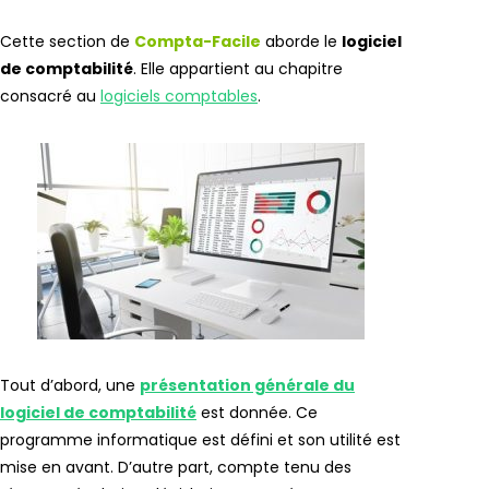
Cette section de
Compta-Facile
aborde le
logiciel
de comptabilité
. Elle appartient au chapitre
consacré au
logiciels comptables
.
Tout d’abord, une
présentation générale du
logiciel de comptabilité
est donnée. Ce
programme informatique est défini et son utilité est
mise en avant. D’autre part, compte tenu des