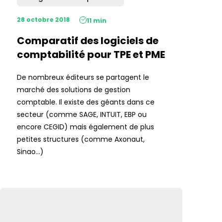
28 octobre 2018
11 min
Comparatif des logiciels de
comptabilité pour TPE et PME
De nombreux éditeurs se partagent le
marché des solutions de gestion
comptable. Il existe des géants dans ce
secteur (comme SAGE, INTUIT, EBP ou
encore CEGID) mais également de plus
petites structures (comme Axonaut,
Sinao...)