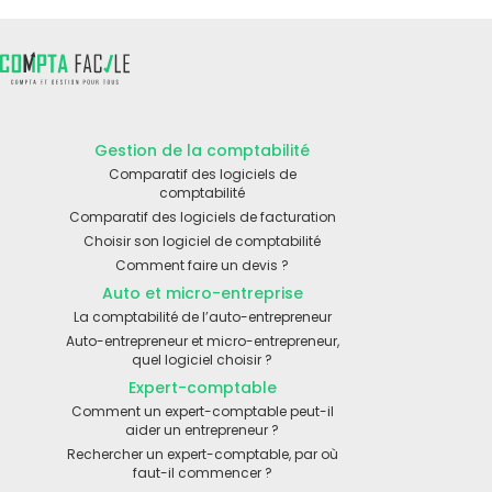
Gestion de la comptabilité
Comparatif des logiciels de
comptabilité
Comparatif des logiciels de facturation
Choisir son logiciel de comptabilité
Comment faire un devis ?
Auto et micro-entreprise
La comptabilité de l’auto-entrepreneur
Auto-entrepreneur et micro-entrepreneur,
quel logiciel choisir ?
Expert-comptable
Comment un expert-comptable peut-il
aider un entrepreneur ?
Rechercher un expert-comptable, par où
faut-il commencer ?