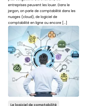
entreprises peuvent les louer. Dans le
jargon, on parle de comptabilité dans les
nuages (cloud), de logiciel de
comptabilité en ligne ou encore […]
Le logiciel de comptabilité