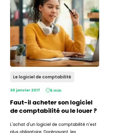
Le logiciel de comptabilité
30 janvier 2017
5 min
Faut-il acheter son logiciel
de comptabilité ou le louer ?
L'achat d'un logiciel de comptabilité n'est
plus obligatoire. Dorénavant, les