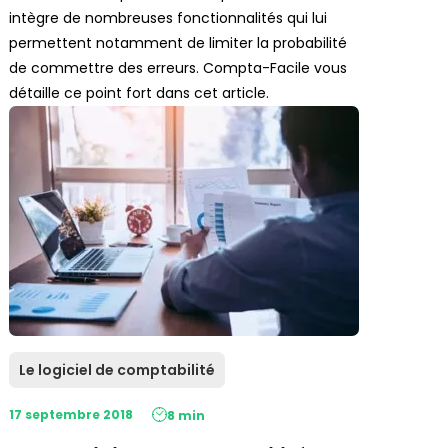
intègre de nombreuses fonctionnalités qui lui
permettent notamment de limiter la probabilité
de commettre des erreurs. Compta-Facile vous
détaille ce point fort dans cet article.
Le logiciel de comptabilité
17 septembre 2018
8 min