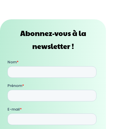
Abonnez-vous à la
newsletter !