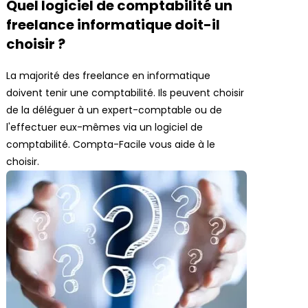
Quel logiciel de comptabilité un
freelance informatique doit-il
choisir ?
La majorité des freelance en informatique
doivent tenir une comptabilité. Ils peuvent choisir
de la déléguer à un expert-comptable ou de
l'effectuer eux-mêmes via un logiciel de
comptabilité. Compta-Facile vous aide à le
choisir.