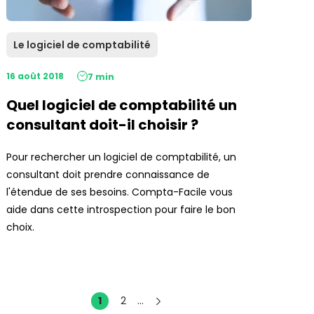
Le logiciel de comptabilité
16 août 2018
7 min
Quel logiciel de comptabilité un
consultant doit-il choisir ?
Pour rechercher un logiciel de comptabilité, un
consultant doit prendre connaissance de
l'étendue de ses besoins. Compta-Facile vous
aide dans cette introspection pour faire le bon
choix.
1
2
...
Suivant