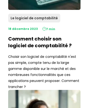
Le logiciel de comptabilité
18 décembre 2023
7 min
Comment choisir son
logiciel de comptabilité ?
Choisir son logiciel de comptabilité n'est
pas simple, compte tenu de la large
gamme disponible sur le marché et des
nombreuses fonctionnalités que ces
applications peuvent proposer. Comment
trancher ?