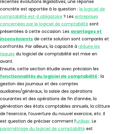
récentes évolutions législatives, une réponse
concrète est apportée à la question :
le logiciel de
comptabilité est-il obligatoire
? Les
entreprises
concernées par le logiciel de comptabilité
sont
présentées à cette occasion. Les
avantages et
inconvénients
de cette solution sont comparés et
confrontés. Par ailleurs, la capacité à
réduire les
risques
du logiciel de comptabilité est mise en
avant.
Ensuite, cette section étudie avec précision les
fonctionnalités du logiciel de comptabilité
: la
gestion des journaux et des comptes
auxiliaires/généraux, la saisie des opérations
courantes et des opérations de fin d’année, la
génération des états comptables annuels, la clôture
de l’exercice, l’ouverture du nouvel exercice, etc. Il
est question de préciser comment l’
utiliser
. Le
paramétrage du logiciel de comptabilité
est