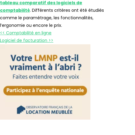
tableau comparatif des logiciels de
comptabilité
. Différents critères ont été étudiés
comme le paramétrage, les fonctionnalités,
l’ergonomie ou encore le prix.
<< Comptabilité en ligne
Logiciel de facturation >>