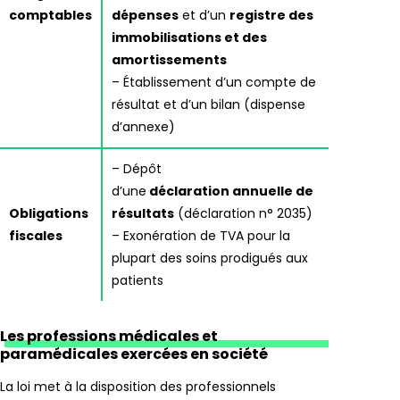
comptables
dépenses
et d’un
registre des
immobilisations et des
amortissements
– Établissement d’un compte de
résultat et d’un bilan (dispense
d’annexe)
– Dépôt
d’une
déclaration annuelle de
Obligations
résultats
(déclaration n° 2035)
fiscales
– Exonération de TVA pour la
plupart des soins prodigués aux
patients
Les professions médicales et
paramédicales exercées en société
La loi met à la disposition des professionnels