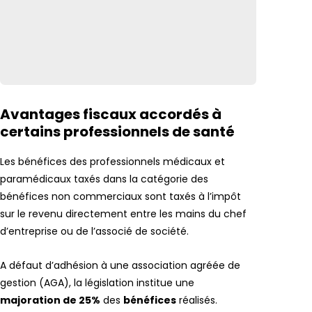
Avantages fiscaux accordés à
certains professionnels de santé
Les bénéfices des professionnels médicaux et
paramédicaux taxés dans la catégorie des
bénéfices non commerciaux sont taxés à l’impôt
sur le revenu directement entre les mains du chef
d’entreprise ou de l’associé de société.
A défaut d’adhésion à une association agréée de
gestion (AGA), la législation institue une
majoration de 25%
des
bénéfices
réalisés.