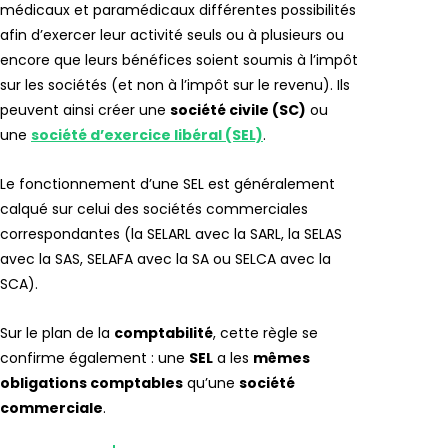
médicaux et paramédicaux différentes possibilités
afin d’exercer leur activité seuls ou à plusieurs ou
encore que leurs bénéfices soient soumis à l’impôt
sur les sociétés (et non à l’impôt sur le revenu). Ils
peuvent ainsi créer une
société civile (SC)
ou
une
société d’exercice libéral (SEL)
.
Le fonctionnement d’une SEL est généralement
calqué sur celui des sociétés commerciales
correspondantes (la SELARL avec la SARL, la SELAS
avec la SAS, SELAFA avec la SA ou SELCA avec la
SCA).
Sur le plan de la
comptabilité
, cette règle se
confirme également : une
SEL
a les
mêmes
obligations comptables
qu’une
société
commerciale
.