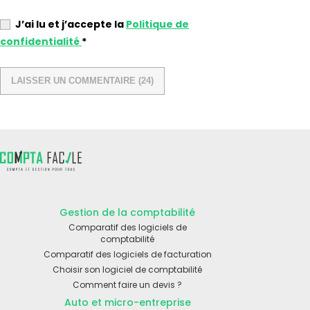
J’ai lu et j’accepte la
Politique de
confidentialité
*
Gestion de la comptabilité
Comparatif des logiciels de
comptabilité
Comparatif des logiciels de facturation
Choisir son logiciel de comptabilité
Comment faire un devis ?
Auto et micro-entreprise