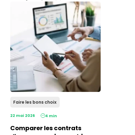
Faire les bons choix
22 mai 2026
4 min
Comparer les contrats