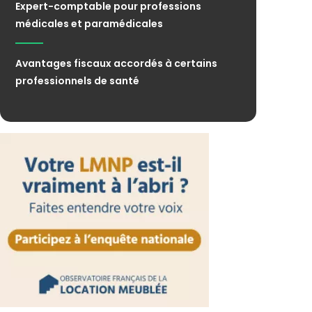
Expert-comptable pour professions
médicales et paramédicales
Avantages fiscaux accordés à certains
professionnels de santé