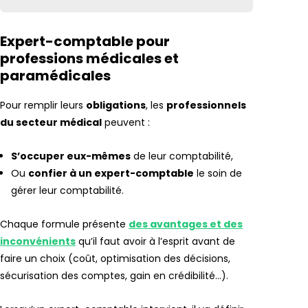
Expert-comptable pour
professions médicales et
paramédicales
Pour remplir leurs
obligations
, les
professionnels
du secteur médical
peuvent :
S’occuper eux-mêmes
de leur comptabilité,
Ou
confier à un expert-comptable
le soin de
gérer leur comptabilité.
Chaque formule présente
des avantages et des
inconvénients
qu’il faut avoir à l’esprit avant de
faire un choix (coût, optimisation des décisions,
sécurisation des comptes, gain en crédibilité…).