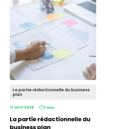
La partie rédactionnelle du business
plan
17 avril 2026
7 min
La partie rédactionnelle du
business plan