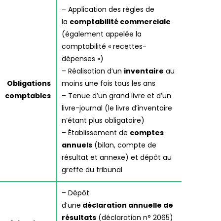
– Application des règles de
la
comptabilité commerciale
(également appelée la
comptabilité « recettes-
dépenses »)
– Réalisation d’un
inventaire
au
Obligations
moins une fois tous les ans
comptables
– Tenue d’un grand livre et d’un
livre-journal (le livre d’inventaire
n’étant plus obligatoire)
– Établissement de
comptes
annuels
(bilan, compte de
résultat et annexe) et dépôt au
greffe du tribunal
– Dépôt
d’une
déclaration annuelle de
résultats
(déclaration n° 2065)