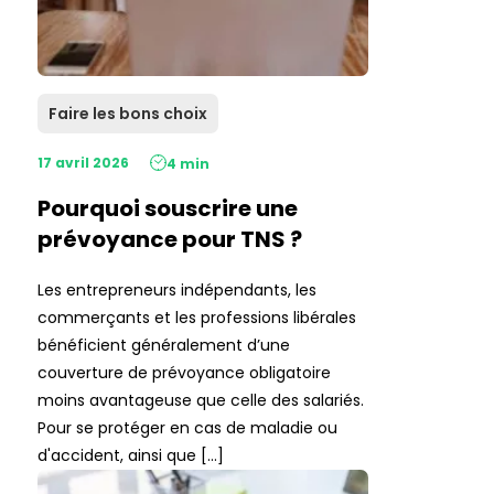
Faire les bons choix
17 avril 2026
4 min
Pourquoi souscrire une
prévoyance pour TNS ?
Les entrepreneurs indépendants, les
commerçants et les professions libérales
bénéficient généralement d’une
couverture de prévoyance obligatoire
moins avantageuse que celle des salariés.
Pour se protéger en cas de maladie ou
d'accident, ainsi que […]