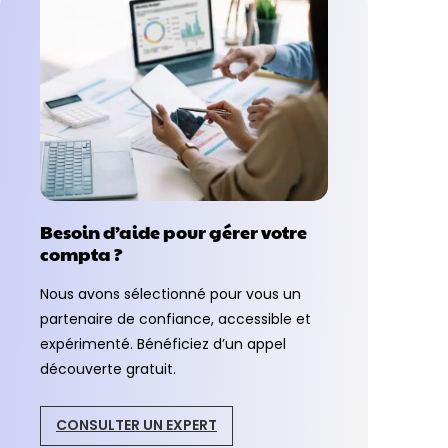
Besoin d’aide pour gérer votre
compta ?
Nous avons sélectionné pour vous un
partenaire de confiance, accessible et
expérimenté. Bénéficiez d’un appel
découverte gratuit.
CONSULTER UN EXPERT