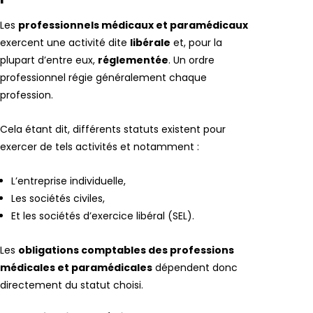
Les
professionnels médicaux et paramédicaux
exercent une activité dite
libérale
et, pour la
plupart d’entre eux,
réglementée
. Un ordre
professionnel régie généralement chaque
profession.
Cela étant dit, différents statuts existent pour
exercer de tels activités et notamment :
L’entreprise individuelle,
Les sociétés civiles,
Et les sociétés d’exercice libéral (SEL).
Les
obligations comptables des professions
médicales et paramédicales
dépendent donc
directement du statut choisi.