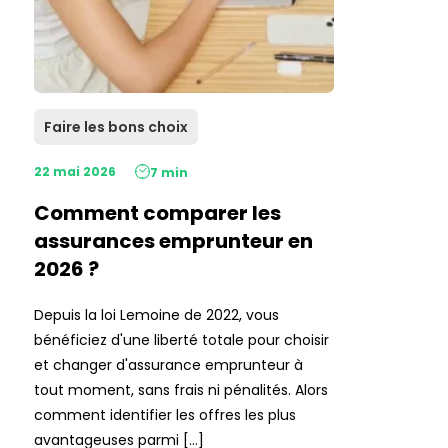
Faire les bons choix
22 mai 2026
7 min
Comment comparer les
assurances emprunteur en
2026 ?
Depuis la loi Lemoine de 2022, vous
bénéficiez d'une liberté totale pour choisir
et changer d'assurance emprunteur à
tout moment, sans frais ni pénalités. Alors
comment identifier les offres les plus
avantageuses parmi […]