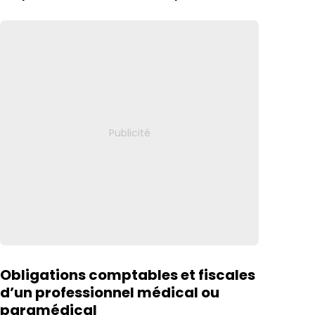
Obligations comptables et fiscales
d’un professionnel médical ou
paramédical