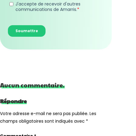
Aucun commentaire.
Répondre
Votre adresse e-mail ne sera pas publiée.
Les
champs obligatoires sont indiqués avec
*
Commentaire
*