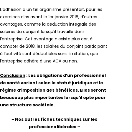
L’adhésion a un tel organisme présentait, pour les
exercices clos avant le 1er janvier 2018, d’autres
avantages, comme la déduction intégrale des
salaires du conjoint lorsqu’il travaille dans
l’entreprise. Cet avantage n’existe plus car, à
compter de 2018, les salaires du conjoint participant
à l’activité sont déductibles sans limitation, que
l’entreprise adhère à une AGA ou non.
Conclusion
: Les obligations d’un professionnel
de santé varient selon le statut juridique et le
régime d’imposition des bénéfices. Elles seront
beaucoup plus importantes lorsqu’il opte pour
une structure sociétale.
~ Nos autres fiches techniques sur les
professions libérales ~