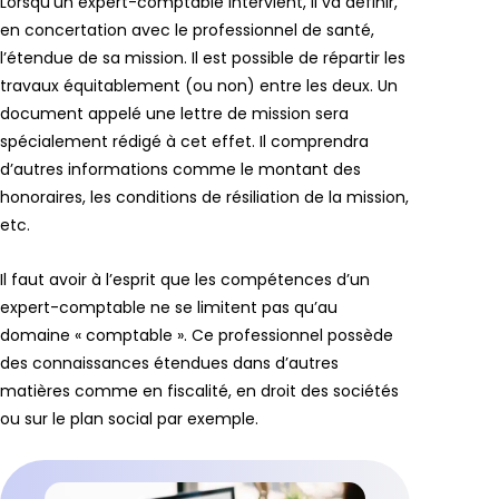
Lorsqu’un expert-comptable intervient, il va définir,
en concertation avec le professionnel de santé,
l’étendue de sa mission. Il est possible de répartir les
travaux équitablement (ou non) entre les deux. Un
document appelé une lettre de mission sera
spécialement rédigé à cet effet. Il comprendra
d’autres informations comme le montant des
honoraires, les conditions de résiliation de la mission,
etc.
Il faut avoir à l’esprit que les compétences d’un
expert-comptable ne se limitent pas qu’au
domaine « comptable ». Ce professionnel possède
des connaissances étendues dans d’autres
matières comme en fiscalité, en droit des sociétés
ou sur le plan social par exemple.