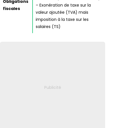
Obligations
– Exonération de taxe sur la
fiscales
valeur ajoutée (TVA) mais
imposition à la taxe sur les
salaires (TS)