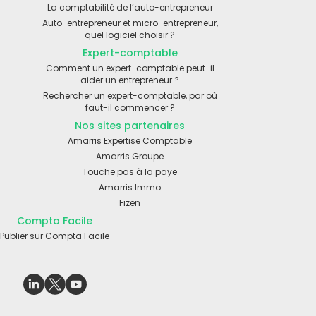
La comptabilité de l’auto-entrepreneur
Auto-entrepreneur et micro-entrepreneur,
quel logiciel choisir ?
Expert-comptable
Comment un expert-comptable peut-il
aider un entrepreneur ?
Rechercher un expert-comptable, par où
faut-il commencer ?
Nos sites partenaires
Amarris Expertise Comptable
Amarris Groupe
Touche pas à la paye
Amarris Immo
Fizen
Compta Facile
Publier sur Compta Facile