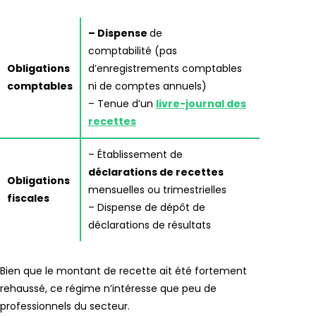
– Dispense
de
comptabilité (pas
Obligations
d’enregistrements comptables
comptables
ni de comptes annuels)
– Tenue d’un
livre-journal des
recettes
– Établissement de
déclarations de recettes
Obligations
mensuelles ou trimestrielles
fiscales
– Dispense de dépôt de
déclarations de résultats
Bien que le montant de recette ait été fortement
rehaussé, ce régime n’intéresse que peu de
professionnels du secteur.