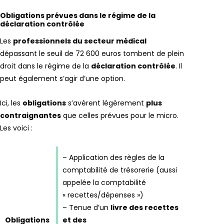
Obligations prévues dans le régime de la
déclaration contrôlée
Les
professionnels du secteur médical
dépassant le seuil de 72 600 euros tombent de plein
droit dans le régime de la
déclaration contrôlée
. Il
peut également s’agir d’une option.
Ici, les
obligations
s’avèrent légèrement
plus
contraignantes
que celles prévues pour le micro.
Les voici :
– Application des règles de la
comptabilité de trésorerie (aussi
appelée la comptabilité
« recettes/dépenses »)
– Tenue d’un
livre des recettes
Obligations
et des