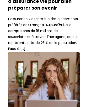
d'assurance vie pour bien
préparer son avenir
L'assurance vie reste l'un des placements
préférés des Français. Aujourd'hui, elle
compte près de 18 millions de
souscripteurs à travers l'Hexagone, ce qui
représente près de 25 % de la population.
Face à […]