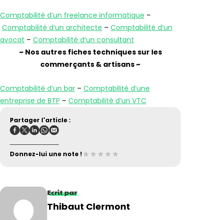
Comptabilité d’un freelance informatique
–
Comptabilité d’un architecte
–
Comptabilité d’un
avocat
–
Comptabilité d’un consultant
~ Nos autres fiches techniques sur les
commerçants & artisans ~
Comptabilité d’un bar
–
Comptabilité d’une
entreprise de BTP
–
Comptabilité d’un VTC
Partager l'article :
Donnez-lui une note !
Ecrit par
Thibaut Clermont