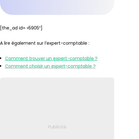
[the_ad id= »5905″]
A lire également sur l’expert-comptable :
Comment trouver un expert-comptable ?
Comment choisir un expert-comptable ?