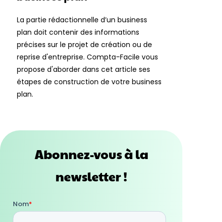
La partie rédactionnelle d’un business
plan doit contenir des informations
précises sur le projet de création ou de
reprise d'entreprise. Compta-Facile vous
propose d'aborder dans cet article ses
étapes de construction de votre business
plan.
Abonnez-vous à la
newsletter !