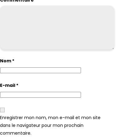
Nom
*
E-mail
*
Enregistrer mon nom, mon e-mail et mon site
dans le navigateur pour mon prochain
commentaire.